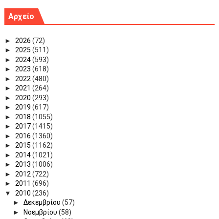
Αρχείο
►
2026
(72)
►
2025
(511)
►
2024
(593)
►
2023
(618)
►
2022
(480)
►
2021
(264)
►
2020
(293)
►
2019
(617)
►
2018
(1055)
►
2017
(1415)
►
2016
(1360)
►
2015
(1162)
►
2014
(1021)
►
2013
(1006)
►
2012
(722)
►
2011
(696)
▼
2010
(236)
►
Δεκεμβρίου
(57)
►
Νοεμβρίου
(58)