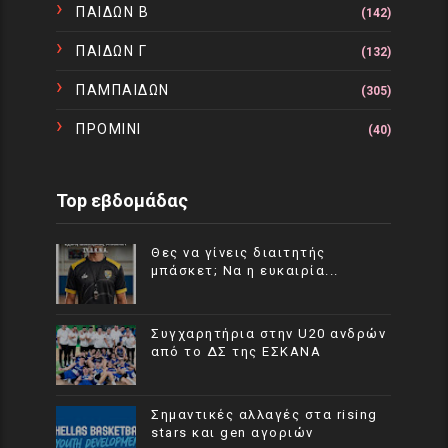
ΠΑΙΔΩΝ Β
(142)
ΠΑΙΔΩΝ Γ
(132)
ΠΑΜΠΑΙΔΩΝ
(305)
ΠΡΟΜΙΝΙ
(40)
Top εβδομάδας
Θες να γίνεις διαιτητής
μπάσκετ; Να η ευκαιρία...
Συγχαρητήρια στην U20 ανδρών
από το ΔΣ της ΕΣΚΑΝΑ
Σημαντικές αλλαγές στα rising
stars και gen αγοριών