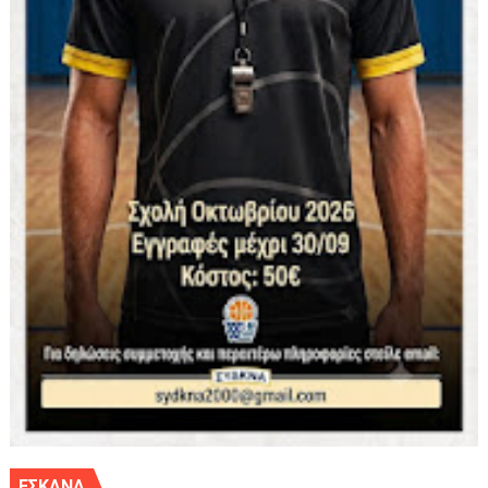
ΕΣΚΑΝΑ