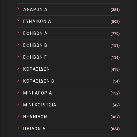
ΑΝΔΡΩΝ Δ
(384)
ΓΥΝΑΙΚΩΝ Α
(595)
ΕΦΗΒΩΝ Α
(770)
ΕΦΗΒΩΝ Β
(151)
ΕΦΗΒΩΝ Γ
(134)
ΚΟΡΑΣΙΔΩΝ
(413)
ΚΟΡΑΣΙΔΩΝ Β
(54)
ΜΙΝΙ ΑΓΟΡΙΑ
(152)
ΜΙΝΙ ΚΟΡΙΤΣΙΑ
(42)
ΝΕΑΝΙΔΩΝ
(387)
ΠΑΙΔΩΝ Α
(834)