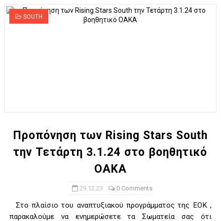
SOUTH
Προπόνηση των Rising Stars South
την Τετάρτη 3.1.24 στο βοηθητικό
ΟΑΚΑ
29.12.23
0 Comments
Στο πλαίσιο του αναπτυξιακού προγράμματος της ΕΟΚ ,
παρακαλούμε να ενημερώσετε τα Σωματεία σας ότι