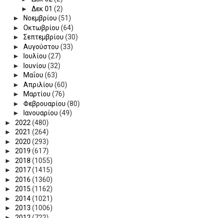
►
Δεκ 01
(2)
►
Νοεμβρίου
(51)
►
Οκτωβρίου
(64)
►
Σεπτεμβρίου
(30)
►
Αυγούστου
(33)
►
Ιουλίου
(27)
►
Ιουνίου
(32)
►
Μαΐου
(63)
►
Απριλίου
(60)
►
Μαρτίου
(76)
►
Φεβρουαρίου
(80)
►
Ιανουαρίου
(49)
►
2022
(480)
►
2021
(264)
►
2020
(293)
►
2019
(617)
►
2018
(1055)
►
2017
(1415)
►
2016
(1360)
►
2015
(1162)
►
2014
(1021)
►
2013
(1006)
►
2012
(722)