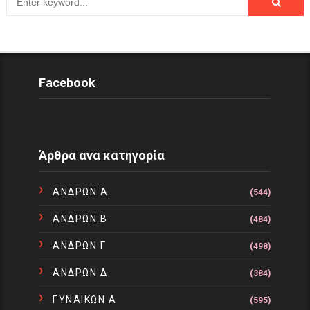
Facebook
Άρθρα ανα κατηγορία
ΑΝΔΡΩΝ Α
(544)
ΑΝΔΡΩΝ Β
(484)
ΑΝΔΡΩΝ Γ
(498)
ΑΝΔΡΩΝ Δ
(384)
ΓΥΝΑΙΚΩΝ Α
(595)