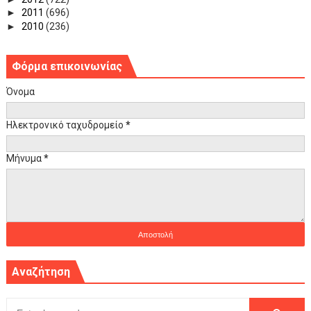
►
2011
(696)
►
2010
(236)
Φόρμα επικοινωνίας
Όνομα
Ηλεκτρονικό ταχυδρομείο
*
Μήνυμα
*
Αναζήτηση