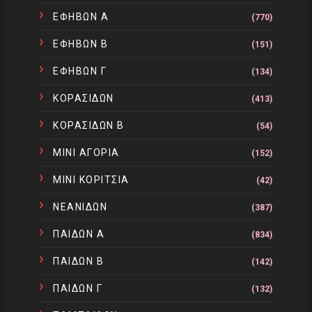
ΕΦΗΒΩΝ Α
(770)
ΕΦΗΒΩΝ Β
(151)
ΕΦΗΒΩΝ Γ
(134)
ΚΟΡΑΣΙΔΩΝ
(413)
ΚΟΡΑΣΙΔΩΝ Β
(54)
ΜΙΝΙ ΑΓΟΡΙΑ
(152)
ΜΙΝΙ ΚΟΡΙΤΣΙΑ
(42)
ΝΕΑΝΙΔΩΝ
(387)
ΠΑΙΔΩΝ Α
(834)
ΠΑΙΔΩΝ Β
(142)
ΠΑΙΔΩΝ Γ
(132)