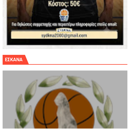
ΕΣΚΑΝΑ