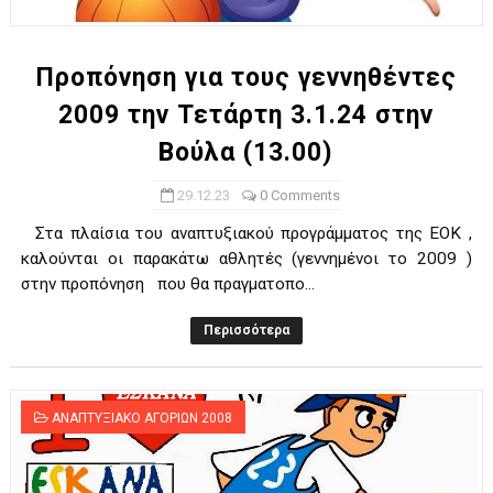
Προπόνηση για τους γεννηθέντες
2009 την Τετάρτη 3.1.24 στην
Βούλα (13.00)
29.12.23
0 Comments
Στα πλαίσια του αναπτυξιακού προγράμματος της ΕΟΚ ,
καλούνται οι παρακάτω αθλητές (γεννημένοι το 2009 )
στην προπόνηση που θα πραγματοπο...
Περισσότερα
ΑΝΑΠΤΥΞΙΑΚΟ ΑΓΟΡΙΩΝ 2008