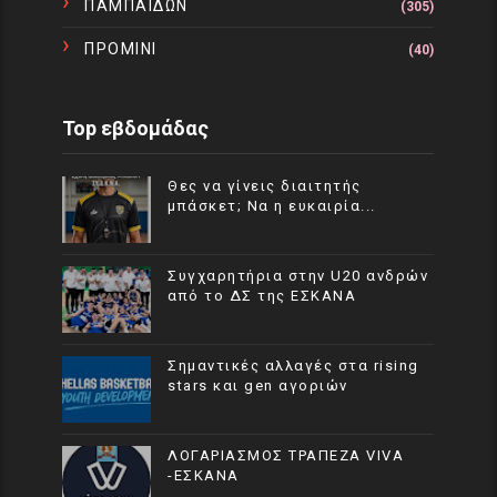
ΠΑΜΠΑΙΔΩΝ
(305)
ΠΡΟΜΙΝΙ
(40)
Top εβδομάδας
Θες να γίνεις διαιτητής
μπάσκετ; Να η ευκαιρία...
Συγχαρητήρια στην U20 ανδρών
από το ΔΣ της ΕΣΚΑΝΑ
Σημαντικές αλλαγές στα rising
stars και gen αγοριών
ΛΟΓΑΡΙΑΣΜΟΣ ΤΡΑΠΕΖΑ VIVA
-ΕΣΚΑΝΑ