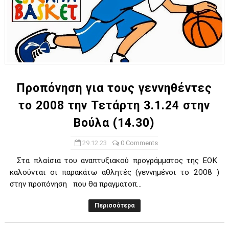
Προπόνηση για τους γεννηθέντες
το 2008 την Τετάρτη 3.1.24 στην
Βούλα (14.30)
29.12.23
0 Comments
Στα πλαίσια του αναπτυξιακού προγράμματος της ΕΟΚ
καλούνται οι παρακάτω αθλητές (γεννημένοι το 2008 )
στην προπόνηση που θα πραγματοπ...
Περισσότερα