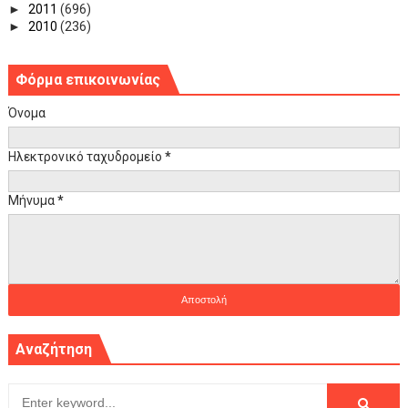
►
2011
(696)
►
2010
(236)
Φόρμα επικοινωνίας
Όνομα
Ηλεκτρονικό ταχυδρομείο
*
Μήνυμα
*
Αναζήτηση