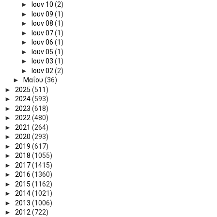
►
Ιουν 10
(2)
►
Ιουν 09
(1)
►
Ιουν 08
(1)
►
Ιουν 07
(1)
►
Ιουν 06
(1)
►
Ιουν 05
(1)
►
Ιουν 03
(1)
►
Ιουν 02
(2)
►
Μαΐου
(36)
►
2025
(511)
►
2024
(593)
►
2023
(618)
►
2022
(480)
►
2021
(264)
►
2020
(293)
►
2019
(617)
►
2018
(1055)
►
2017
(1415)
►
2016
(1360)
►
2015
(1162)
►
2014
(1021)
►
2013
(1006)
►
2012
(722)