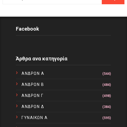
Facebook
Άρθρα ανα κατηγορία
ΑΝΔΡΩΝ Α
(544)
ΑΝΔΡΩΝ Β
(484)
ΑΝΔΡΩΝ Γ
(498)
ΑΝΔΡΩΝ Δ
(384)
ΓΥΝΑΙΚΩΝ Α
(595)