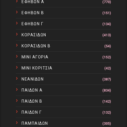
ΕΦΗΒΩΝ Α
(770)
ΕΦΗΒΩΝ Β
(151)
ΕΦΗΒΩΝ Γ
(134)
ΚΟΡΑΣΙΔΩΝ
(413)
ΚΟΡΑΣΙΔΩΝ Β
(54)
ΜΙΝΙ ΑΓΟΡΙΑ
(152)
ΜΙΝΙ ΚΟΡΙΤΣΙΑ
(42)
ΝΕΑΝΙΔΩΝ
(387)
ΠΑΙΔΩΝ Α
(834)
ΠΑΙΔΩΝ Β
(142)
ΠΑΙΔΩΝ Γ
(132)
ΠΑΜΠΑΙΔΩΝ
(305)