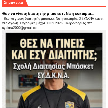
Σημαντικό
Θες να γίνεις διαιτητής μπάσκετ; Να η ευκαιρία...
Θες να γίνεις διαιτητής μπάσκετ; Να η ευκαιρία. Ο ΣΥΔΚΝΑ κάνει
νέα σχολή . Εγγραφές μέχρι 30.09.2026 . Πληροφορίες στο
sydkna2000@gmail.co...