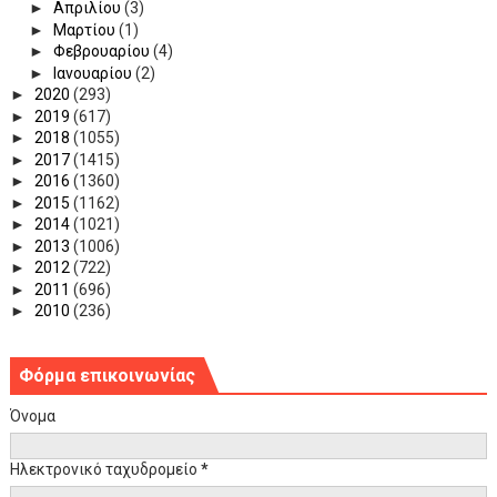
►
Απριλίου
(3)
►
Μαρτίου
(1)
►
Φεβρουαρίου
(4)
►
Ιανουαρίου
(2)
►
2020
(293)
►
2019
(617)
►
2018
(1055)
►
2017
(1415)
►
2016
(1360)
►
2015
(1162)
►
2014
(1021)
►
2013
(1006)
►
2012
(722)
►
2011
(696)
►
2010
(236)
Φόρμα επικοινωνίας
Όνομα
Ηλεκτρονικό ταχυδρομείο
*