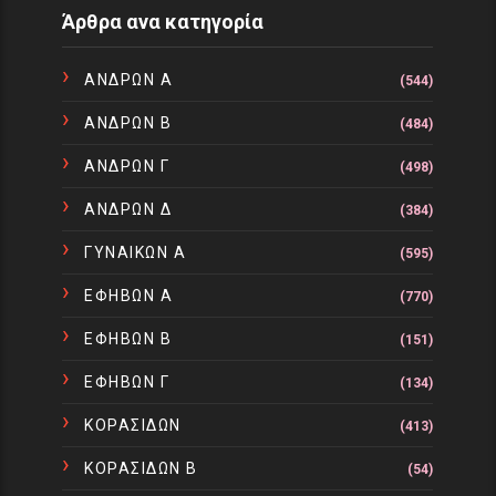
Άρθρα ανα κατηγορία
ΑΝΔΡΩΝ Α
(544)
ΑΝΔΡΩΝ Β
(484)
ΑΝΔΡΩΝ Γ
(498)
ΑΝΔΡΩΝ Δ
(384)
ΓΥΝΑΙΚΩΝ Α
(595)
ΕΦΗΒΩΝ Α
(770)
ΕΦΗΒΩΝ Β
(151)
ΕΦΗΒΩΝ Γ
(134)
ΚΟΡΑΣΙΔΩΝ
(413)
ΚΟΡΑΣΙΔΩΝ Β
(54)