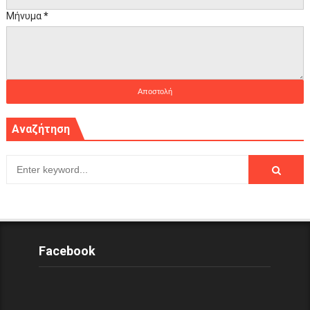
Μήνυμα
*
Αναζήτηση
Facebook