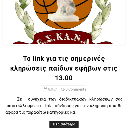
Το link για τις σημερινές
κληρώσεις παίδων εφήβων στις
13.00
8.9.21
0 Comments
Σε συνέχεια των διαδικτυακών κληρώσεων σας
αποστέλλουμε το link σύνδεσης για την κλήρωση που θα
αφορά τις παρακάτω κατηγορίες κα...
Περισσότερα