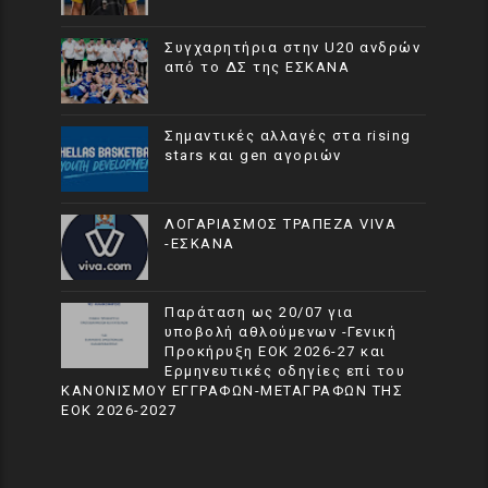
Συγχαρητήρια στην U20 ανδρών
από το ΔΣ της ΕΣΚΑΝΑ
Σημαντικές αλλαγές στα rising
stars και gen αγοριών
ΛΟΓΑΡΙΑΣΜΟΣ ΤΡΑΠΕΖΑ VIVA
-ΕΣΚΑΝΑ
Παράταση ως 20/07 για
υποβολή αθλούμενων -Γενική
Προκήρυξη ΕΟΚ 2026-27 και
Ερμηνευτικές οδηγίες επί του
ΚΑΝΟΝΙΣΜΟΥ ΕΓΓΡΑΦΩΝ-ΜΕΤΑΓΡΑΦΩΝ ΤΗΣ
ΕΟΚ 2026-2027