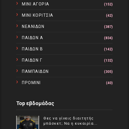
ΜΙΝΙ ΑΓΟΡΙΑ
(152)
ΜΙΝΙ ΚΟΡΙΤΣΙΑ
(42)
ΝΕΑΝΙΔΩΝ
(387)
ΠΑΙΔΩΝ Α
(834)
ΠΑΙΔΩΝ Β
(142)
ΠΑΙΔΩΝ Γ
(132)
ΠΑΜΠΑΙΔΩΝ
(305)
ΠΡΟΜΙΝΙ
(40)
Top εβδομάδας
Θες να γίνεις διαιτητής
μπάσκετ; Να η ευκαιρία...