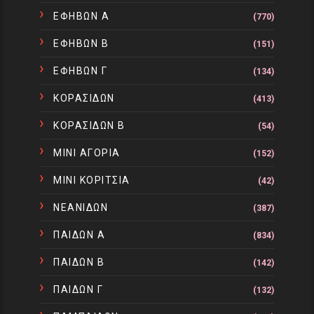
ΕΦΗΒΩΝ Α
(770)
ΕΦΗΒΩΝ Β
(151)
ΕΦΗΒΩΝ Γ
(134)
ΚΟΡΑΣΙΔΩΝ
(413)
ΚΟΡΑΣΙΔΩΝ Β
(54)
ΜΙΝΙ ΑΓΟΡΙΑ
(152)
ΜΙΝΙ ΚΟΡΙΤΣΙΑ
(42)
ΝΕΑΝΙΔΩΝ
(387)
ΠΑΙΔΩΝ Α
(834)
ΠΑΙΔΩΝ Β
(142)
ΠΑΙΔΩΝ Γ
(132)