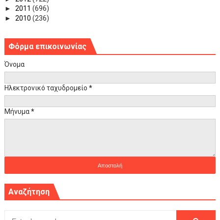
►
2011
(696)
►
2010
(236)
Φόρμα επικοινωνίας
Όνομα
Ηλεκτρονικό ταχυδρομείο
*
Μήνυμα
*
Αναζήτηση