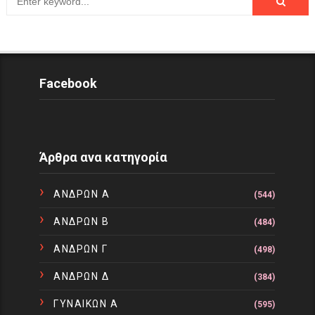
Facebook
Άρθρα ανα κατηγορία
ΑΝΔΡΩΝ Α
(544)
ΑΝΔΡΩΝ Β
(484)
ΑΝΔΡΩΝ Γ
(498)
ΑΝΔΡΩΝ Δ
(384)
ΓΥΝΑΙΚΩΝ Α
(595)