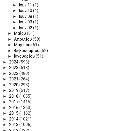
►
Ιουν 11
(1)
►
Ιουν 10
(4)
►
Ιουν 08
(1)
►
Ιουν 03
(1)
►
Ιουν 02
(1)
►
Μαΐου
(61)
►
Απριλίου
(58)
►
Μαρτίου
(61)
►
Φεβρουαρίου
(52)
►
Ιανουαρίου
(51)
►
2024
(593)
►
2023
(618)
►
2022
(480)
►
2021
(264)
►
2020
(293)
►
2019
(617)
►
2018
(1055)
►
2017
(1415)
►
2016
(1360)
►
2015
(1162)
►
2014
(1021)
►
2013
(1006)
►
2012
(722)