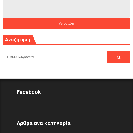
Αναζήτηση
Facebook
Άρθρα ανα κατηγορία