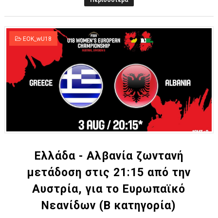
Περισσότερα
EOK_wU18
Ελλάδα - Αλβανία ζωντανή
μετάδοση στις 21:15 από την
Αυστρία, για το Ευρωπαϊκό
Νεανίδων (Β κατηγορία)