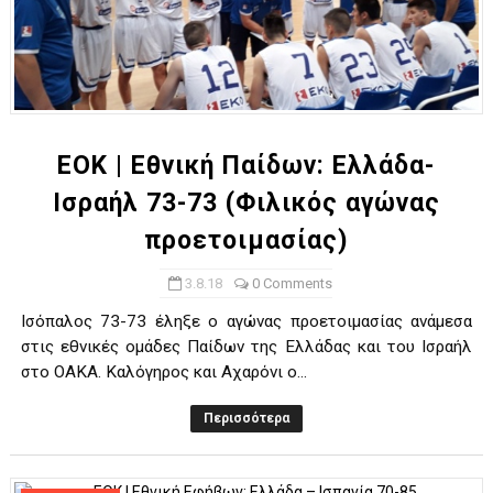
ΕΟΚ | Εθνική Παίδων: Ελλάδα-
Ισραήλ 73-73 (Φιλικός αγώνας
προετοιμασίας)
3.8.18
0 Comments
Ισόπαλος 73-73 έληξε ο αγώνας προετοιμασίας ανάμεσα
στις εθνικές ομάδες Παίδων της Ελλάδας και του Ισραήλ
στο ΟΑΚΑ. Καλόγηρος και Αχαρόνι ο...
Περισσότερα