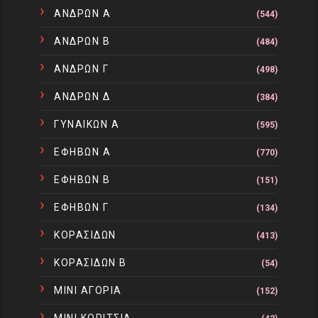
ΑΝΔΡΩΝ Α
(544)
ΑΝΔΡΩΝ Β
(484)
ΑΝΔΡΩΝ Γ
(498)
ΑΝΔΡΩΝ Δ
(384)
ΓΥΝΑΙΚΩΝ Α
(595)
ΕΦΗΒΩΝ Α
(770)
ΕΦΗΒΩΝ Β
(151)
ΕΦΗΒΩΝ Γ
(134)
ΚΟΡΑΣΙΔΩΝ
(413)
ΚΟΡΑΣΙΔΩΝ Β
(54)
ΜΙΝΙ ΑΓΟΡΙΑ
(152)
ΜΙΝΙ ΚΟΡΙΤΣΙΑ