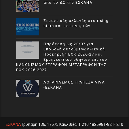
από το ΔΣ της ΕΣΚΑΝΑ
Σημαντικές αλλαγές στα rising
stars και gen αγοριών
Παράταση ως 20/07 για
υποβολή αθλούμενων -Γενική
Προκήρυξη ΕΟΚ 2026-27 και
Ερμηνευτικές οδηγίες επί του
ΚΑΝΟΝΙΣΜΟΥ ΕΓΓΡΑΦΩΝ-ΜΕΤΑΓΡΑΦΩΝ ΤΗΣ
ΕΟΚ 2026-2027
ΛΟΓΑΡΙΑΣΜΟΣ ΤΡΑΠΕΖΑ VIVA
-ΕΣΚΑΝΑ
ΕΣΚΑΝΑ
Γρυπάρη 136, 17675 Καλλιθέα, T 210 4825981-82, F 210