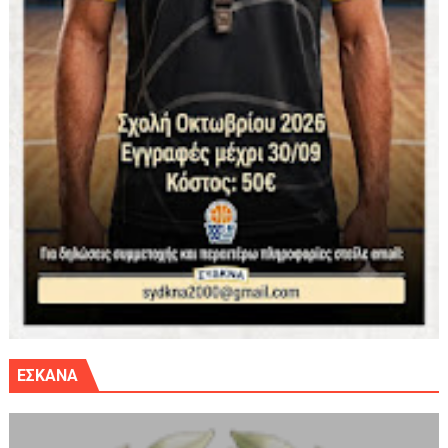
ΕΣΚΑΝΑ