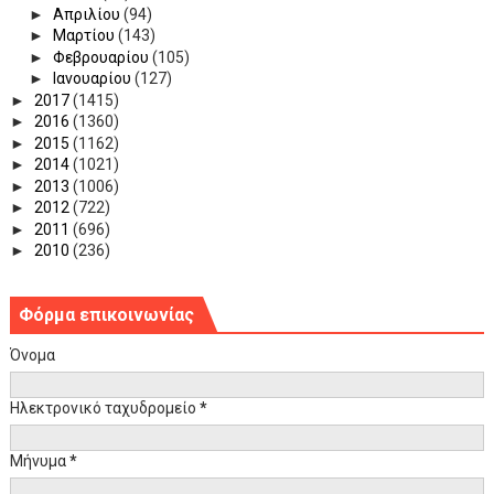
►
Απριλίου
(94)
►
Μαρτίου
(143)
►
Φεβρουαρίου
(105)
►
Ιανουαρίου
(127)
►
2017
(1415)
►
2016
(1360)
►
2015
(1162)
►
2014
(1021)
►
2013
(1006)
►
2012
(722)
►
2011
(696)
►
2010
(236)
Φόρμα επικοινωνίας
Όνομα
Ηλεκτρονικό ταχυδρομείο
*
Μήνυμα
*