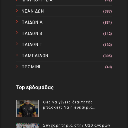
(42)
ΝΕΑΝΙΔΩΝ
(387)
ΠΑΙΔΩΝ Α
(834)
ΠΑΙΔΩΝ Β
(142)
ΠΑΙΔΩΝ Γ
(132)
ΠΑΜΠΑΙΔΩΝ
(305)
ΠΡΟΜΙΝΙ
(40)
Top εβδομάδας
Θες να γίνεις διαιτητής
μπάσκετ; Να η ευκαιρία...
Συγχαρητήρια στην U20 ανδρών