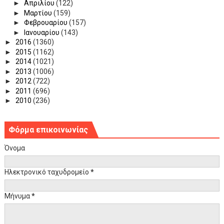
►
Απριλίου
(122)
►
Μαρτίου
(159)
►
Φεβρουαρίου
(157)
►
Ιανουαρίου
(143)
►
2016
(1360)
►
2015
(1162)
►
2014
(1021)
►
2013
(1006)
►
2012
(722)
►
2011
(696)
►
2010
(236)
Φόρμα επικοινωνίας
Όνομα
Ηλεκτρονικό ταχυδρομείο
*
Μήνυμα
*