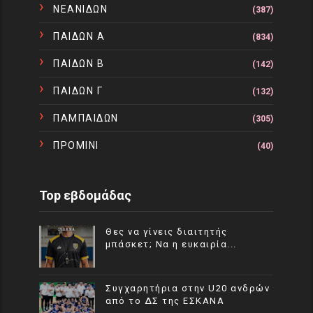
ΝΕΑΝΙΔΩΝ
(387)
ΠΑΙΔΩΝ Α
(834)
ΠΑΙΔΩΝ Β
(142)
ΠΑΙΔΩΝ Γ
(132)
ΠΑΜΠΑΙΔΩΝ
(305)
ΠΡΟΜΙΝΙ
(40)
Top εβδομάδας
Θες να γίνεις διαιτητής
μπάσκετ; Να η ευκαιρία...
Συγχαρητήρια στην U20 ανδρών
από το ΔΣ της ΕΣΚΑΝΑ