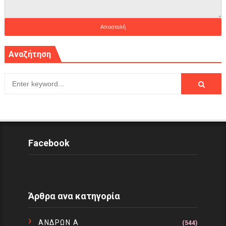
Αναζήτηση
Facebook
Άρθρα ανα κατηγορία
ΑΝΔΡΩΝ Α
(544)