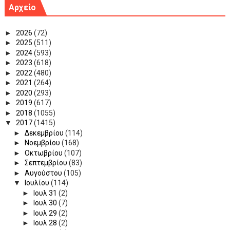
Αρχείο
►
2026
(72)
►
2025
(511)
►
2024
(593)
►
2023
(618)
►
2022
(480)
►
2021
(264)
►
2020
(293)
►
2019
(617)
►
2018
(1055)
▼
2017
(1415)
►
Δεκεμβρίου
(114)
►
Νοεμβρίου
(168)
►
Οκτωβρίου
(107)
►
Σεπτεμβρίου
(83)
►
Αυγούστου
(105)
▼
Ιουλίου
(114)
►
Ιουλ 31
(2)
►
Ιουλ 30
(7)
►
Ιουλ 29
(2)
►
Ιουλ 28
(2)