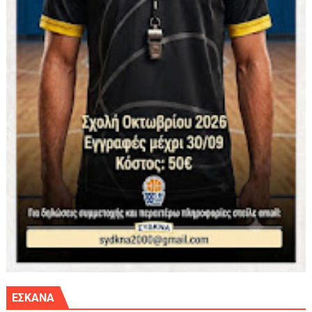
ΕΣΚΑΝΑ