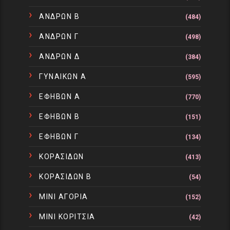
ΑΝΔΡΩΝ Β
(484)
ΑΝΔΡΩΝ Γ
(498)
ΑΝΔΡΩΝ Δ
(384)
ΓΥΝΑΙΚΩΝ Α
(595)
ΕΦΗΒΩΝ Α
(770)
ΕΦΗΒΩΝ Β
(151)
ΕΦΗΒΩΝ Γ
(134)
ΚΟΡΑΣΙΔΩΝ
(413)
ΚΟΡΑΣΙΔΩΝ Β
(54)
ΜΙΝΙ ΑΓΟΡΙΑ
(152)
ΜΙΝΙ ΚΟΡΙΤΣΙΑ
(42)