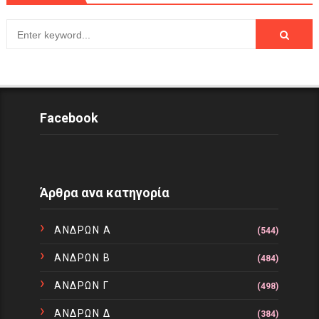
Facebook
Άρθρα ανα κατηγορία
ΑΝΔΡΩΝ Α
(544)
ΑΝΔΡΩΝ Β
(484)
ΑΝΔΡΩΝ Γ
(498)
ΑΝΔΡΩΝ Δ
(384)