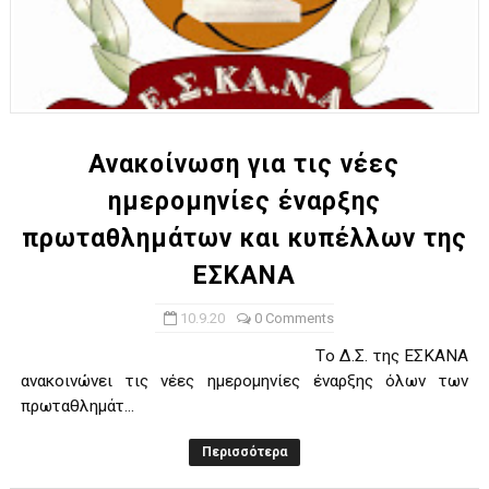
Ανακοίνωση για τις νέες
ημερομηνίες έναρξης
πρωταθλημάτων και κυπέλλων της
ΕΣΚΑΝΑ
10.9.20
0 Comments
Tο Δ.Σ. της ΕΣΚΑΝΑ
ανακοινώνει τις νέες ημερομηνίες έναρξης όλων των
πρωταθλημάτ...
Περισσότερα