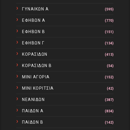
ΓΥΝΑΙΚΩΝ Α
(595)
ΕΦΗΒΩΝ Α
(770)
ΕΦΗΒΩΝ Β
(151)
ΕΦΗΒΩΝ Γ
(134)
ΚΟΡΑΣΙΔΩΝ
(413)
ΚΟΡΑΣΙΔΩΝ Β
(54)
ΜΙΝΙ ΑΓΟΡΙΑ
(152)
ΜΙΝΙ ΚΟΡΙΤΣΙΑ
(42)
ΝΕΑΝΙΔΩΝ
(387)
ΠΑΙΔΩΝ Α
(834)
ΠΑΙΔΩΝ Β
(142)