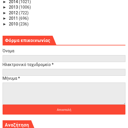
►
2014
(1021)
►
2013
(1006)
►
2012
(722)
►
2011
(696)
►
2010
(236)
Φόρμα επικοινωνίας
Όνομα
Ηλεκτρονικό ταχυδρομείο
*
Μήνυμα
*
Αναζήτηση