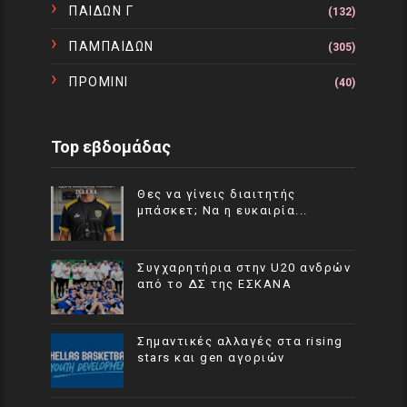
ΠΑΙΔΩΝ Γ
(132)
ΠΑΜΠΑΙΔΩΝ
(305)
ΠΡΟΜΙΝΙ
(40)
Top εβδομάδας
Θες να γίνεις διαιτητής
μπάσκετ; Να η ευκαιρία...
Συγχαρητήρια στην U20 ανδρών
από το ΔΣ της ΕΣΚΑΝΑ
Σημαντικές αλλαγές στα rising
stars και gen αγοριών