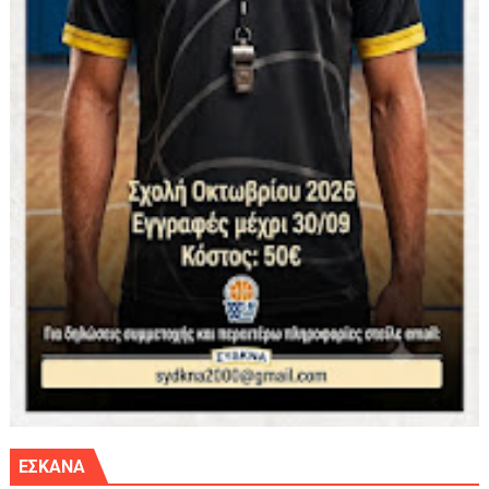
ΕΣΚΑΝΑ