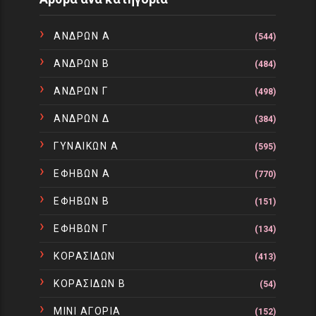
ΑΝΔΡΩΝ Α
(544)
ΑΝΔΡΩΝ Β
(484)
ΑΝΔΡΩΝ Γ
(498)
ΑΝΔΡΩΝ Δ
(384)
ΓΥΝΑΙΚΩΝ Α
(595)
ΕΦΗΒΩΝ Α
(770)
ΕΦΗΒΩΝ Β
(151)
ΕΦΗΒΩΝ Γ
(134)
ΚΟΡΑΣΙΔΩΝ
(413)
ΚΟΡΑΣΙΔΩΝ Β
(54)
ΜΙΝΙ ΑΓΟΡΙΑ
(152)