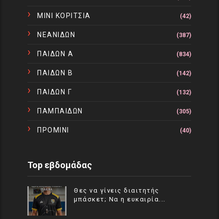
ΜΙΝΙ ΚΟΡΙΤΣΙΑ
(42)
ΝΕΑΝΙΔΩΝ
(387)
ΠΑΙΔΩΝ Α
(834)
ΠΑΙΔΩΝ Β
(142)
ΠΑΙΔΩΝ Γ
(132)
ΠΑΜΠΑΙΔΩΝ
(305)
ΠΡΟΜΙΝΙ
(40)
Top εβδομάδας
Θες να γίνεις διαιτητής
μπάσκετ; Να η ευκαιρία...