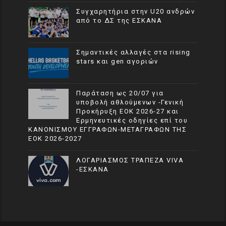
Συγχαρητήρια στην U20 ανδρών
από το ΔΣ της ΕΣΚΑΝΑ
Σημαντικές αλλαγές στα rising
stars και gen αγοριών
Παράταση ως 20/07 για
υποβολή αθλούμενων -Γενική
Προκήρυξη ΕΟΚ 2026-27 και
Ερμηνευτικές οδηγίες επί του
ΚΑΝΟΝΙΣΜΟΥ ΕΓΓΡΑΦΩΝ-ΜΕΤΑΓΡΑΦΩΝ ΤΗΣ
ΕΟΚ 2026-2027
ΛΟΓΑΡΙΑΣΜΟΣ ΤΡΑΠΕΖΑ VIVA
-ΕΣΚΑΝΑ