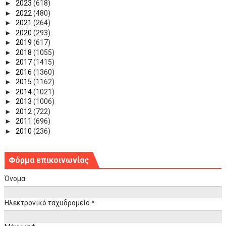
►
2023
(618)
►
2022
(480)
►
2021
(264)
►
2020
(293)
►
2019
(617)
►
2018
(1055)
►
2017
(1415)
►
2016
(1360)
►
2015
(1162)
►
2014
(1021)
►
2013
(1006)
►
2012
(722)
►
2011
(696)
►
2010
(236)
Φόρμα επικοινωνίας
Όνομα
Ηλεκτρονικό ταχυδρομείο
*