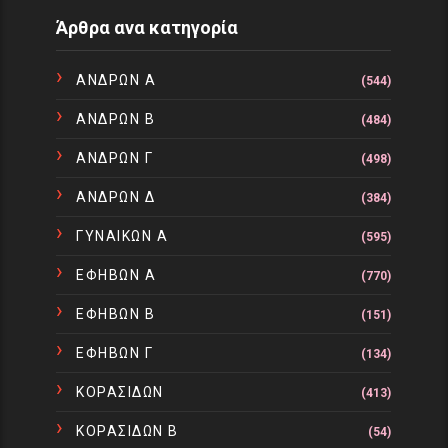
Άρθρα ανα κατηγορία
ΑΝΔΡΩΝ Α
(544)
ΑΝΔΡΩΝ Β
(484)
ΑΝΔΡΩΝ Γ
(498)
ΑΝΔΡΩΝ Δ
(384)
ΓΥΝΑΙΚΩΝ Α
(595)
ΕΦΗΒΩΝ Α
(770)
ΕΦΗΒΩΝ Β
(151)
ΕΦΗΒΩΝ Γ
(134)
ΚΟΡΑΣΙΔΩΝ
(413)
ΚΟΡΑΣΙΔΩΝ Β
(54)