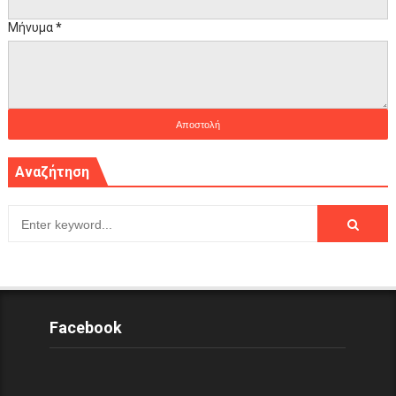
Μήνυμα
*
Αναζήτηση
Facebook