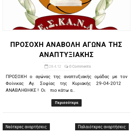
ΠΡΟΣΟΧΗ ΑΝΑΒΟΛΗ ΑΓΩΝΑ ΤΗΣ
ΑΝΑΠΤΥΞΙΑΚΗΣ
28.4.12
0 Comments
ΠΡΟΣΟΧΗ ο αγώνας της αναπτυξιακής ομάδας με τον
Φοίνικας Αγ. Σοφίας της Κυριακής 29-04-2012
ΑΝΑΒΛΗΘΗΚΕ ! Οι πιο κάτω α...
Περισσότερα
Νεότερες αναρτήσεις
Παλαιότερες αναρτήσεις