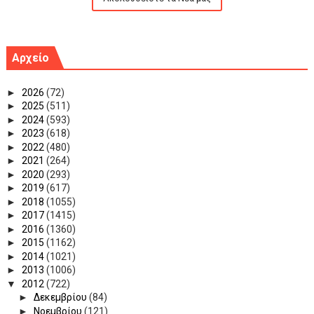
Αρχείο
►
2026
(72)
►
2025
(511)
►
2024
(593)
►
2023
(618)
►
2022
(480)
►
2021
(264)
►
2020
(293)
►
2019
(617)
►
2018
(1055)
►
2017
(1415)
►
2016
(1360)
►
2015
(1162)
►
2014
(1021)
►
2013
(1006)
▼
2012
(722)
►
Δεκεμβρίου
(84)
►
Νοεμβρίου
(121)