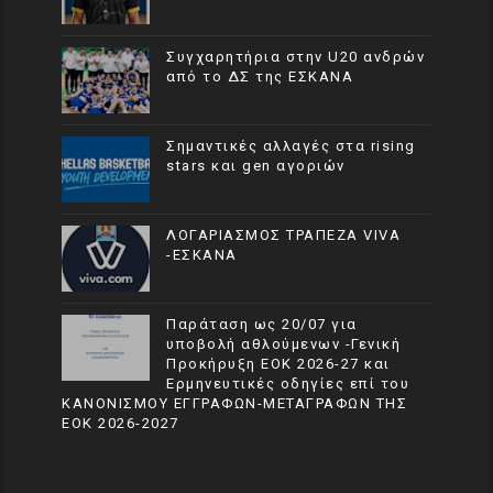
Συγχαρητήρια στην U20 ανδρών
από το ΔΣ της ΕΣΚΑΝΑ
Σημαντικές αλλαγές στα rising
stars και gen αγοριών
ΛΟΓΑΡΙΑΣΜΟΣ ΤΡΑΠΕΖΑ VIVA
-ΕΣΚΑΝΑ
Παράταση ως 20/07 για
υποβολή αθλούμενων -Γενική
Προκήρυξη ΕΟΚ 2026-27 και
Ερμηνευτικές οδηγίες επί του
ΚΑΝΟΝΙΣΜΟΥ ΕΓΓΡΑΦΩΝ-ΜΕΤΑΓΡΑΦΩΝ ΤΗΣ
ΕΟΚ 2026-2027