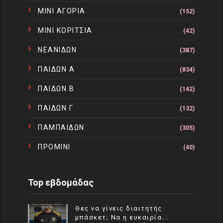
ΜΙΝΙ ΑΓΟΡΙΑ
(152)
ΜΙΝΙ ΚΟΡΙΤΣΙΑ
(42)
ΝΕΑΝΙΔΩΝ
(387)
ΠΑΙΔΩΝ Α
(834)
ΠΑΙΔΩΝ Β
(142)
ΠΑΙΔΩΝ Γ
(132)
ΠΑΜΠΑΙΔΩΝ
(305)
ΠΡΟΜΙΝΙ
(40)
Top εβδομάδας
Θες να γίνεις διαιτητής
μπάσκετ; Να η ευκαιρία...