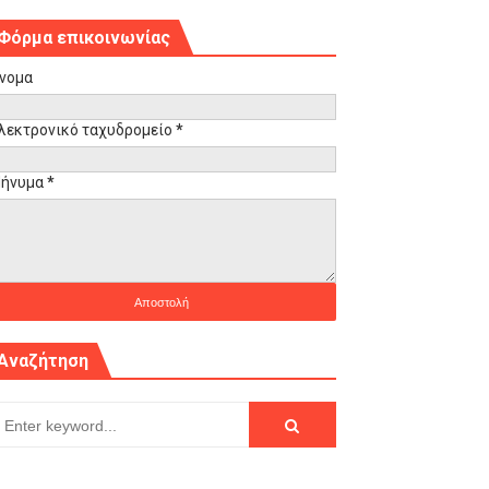
Φόρμα επικοινωνίας
νομα
λεκτρονικό ταχυδρομείο
*
ήνυμα
*
Αναζήτηση