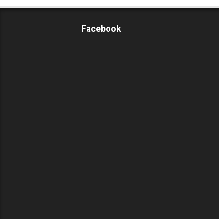
Facebook