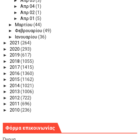
►
Απρ 05
(3)
►
Απρ 04
(1)
►
Απρ 02
(1)
►
Απρ 01
(5)
►
Μαρτίου
(44)
►
Φεβρουαρίου
(49)
►
Ιανουαρίου
(36)
►
2021
(264)
►
2020
(293)
►
2019
(617)
►
2018
(1055)
►
2017
(1415)
►
2016
(1360)
►
2015
(1162)
►
2014
(1021)
►
2013
(1006)
►
2012
(722)
►
2011
(696)
►
2010
(236)
Φόρμα επικοινωνίας
Όνομα