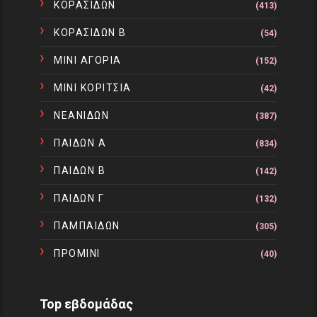
ΚΟΡΑΣΙΔΩΝ
(413)
ΚΟΡΑΣΙΔΩΝ Β
(54)
ΜΙΝΙ ΑΓΟΡΙΑ
(152)
ΜΙΝΙ ΚΟΡΙΤΣΙΑ
(42)
ΝΕΑΝΙΔΩΝ
(387)
ΠΑΙΔΩΝ Α
(834)
ΠΑΙΔΩΝ Β
(142)
ΠΑΙΔΩΝ Γ
(132)
ΠΑΜΠΑΙΔΩΝ
(305)
ΠΡΟΜΙΝΙ
(40)
Top εβδομάδας