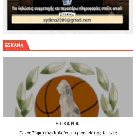
ΕΣΚΑΝΑ
Ε.Σ.ΚΑ.Ν.Α.
Ένωση Σωματείων Καλαθοσφαίρισης Νότιας Αττικής