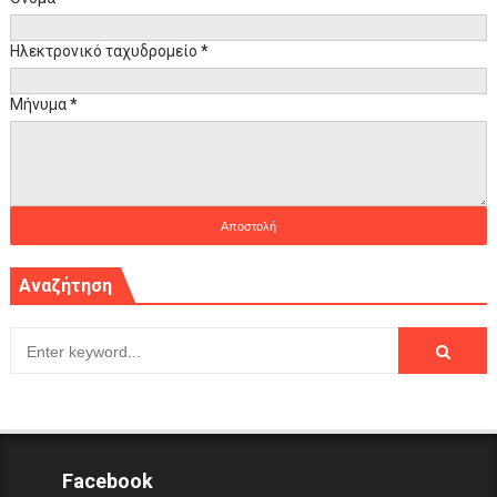
Ηλεκτρονικό ταχυδρομείο
*
Μήνυμα
*
Αναζήτηση
Facebook