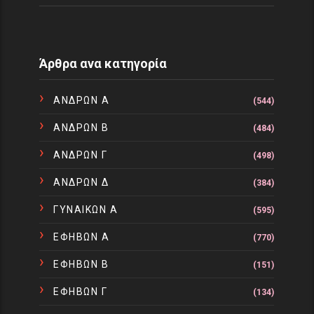
Άρθρα ανα κατηγορία
ΑΝΔΡΩΝ Α
(544)
ΑΝΔΡΩΝ Β
(484)
ΑΝΔΡΩΝ Γ
(498)
ΑΝΔΡΩΝ Δ
(384)
ΓΥΝΑΙΚΩΝ Α
(595)
ΕΦΗΒΩΝ Α
(770)
ΕΦΗΒΩΝ Β
(151)
ΕΦΗΒΩΝ Γ
(134)