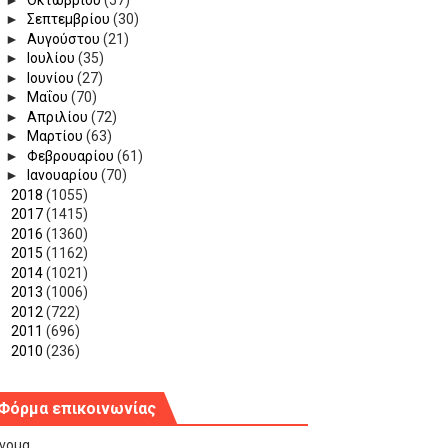
►
Σεπτεμβρίου
(30)
►
Αυγούστου
(21)
►
Ιουλίου
(35)
►
Ιουνίου
(27)
►
Μαΐου
(70)
►
Απριλίου
(72)
►
Μαρτίου
(63)
►
Φεβρουαρίου
(61)
►
Ιανουαρίου
(70)
►
2018
(1055)
►
2017
(1415)
►
2016
(1360)
►
2015
(1162)
►
2014
(1021)
►
2013
(1006)
►
2012
(722)
►
2011
(696)
►
2010
(236)
Φόρμα επικοινωνίας
νομα