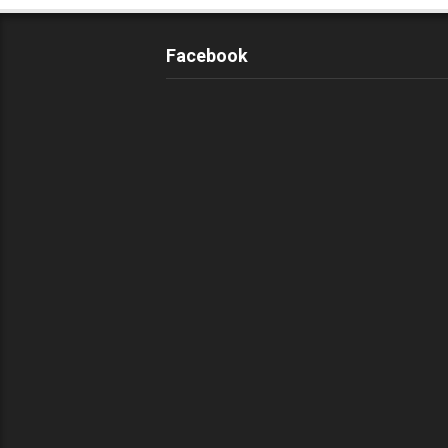
Facebook