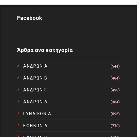
Facebook
Άρθρα ανα κατηγορία
ΑΝΔΡΩΝ Α
(544)
ΑΝΔΡΩΝ Β
(484)
ΑΝΔΡΩΝ Γ
(498)
ΑΝΔΡΩΝ Δ
(384)
ΓΥΝΑΙΚΩΝ Α
(595)
ΕΦΗΒΩΝ Α
(770)