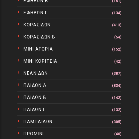
ΕΦΗΒΩΝ Β
(151)
ΕΦΗΒΩΝ Γ
(134)
ΚΟΡΑΣΙΔΩΝ
(413)
ΚΟΡΑΣΙΔΩΝ Β
(54)
ΜΙΝΙ ΑΓΟΡΙΑ
(152)
ΜΙΝΙ ΚΟΡΙΤΣΙΑ
(42)
ΝΕΑΝΙΔΩΝ
(387)
ΠΑΙΔΩΝ Α
(834)
ΠΑΙΔΩΝ Β
(142)
ΠΑΙΔΩΝ Γ
(132)
ΠΑΜΠΑΙΔΩΝ
(305)
ΠΡΟΜΙΝΙ
(40)