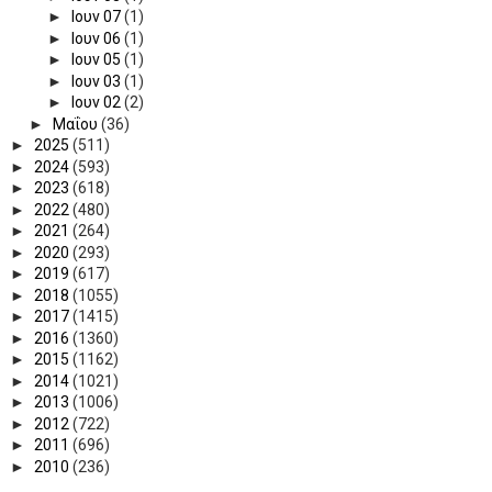
►
Ιουν 07
(1)
►
Ιουν 06
(1)
►
Ιουν 05
(1)
►
Ιουν 03
(1)
►
Ιουν 02
(2)
►
Μαΐου
(36)
►
2025
(511)
►
2024
(593)
►
2023
(618)
►
2022
(480)
►
2021
(264)
►
2020
(293)
►
2019
(617)
►
2018
(1055)
►
2017
(1415)
►
2016
(1360)
►
2015
(1162)
►
2014
(1021)
►
2013
(1006)
►
2012
(722)
►
2011
(696)
►
2010
(236)