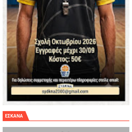
ΕΣΚΑΝΑ