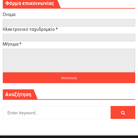
Φόρμα επικοινωνίας
Όνομα
Ηλεκτρονικό ταχυδρομείο
*
Μήνυμα
*
Αναζήτηση