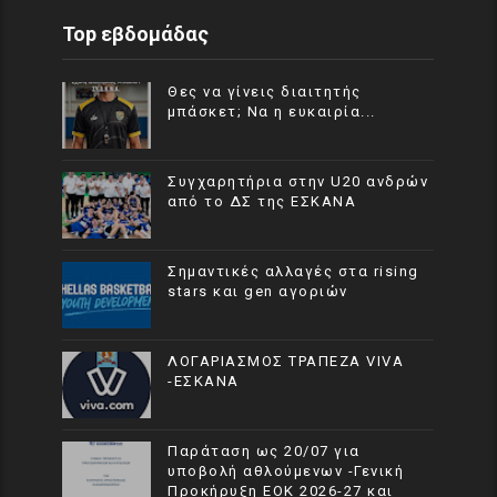
Top εβδομάδας
Θες να γίνεις διαιτητής
μπάσκετ; Να η ευκαιρία...
Συγχαρητήρια στην U20 ανδρών
από το ΔΣ της ΕΣΚΑΝΑ
Σημαντικές αλλαγές στα rising
stars και gen αγοριών
ΛΟΓΑΡΙΑΣΜΟΣ ΤΡΑΠΕΖΑ VIVA
-ΕΣΚΑΝΑ
Παράταση ως 20/07 για
υποβολή αθλούμενων -Γενική
Προκήρυξη ΕΟΚ 2026-27 και