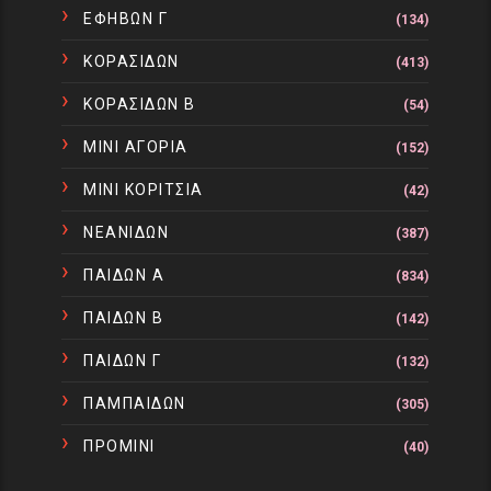
ΕΦΗΒΩΝ Γ
(134)
ΚΟΡΑΣΙΔΩΝ
(413)
ΚΟΡΑΣΙΔΩΝ Β
(54)
ΜΙΝΙ ΑΓΟΡΙΑ
(152)
ΜΙΝΙ ΚΟΡΙΤΣΙΑ
(42)
ΝΕΑΝΙΔΩΝ
(387)
ΠΑΙΔΩΝ Α
(834)
ΠΑΙΔΩΝ Β
(142)
ΠΑΙΔΩΝ Γ
(132)
ΠΑΜΠΑΙΔΩΝ
(305)
ΠΡΟΜΙΝΙ
(40)