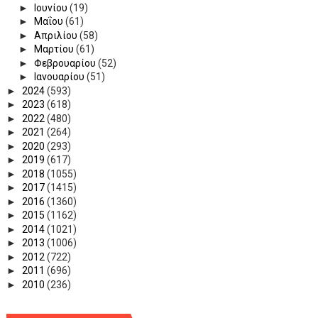
►
Ιουνίου
(19)
►
Μαΐου
(61)
►
Απριλίου
(58)
►
Μαρτίου
(61)
►
Φεβρουαρίου
(52)
►
Ιανουαρίου
(51)
►
2024
(593)
►
2023
(618)
►
2022
(480)
►
2021
(264)
►
2020
(293)
►
2019
(617)
►
2018
(1055)
►
2017
(1415)
►
2016
(1360)
►
2015
(1162)
►
2014
(1021)
►
2013
(1006)
►
2012
(722)
►
2011
(696)
►
2010
(236)