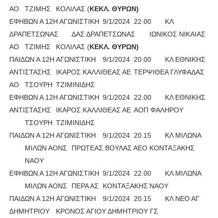
ΑΟ
ΤΖΙΜΗΣ
ΚΟΛΙΛΑΣ (
ΚΕΚΛ. ΘΥΡΩΝ)
ΕΦΗΒΩΝ Α 12Η ΑΓΩΝΙΣΤΙΚΗ
9/1/2024
22.00
ΚΛ
ΔΡΑΠΕΤΣΩΝΑΣ
ΔΑΣ ΔΡΑΠΕΤΣΩΝΑΣ
ΙΩΝΙΚΟΣ ΝΙΚΑΙΑΣ
ΑΟ
ΤΖΙΜΗΣ
ΚΟΛΙΛΑΣ (
ΚΕΚΛ. ΘΥΡΩΝ)
ΠΑΙΔΩΝ Α 12Η ΑΓΩΝΙΣΤΙΚΗ
9/1/2024
20.00
ΚΛ ΕΘΝΙΚΗΣ
ΑΝΤΙΣΤΑΣΗΣ
ΙΚΑΡΟΣ ΚΑΛΛΙΘΕΑΣ ΑΕ
ΤΕΡΨΙΘΕΑ ΓΛΥΦΑΔΑΣ
ΑΟ
ΤΣΟΥΡΗ
ΤΖΙΜΙΝΙΔΗΣ
ΕΦΗΒΩΝ Α 12Η ΑΓΩΝΙΣΤΙΚΗ
9/1/2024
22.00
ΚΛ ΕΘΝΙΚΗΣ
ΑΝΤΙΣΤΑΣΗΣ
ΙΚΑΡΟΣ ΚΑΛΛΙΘΕΑΣ ΑΕ
ΑΟΠ ΦΑΛΗΡΟΥ
ΤΣΟΥΡΗ
ΤΖΙΜΙΝΙΔΗΣ
ΠΑΙΔΩΝ Α 12Η ΑΓΩΝΙΣΤΙΚΗ
9/1/2024
20.15
ΚΛ ΜΙΛΩΝΑ
ΜΙΛΩΝ ΑΟΝΣ
ΠΡΩΤΕΑΣ ΒΟΥΛΑΣ ΑΕΟ
ΚΟΝΤΑΞΑΚΗΣ
ΝΑΟΥ
ΕΦΗΒΩΝ Α 12Η ΑΓΩΝΙΣΤΙΚΗ
9/1/2024
22.00
ΚΛ ΜΙΛΩΝΑ
ΜΙΛΩΝ ΑΟΝΣ
ΠΕΡΑ ΑΣ
ΚΟΝΤΑΞΑΚΗΣ
ΝΑΟΥ
ΠΑΙΔΩΝ Α 12Η ΑΓΩΝΙΣΤΙΚΗ
9/1/2024
20.15
ΚΛ ΝΕΟ ΑΓ
ΔΗΜΗΤΡΙΟΥ
ΚΡΟΝΟΣ ΑΓΙΟΥ ΔΗΜΗΤΡΙΟΥ ΓΣ