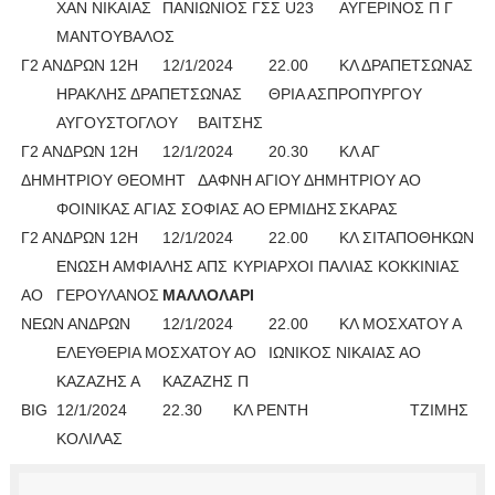
ΧΑΝ ΝΙΚΑΙΑΣ
ΠΑΝΙΩΝΙΟΣ ΓΣΣ U23
ΑΥΓΕΡΙΝΟΣ Π Γ
ΜΑΝΤΟΥΒΑΛΟΣ
Γ2 ΑΝΔΡΩΝ 12Η
12/1/2024
22.00
ΚΛ ΔΡΑΠΕΤΣΩΝΑΣ
ΗΡΑΚΛΗΣ ΔΡΑΠΕΤΣΩΝΑΣ
ΘΡΙΑ ΑΣΠΡΟΠΥΡΓΟΥ
ΑΥΓΟΥΣΤΟΓΛΟΥ
ΒΑΙΤΣΗΣ
Γ2 ΑΝΔΡΩΝ 12Η
12/1/2024
20.30
ΚΛ ΑΓ
ΔΗΜΗΤΡΙΟΥ ΘΕΟΜΗΤ
ΔΑΦΝΗ ΑΓΙΟΥ ΔΗΜΗΤΡΙΟΥ ΑΟ
ΦΟΙΝΙΚΑΣ ΑΓΙΑΣ ΣΟΦΙΑΣ ΑΟ
ΕΡΜΙΔΗΣ
ΣΚΑΡΑΣ
Γ2 ΑΝΔΡΩΝ 12Η
12/1/2024
22.00
ΚΛ ΣΙΤΑΠΟΘΗΚΩΝ
ΕΝΩΣΗ ΑΜΦΙΑΛΗΣ ΑΠΣ
ΚΥΡΙΑΡΧΟΙ ΠΑΛΙΑΣ ΚΟΚΚΙΝΙΑΣ
ΑΟ
ΓΕΡΟΥΛΑΝΟΣ
ΜΑΛΛΟΛΑΡΙ 
ΝΕΩΝ ΑΝΔΡΩΝ
12/1/2024
22.00
ΚΛ ΜΟΣΧΑΤΟΥ Α
ΕΛΕΥΘΕΡΙΑ ΜΟΣΧΑΤΟΥ ΑΟ
ΙΩΝΙΚΟΣ ΝΙΚΑΙΑΣ ΑΟ
ΚΑΖΑΖΗΣ Α
ΚΑΖΑΖΗΣ Π
BIG
12/1/2024
22.30
ΚΛ ΡΕΝΤΗ
ΤΖΙΜΗΣ
ΚΟΛΙΛΑΣ