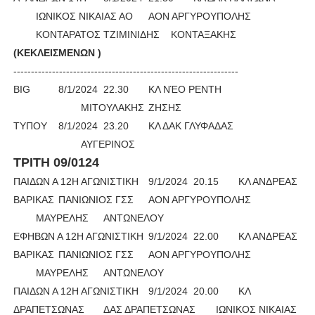
ΙΩΝΙΚΟΣ ΝΙΚΑΙΑΣ ΑΟ
ΑΟΝ ΑΡΓΥΡΟΥΠΟΛΗΣ
ΚΟΝΤΑΡΑΤΟΣ
ΤΖΙΜΙΝΙΔΗΣ
ΚΟΝΤΑΞΑΚΗΣ
(ΚΕΚΛΕΙΣΜΕΝΩΝ )
----------------------------------
BIG
8/1/2024
22.30
KΛ ΝΈΟ ΡΕΝΤΗ
ΜΙΤΟΥΛΑΚΗΣ
ΖΗΣΗΣ
ΤΥΠΟΥ
8/1/2024
23.20
ΚΛ ΔΑΚ ΓΛΥΦΑΔΑΣ
ΑΥΓΕΡΙΝΟΣ
ΤΡΙΤΗ 09/0124
ΠΑΙΔΩΝ Α 12Η ΑΓΩΝΙΣΤΙΚΗ
9/1/2024
20.15
ΚΛ ΑΝΔΡΕΑΣ
ΒΑΡΙΚΑΣ
ΠΑΝΙΩΝΙΟΣ ΓΣΣ
ΑΟΝ ΑΡΓΥΡΟΥΠΟΛΗΣ
ΜΑΥΡΕΛΗΣ
ΑΝΤΩΝΕΛΟΥ
ΕΦΗΒΩΝ Α 12Η ΑΓΩΝΙΣΤΙΚΗ
9/1/2024
22.00
ΚΛ ΑΝΔΡΕΑΣ
ΒΑΡΙΚΑΣ
ΠΑΝΙΩΝΙΟΣ ΓΣΣ
ΑΟΝ ΑΡΓΥΡΟΥΠΟΛΗΣ
ΜΑΥΡΕΛΗΣ
ΑΝΤΩΝΕΛΟΥ
ΠΑΙΔΩΝ Α 12Η ΑΓΩΝΙΣΤΙΚΗ
9/1/2024
20.00
ΚΛ
ΔΡΑΠΕΤΣΩΝΑΣ
ΔΑΣ ΔΡΑΠΕΤΣΩΝΑΣ
ΙΩΝΙΚΟΣ ΝΙΚΑΙΑΣ