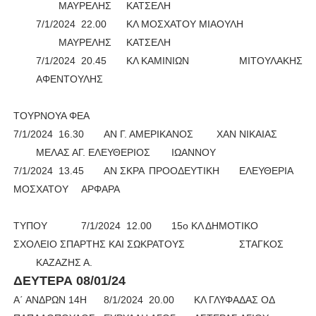
ΜΑΥΡΕΛΗΣ
ΚΑΤΣΕΛΗ
7/1/2024
22.00
ΚΛ ΜΟΣΧΑΤΟΥ ΜΙΑΟΥΛΗ
ΜΑΥΡΕΛΗΣ
ΚΑΤΣΕΛΗ
7/1/2024
20.45
ΚΛ ΚΑΜΙΝΙΩΝ
ΜΙΤΟΥΛΑΚΗΣ
ΑΦΕΝΤΟΥΛΗΣ
ΤΟΥΡΝΟΥΑ ΦΕΑ
7/1/2024
16.30
ΑΝ Γ. ΑΜΕΡΙΚΑΝΟΣ
ΧΑΝ ΝΙΚΑΙΑΣ
ΜΕΛΑΣ ΑΓ. ΕΛΕΥΘΕΡΙΟΣ
ΙΩΑΝΝΟΥ
7/1/2024
13.45
ΑΝ ΣΚΡΑ
ΠΡΟΟΔΕΥΤΙΚΗ
ΕΛΕΥΘΕΡΙΑ
ΜΟΣΧΑΤΟΥ
ΑΡΦΑΡΑ
ΤΥΠΟΥ
7/1/2024
12.00
15ο ΚΛ ΔΗΜΟΤΙΚΟ
ΣΧΟΛΕΙΟ ΣΠΑΡΤΗΣ ΚΑΙ ΣΩΚΡΑΤΟΥΣ
ΣΤΑΓΚΟΣ
ΚΑΖΑΖΗΣ Α.
ΔΕΥΤΕΡΑ 08/01/24
Α΄ ΑΝΔΡΩΝ 14Η
8/1/2024
20.00
ΚΛ ΓΛΥΦΑΔΑΣ ΟΔ