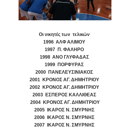
Οι νικητές των τελικών
1996 ΑΛΦ ΑΛΙΜΟΥ
1997 Π. ΦΑΛΗΡΟ
1998 ΑΝΟ ΓΛΥΦΑΔΑΣ
1999 ΠΟΡΦΥΡΑΣ
2000 ΠΑΝΕΛΕΥΣΙΝΙΑΚΟΣ
2001 ΚΡΟΝΟΣ ΑΓ. ΔΗΜΗΤΡΙΟΥ
2002 ΚΡΟΝΟΣ ΑΓ. ΔΗΜΗΤΡΙΟΥ
2003 ΕΣΠΕΡΟΣ ΚΑΛΛΙΘΕΑΣ
2004 ΚΡΟΝΟΣ ΑΓ. ΔΗΜΗΤΡΙΟΥ
2005 ΙΚΑΡΟΣ Ν. ΣΜΥΡΝΗΣ
2006 ΙΚΑΡΟΣ Ν. ΣΜΥΡΝΗΣ
2007 ΙΚΑΡΟΣ Ν. ΣΜΥΡΝΗΣ