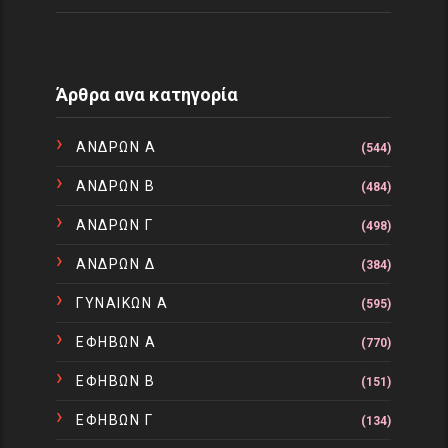
Άρθρα ανα κατηγορία
ΑΝΔΡΩΝ Α
(544)
ΑΝΔΡΩΝ Β
(484)
ΑΝΔΡΩΝ Γ
(498)
ΑΝΔΡΩΝ Δ
(384)
ΓΥΝΑΙΚΩΝ Α
(595)
ΕΦΗΒΩΝ Α
(770)
ΕΦΗΒΩΝ Β
(151)
ΕΦΗΒΩΝ Γ
(134)