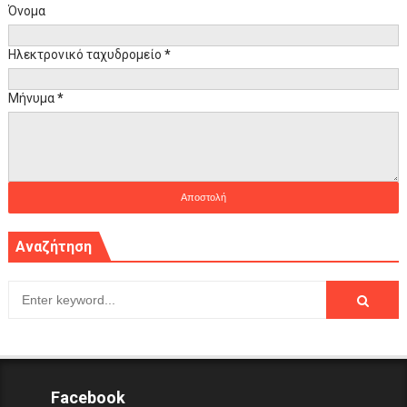
Όνομα
Ηλεκτρονικό ταχυδρομείο
*
Μήνυμα
*
Αναζήτηση
Facebook