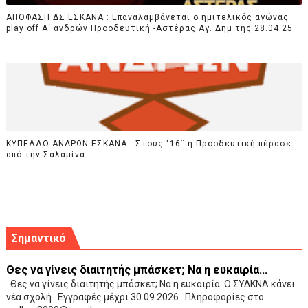
ΑΠΟΦΑΣΗ ΔΣ ΕΣΚΑΝΑ : Επαναλαμβάνεται ο ημιτελικός αγώνας
play off Α΄ ανδρών Προοδευτική -Αστέρας Αγ. Δημ της 28.04.25
ΚΥΠΕΛΛΟ ΑΝΔΡΩΝ ΕΣΚΑΝΑ : Στους "16¨ η Προοδευτική πέρασε
από την Σαλαμίνα
Σημαντικό
Θες να γίνεις διαιτητής μπάσκετ; Να η ευκαιρία...
Θες να γίνεις διαιτητής μπάσκετ; Να η ευκαιρία. Ο ΣΥΔΚΝΑ κάνει
νέα σχολή . Εγγραφές μέχρι 30.09.2026 . Πληροφορίες στο