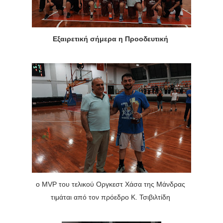
Εξαιρετική σήμερα η Προοδευτική
ο MVP του τελικού Οργκεστ Χάσα της Μάνδρας
τιμάται από τον πρόεδρο Κ. Τσιβιλτίδη