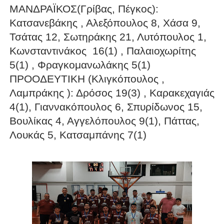
ΜΑΝΔΡΑΪΚΟΣ(Γρίβας, Πέγκος):
Κατσανεβάκης , Αλεξόπουλος 8, Χάσα 9,
Τσάτας 12, Σωτηράκης 21, Λυτόπουλος 1,
Κωνσταντινάκος 16(1) , Παλαιοχωρίτης
5(1) , Φραγκομανωλάκης 5(1)
ΠΡΟΟΔΕΥΤΙΚΗ (Κλιγκόπουλος ,
Λαμπράκης ): Δρόσος 19(3) , Καρακεχαγιάς
4(1), Γιαννακόπουλος 6, Σπυρίδωνος 15,
Βουλίκας 4, Αγγελόπουλος 9(1), Πάττας,
Λουκάς 5, Κατσαμπάνης 7(1)