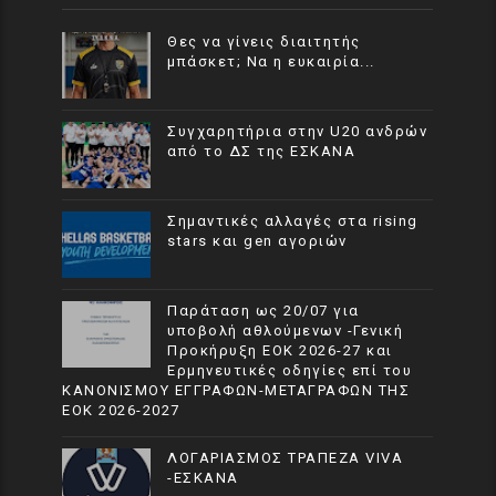
Θες να γίνεις διαιτητής
μπάσκετ; Να η ευκαιρία...
Συγχαρητήρια στην U20 ανδρών
από το ΔΣ της ΕΣΚΑΝΑ
Σημαντικές αλλαγές στα rising
stars και gen αγοριών
Παράταση ως 20/07 για
υποβολή αθλούμενων -Γενική
Προκήρυξη ΕΟΚ 2026-27 και
Ερμηνευτικές οδηγίες επί του
ΚΑΝΟΝΙΣΜΟΥ ΕΓΓΡΑΦΩΝ-ΜΕΤΑΓΡΑΦΩΝ ΤΗΣ
ΕΟΚ 2026-2027
ΛΟΓΑΡΙΑΣΜΟΣ ΤΡΑΠΕΖΑ VIVA
-ΕΣΚΑΝΑ