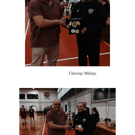
Γιάννης Μέλης