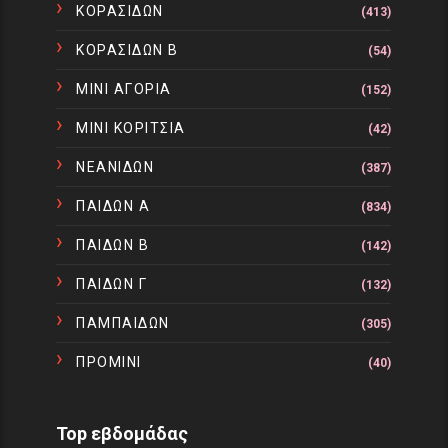
ΚΟΡΑΣΙΔΩΝ
(413)
ΚΟΡΑΣΙΔΩΝ Β
(54)
ΜΙΝΙ ΑΓΟΡΙΑ
(152)
ΜΙΝΙ ΚΟΡΙΤΣΙΑ
(42)
ΝΕΑΝΙΔΩΝ
(387)
ΠΑΙΔΩΝ Α
(834)
ΠΑΙΔΩΝ Β
(142)
ΠΑΙΔΩΝ Γ
(132)
ΠΑΜΠΑΙΔΩΝ
(305)
ΠΡΟΜΙΝΙ
(40)
Top εβδομάδας