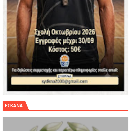
ΕΣΚΑΝΑ