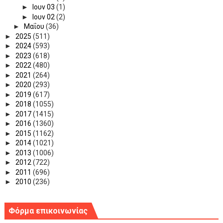
►
Ιουν 03
(1)
►
Ιουν 02
(2)
►
Μαΐου
(36)
►
2025
(511)
►
2024
(593)
►
2023
(618)
►
2022
(480)
►
2021
(264)
►
2020
(293)
►
2019
(617)
►
2018
(1055)
►
2017
(1415)
►
2016
(1360)
►
2015
(1162)
►
2014
(1021)
►
2013
(1006)
►
2012
(722)
►
2011
(696)
►
2010
(236)
Φόρμα επικοινωνίας