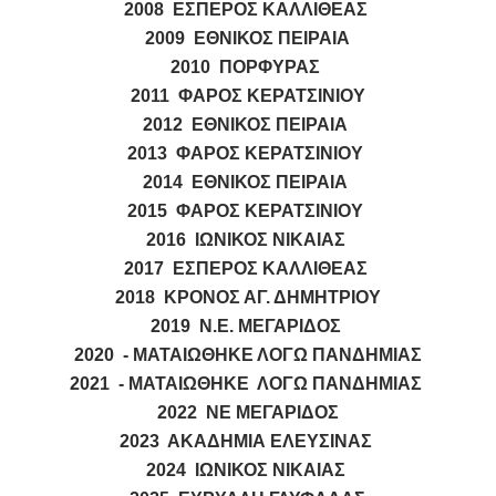
2008 ΕΣΠΕΡΟΣ ΚΑΛΛΙΘΕΑΣ
2009 ΕΘΝΙΚΟΣ ΠΕΙΡΑΙΑ
2010 ΠΟΡΦΥΡΑΣ
2011 ΦΑΡΟΣ ΚΕΡΑΤΣΙΝΙΟΥ
2012 ΕΘΝΙΚΟΣ ΠΕΙΡΑΙΑ
2013 ΦΑΡΟΣ ΚΕΡΑΤΣΙΝΙΟΥ
2014 ΕΘΝΙΚΟΣ ΠΕΙΡΑΙΑ
2015 ΦΑΡΟΣ ΚΕΡΑΤΣΙΝΙΟΥ
2016 ΙΩΝΙΚΟΣ ΝΙΚΑΙΑΣ
2017 ΕΣΠΕΡΟΣ ΚΑΛΛΙΘΕΑΣ
2018 ΚΡΟΝΟΣ ΑΓ. ΔΗΜΗΤΡΙΟΥ
2019 Ν.Ε. ΜΕΓΑΡΙΔΟΣ
2020 - MATAIΩΘΗΚΕ ΛΟΓΩ ΠΑΝΔΗΜΙΑΣ
2021 - ΜΑΤΑΙΩΘΗΚΕ ΛΟΓΩ ΠΑΝΔΗΜΙΑΣ
2022 ΝΕ ΜΕΓΑΡΙΔΟΣ
2023 ΑΚΑΔΗΜΙΑ ΕΛΕΥΣΙΝΑΣ
2024 ΙΩΝΙΚΟΣ ΝΙΚΑΙΑΣ