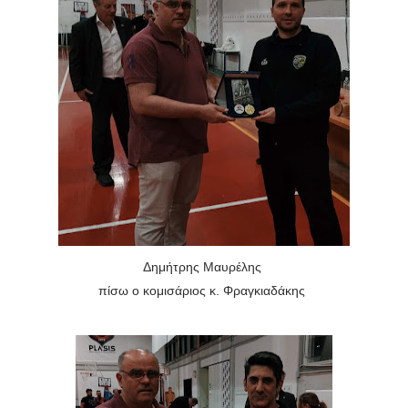
Δημήτρης Μαυρέλης
πίσω ο κομισάριος κ. Φραγκιαδάκης