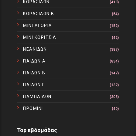
ΚΟΡΑΣΙΔΩΝ
(413)
ΚΟΡΑΣΙΔΩΝ Β
(54)
ΜΙΝΙ ΑΓΟΡΙΑ
(152)
ΜΙΝΙ ΚΟΡΙΤΣΙΑ
(42)
ΝΕΑΝΙΔΩΝ
(387)
ΠΑΙΔΩΝ Α
(834)
ΠΑΙΔΩΝ Β
(142)
ΠΑΙΔΩΝ Γ
(132)
ΠΑΜΠΑΙΔΩΝ
(305)
ΠΡΟΜΙΝΙ
(40)
Top εβδομάδας