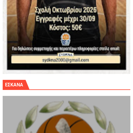
ΕΣΚΑΝΑ