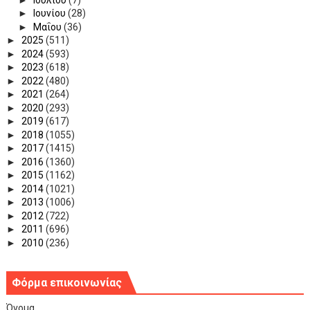
►
Ιουνίου
(28)
►
Μαΐου
(36)
►
2025
(511)
►
2024
(593)
►
2023
(618)
►
2022
(480)
►
2021
(264)
►
2020
(293)
►
2019
(617)
►
2018
(1055)
►
2017
(1415)
►
2016
(1360)
►
2015
(1162)
►
2014
(1021)
►
2013
(1006)
►
2012
(722)
►
2011
(696)
►
2010
(236)
Φόρμα επικοινωνίας
Όνομα