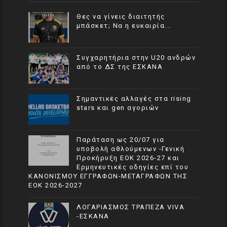
Θες να γίνεις διαιτητής
μπάσκετ; Να η ευκαιρία...
Συγχαρητήρια στην U20 ανδρών
από το ΔΣ της ΕΣΚΑΝΑ
Σημαντικές αλλαγές στα rising
stars και gen αγοριών
Παράταση ως 20/07 για
υποβολή αθλούμενων -Γενική
Προκήρυξη ΕΟΚ 2026-27 και
Ερμηνευτικές οδηγίες επί του
ΚΑΝΟΝΙΣΜΟΥ ΕΓΓΡΑΦΩΝ-ΜΕΤΑΓΡΑΦΩΝ ΤΗΣ
ΕΟΚ 2026-2027
ΛΟΓΑΡΙΑΣΜΟΣ ΤΡΑΠΕΖΑ VIVA
-ΕΣΚΑΝΑ