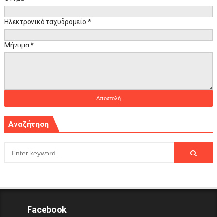
Ηλεκτρονικό ταχυδρομείο
*
Μήνυμα
*
Αναζήτηση
Facebook