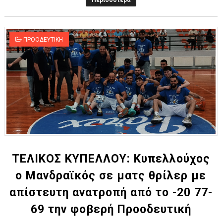
Περισσότερα
ΠΡΟΟΔΕΥΤΙΚΗ
TEΛΙΚΟΣ ΚΥΠΕΛΛΟΥ: Κυπελλούχος
ο Μανδραϊκός σε ματς θρίλερ με
απίστευτη ανατροπή από το -20 77-
69 την φοβερή Προοδευτική