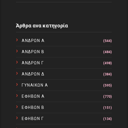
Άρθρα ανα κατηγορία
ΑΝΔΡΩΝ Α
(544)
ΑΝΔΡΩΝ Β
(484)
ΑΝΔΡΩΝ Γ
(498)
ΑΝΔΡΩΝ Δ
(384)
ΓΥΝΑΙΚΩΝ Α
(595)
ΕΦΗΒΩΝ Α
(770)
ΕΦΗΒΩΝ Β
(151)
ΕΦΗΒΩΝ Γ
(134)