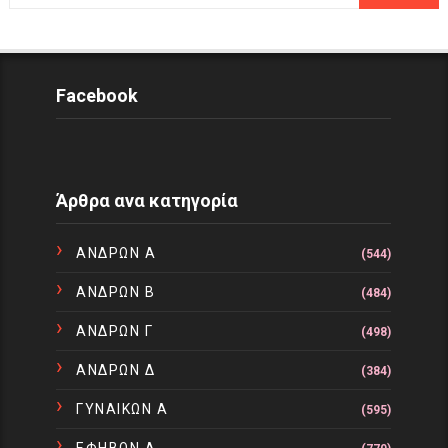
Facebook
Άρθρα ανα κατηγορία
ΑΝΔΡΩΝ Α
(544)
ΑΝΔΡΩΝ Β
(484)
ΑΝΔΡΩΝ Γ
(498)
ΑΝΔΡΩΝ Δ
(384)
ΓΥΝΑΙΚΩΝ Α
(595)
ΕΦΗΒΩΝ Α