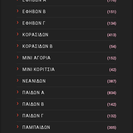
(770)
ΕΦΗΒΩΝ Β
(151)
ΕΦΗΒΩΝ Γ
(134)
ΚΟΡΑΣΙΔΩΝ
(413)
ΚΟΡΑΣΙΔΩΝ Β
(54)
ΜΙΝΙ ΑΓΟΡΙΑ
(152)
ΜΙΝΙ ΚΟΡΙΤΣΙΑ
(42)
ΝΕΑΝΙΔΩΝ
(387)
ΠΑΙΔΩΝ Α
(834)
ΠΑΙΔΩΝ Β
(142)
ΠΑΙΔΩΝ Γ
(132)
ΠΑΜΠΑΙΔΩΝ
(305)