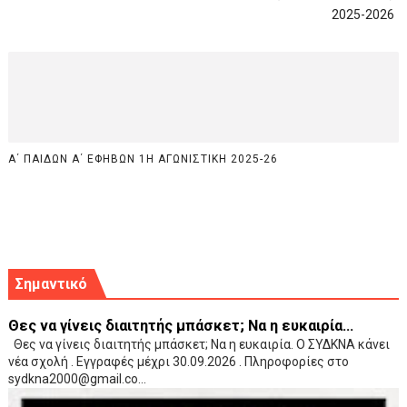
2025-2026
Α΄ ΠΑΙΔΩΝ Α΄ ΕΦΗΒΩΝ 1Η ΑΓΩΝΙΣΤΙΚΗ 2025-26
Σημαντικό
Θες να γίνεις διαιτητής μπάσκετ; Να η ευκαιρία...
Θες να γίνεις διαιτητής μπάσκετ; Να η ευκαιρία. Ο ΣΥΔΚΝΑ κάνει
νέα σχολή . Εγγραφές μέχρι 30.09.2026 . Πληροφορίες στο
sydkna2000@gmail.co...