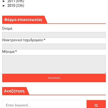
►
2011
(696)
►
2010
(236)
Φόρμα επικοινωνίας
Όνομα
Ηλεκτρονικό ταχυδρομείο
*
Μήνυμα
*
Αναζήτηση