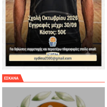
ΕΣΚΑΝΑ