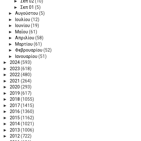
►
Σεπ 02
(10)
►
Σεπ 01
(5)
►
Αυγούστου
(5)
►
Ιουλίου
(12)
►
Ιουνίου
(19)
►
Μαΐου
(61)
►
Απριλίου
(58)
►
Μαρτίου
(61)
►
Φεβρουαρίου
(52)
►
Ιανουαρίου
(51)
►
2024
(593)
►
2023
(618)
►
2022
(480)
►
2021
(264)
►
2020
(293)
►
2019
(617)
►
2018
(1055)
►
2017
(1415)
►
2016
(1360)
►
2015
(1162)
►
2014
(1021)
►
2013
(1006)
►
2012
(722)