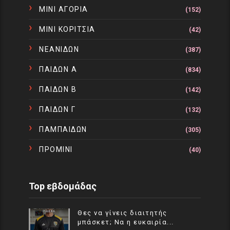
ΜΙΝΙ ΑΓΟΡΙΑ
(152)
ΜΙΝΙ ΚΟΡΙΤΣΙΑ
(42)
ΝΕΑΝΙΔΩΝ
(387)
ΠΑΙΔΩΝ Α
(834)
ΠΑΙΔΩΝ Β
(142)
ΠΑΙΔΩΝ Γ
(132)
ΠΑΜΠΑΙΔΩΝ
(305)
ΠΡΟΜΙΝΙ
(40)
Top εβδομάδας
Θες να γίνεις διαιτητής
μπάσκετ; Να η ευκαιρία...