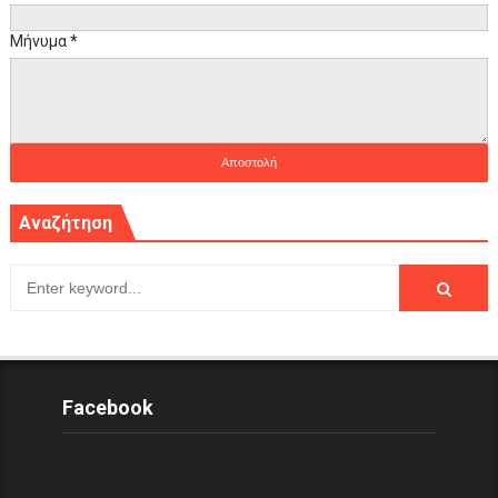
Μήνυμα
*
Αναζήτηση
Facebook