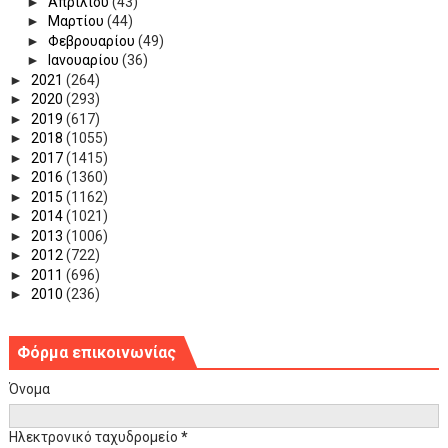
►
Απριλίου
(43)
►
Μαρτίου
(44)
►
Φεβρουαρίου
(49)
►
Ιανουαρίου
(36)
►
2021
(264)
►
2020
(293)
►
2019
(617)
►
2018
(1055)
►
2017
(1415)
►
2016
(1360)
►
2015
(1162)
►
2014
(1021)
►
2013
(1006)
►
2012
(722)
►
2011
(696)
►
2010
(236)
Φόρμα επικοινωνίας
Όνομα
Ηλεκτρονικό ταχυδρομείο
*