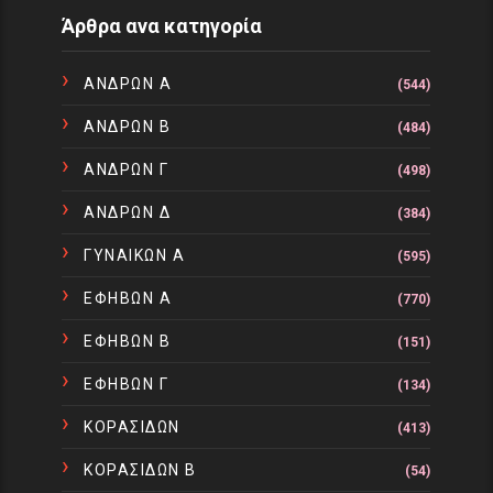
Άρθρα ανα κατηγορία
ΑΝΔΡΩΝ Α
(544)
ΑΝΔΡΩΝ Β
(484)
ΑΝΔΡΩΝ Γ
(498)
ΑΝΔΡΩΝ Δ
(384)
ΓΥΝΑΙΚΩΝ Α
(595)
ΕΦΗΒΩΝ Α
(770)
ΕΦΗΒΩΝ Β
(151)
ΕΦΗΒΩΝ Γ
(134)
ΚΟΡΑΣΙΔΩΝ
(413)
ΚΟΡΑΣΙΔΩΝ Β
(54)