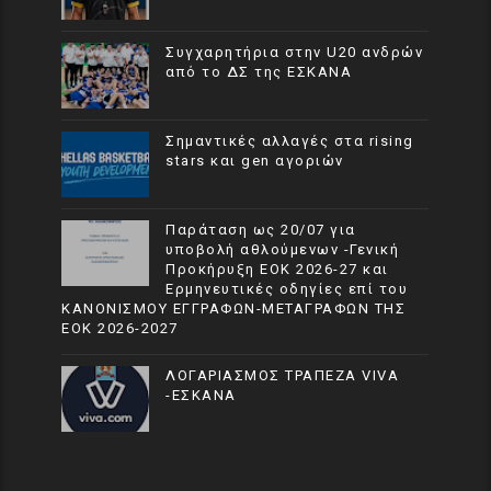
Συγχαρητήρια στην U20 ανδρών
από το ΔΣ της ΕΣΚΑΝΑ
Σημαντικές αλλαγές στα rising
stars και gen αγοριών
Παράταση ως 20/07 για
υποβολή αθλούμενων -Γενική
Προκήρυξη ΕΟΚ 2026-27 και
Ερμηνευτικές οδηγίες επί του
ΚΑΝΟΝΙΣΜΟΥ ΕΓΓΡΑΦΩΝ-ΜΕΤΑΓΡΑΦΩΝ ΤΗΣ
ΕΟΚ 2026-2027
ΛΟΓΑΡΙΑΣΜΟΣ ΤΡΑΠΕΖΑ VIVA
-ΕΣΚΑΝΑ