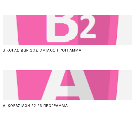
Β ΚΟΡΑΣΙΔΩΝ 2ΟΣ ΟΜΙΛΟΣ ΠΡΟΓΡΑΜΜΑ
Α΄ ΚΟΡΑΣΙΔΩΝ 22-23 ΠΡΟΓΡΑΜΜΑ