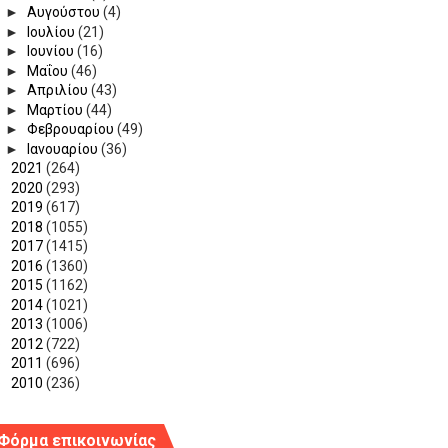
►
Αυγούστου
(4)
►
Ιουλίου
(21)
►
Ιουνίου
(16)
►
Μαΐου
(46)
►
Απριλίου
(43)
►
Μαρτίου
(44)
►
Φεβρουαρίου
(49)
►
Ιανουαρίου
(36)
►
2021
(264)
►
2020
(293)
►
2019
(617)
►
2018
(1055)
►
2017
(1415)
►
2016
(1360)
►
2015
(1162)
►
2014
(1021)
►
2013
(1006)
►
2012
(722)
►
2011
(696)
►
2010
(236)
Φόρμα επικοινωνίας