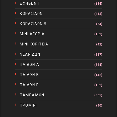
ΕΦΗΒΩΝ Γ
(134)
ΚΟΡΑΣΙΔΩΝ
(413)
ΚΟΡΑΣΙΔΩΝ Β
(54)
ΜΙΝΙ ΑΓΟΡΙΑ
(152)
ΜΙΝΙ ΚΟΡΙΤΣΙΑ
(42)
ΝΕΑΝΙΔΩΝ
(387)
ΠΑΙΔΩΝ Α
(834)
ΠΑΙΔΩΝ Β
(142)
ΠΑΙΔΩΝ Γ
(132)
ΠΑΜΠΑΙΔΩΝ
(305)
ΠΡΟΜΙΝΙ
(40)