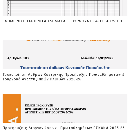
ΕΝΗΜΕΡΩΣΗ ΓΙΑ ΠΡΩΤΑΘΛΗΜΑΤΑ | ΤΟΥΡΝΟΥΑ U14-U13-U12-U11
Τροποποίηση Άρθρων Κεντρικής Προκήρυξης Πρωταθλημάτων &
Τουρνουά Αναπτυξιακών Ηλικιών 2025-26
Προκηρύξεις Διοργανώσεων - Πρωταθλημάτων ΕΣΚΑΝΑ 2025-26