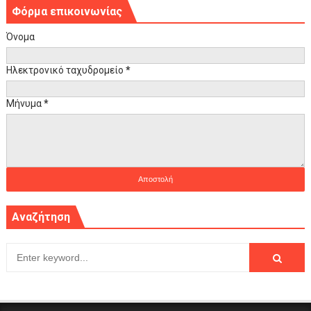
Φόρμα επικοινωνίας
Όνομα
Ηλεκτρονικό ταχυδρομείο
*
Μήνυμα
*
Αναζήτηση