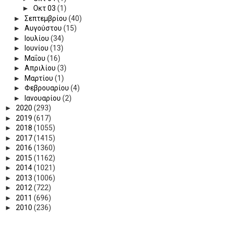
►
Οκτ 03
(1)
►
Σεπτεμβρίου
(40)
►
Αυγούστου
(15)
►
Ιουλίου
(34)
►
Ιουνίου
(13)
►
Μαΐου
(16)
►
Απριλίου
(3)
►
Μαρτίου
(1)
►
Φεβρουαρίου
(4)
►
Ιανουαρίου
(2)
►
2020
(293)
►
2019
(617)
►
2018
(1055)
►
2017
(1415)
►
2016
(1360)
►
2015
(1162)
►
2014
(1021)
►
2013
(1006)
►
2012
(722)
►
2011
(696)
►
2010
(236)