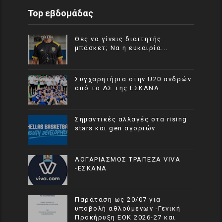
Top εβδομάδας
Θες να γίνεις διαιτητής
μπάσκετ; Να η ευκαιρία...
Συγχαρητήρια στην U20 ανδρών
από το ΔΣ της ΕΣΚΑΝΑ
Σημαντικές αλλαγές στα rising
stars και gen αγοριών
ΛΟΓΑΡΙΑΣΜΟΣ ΤΡΑΠΕΖΑ VIVA
-ΕΣΚΑΝΑ
Παράταση ως 20/07 για
υποβολή αθλούμενων -Γενική
Προκήρυξη ΕΟΚ 2026-27 και