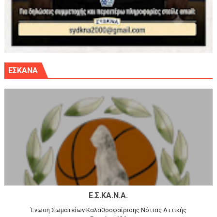
ΕΣΚΑΝΑ
Ε.Σ.ΚΑ.Ν.Α.
Ένωση Σωματείων Καλαθοσφαίρισης Νότιας Αττικής