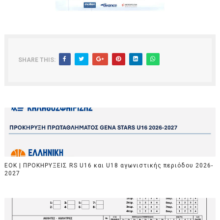
SHARE THIS:
EOK | ΠΡΟΚΗΡΥΞΕΙΣ RS U16 και U18 αγωνιστικής περιόδου 2026-
2027