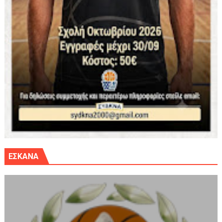
ΕΣΚΑΝΑ