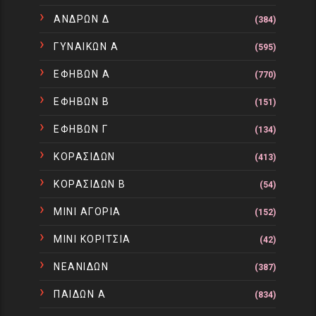
ΑΝΔΡΩΝ Δ
(384)
ΓΥΝΑΙΚΩΝ Α
(595)
ΕΦΗΒΩΝ Α
(770)
ΕΦΗΒΩΝ Β
(151)
ΕΦΗΒΩΝ Γ
(134)
ΚΟΡΑΣΙΔΩΝ
(413)
ΚΟΡΑΣΙΔΩΝ Β
(54)
ΜΙΝΙ ΑΓΟΡΙΑ
(152)
ΜΙΝΙ ΚΟΡΙΤΣΙΑ
(42)
ΝΕΑΝΙΔΩΝ
(387)
ΠΑΙΔΩΝ Α
(834)