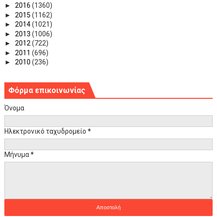
►
2016
(1360)
►
2015
(1162)
►
2014
(1021)
►
2013
(1006)
►
2012
(722)
►
2011
(696)
►
2010
(236)
Φόρμα επικοινωνίας
Όνομα
Ηλεκτρονικό ταχυδρομείο
*
Μήνυμα
*