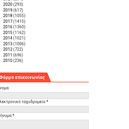
►
2020
(293)
►
2019
(617)
►
2018
(1055)
►
2017
(1415)
►
2016
(1360)
►
2015
(1162)
►
2014
(1021)
►
2013
(1006)
►
2012
(722)
►
2011
(696)
►
2010
(236)
Φόρμα επικοινωνίας
νομα
λεκτρονικό ταχυδρομείο
*
ήνυμα
*