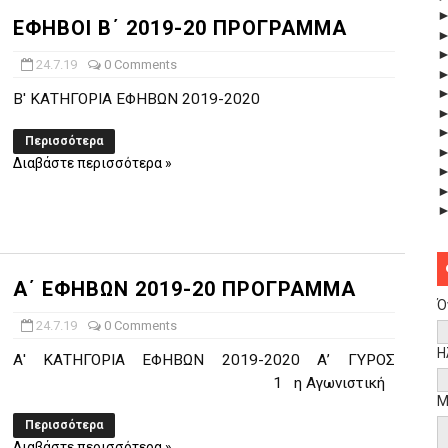
ΕΦΗΒΟΙ Β΄ 2019-20 ΠΡΟΓΡΑΜΜΑ
24.7.19
0 Comments
Β' ΚΑΤΗΓΟΡΙΑ ΕΦΗΒΩΝ 2019-2020
Περισσότερα
Διαβάστε περισσότερα »
Α΄ ΕΦΗΒΩΝ 2019-20 ΠΡΟΓΡΑΜΜΑ
Ό
24.7.19
0 Comments
Η
Α' ΚΑΤΗΓΟΡΙΑ ΕΦΗΒΩΝ 2019-2020 Α’ ΓΥΡΟΣ
1 η Αγωνιστική
Μ
Περισσότερα
Διαβάστε περισσότερα »