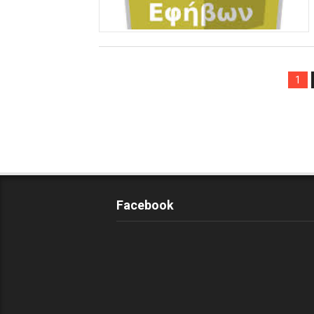
1
Facebook