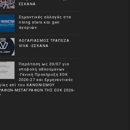
ΕΣΚΑΝΑ
Σημαντικές αλλαγές στα
rising stars και gen
αγοριών
ΛΟΓΑΡΙΑΣΜΟΣ ΤΡΑΠΕΖΑ
VIVA -ΕΣΚΑΝΑ
Παράταση ως 20/07 για
υποβολή αθλούμενων
-Γενική Προκήρυξη ΕΟΚ
2026-27 και Ερμηνευτικές
γίες επί του ΚΑΝΟΝΙΣΜΟΥ
ΡΑΦΩΝ-ΜΕΤΑΓΡΑΦΩΝ ΤΗΣ ΕΟΚ 2026-
7