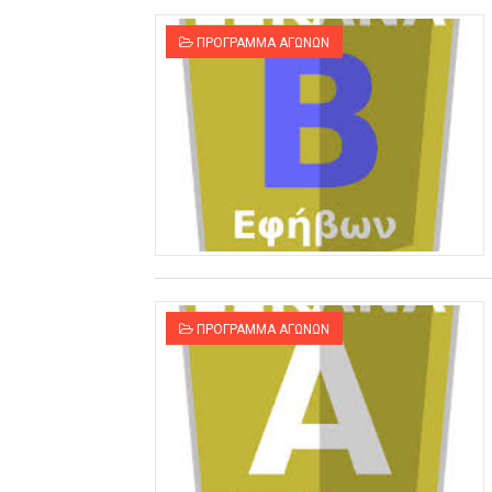
ΠΡΟΓΡΑΜΜΑ ΑΓΩΝΩΝ
ΠΡΟΓΡΑΜΜΑ ΑΓΩΝΩΝ