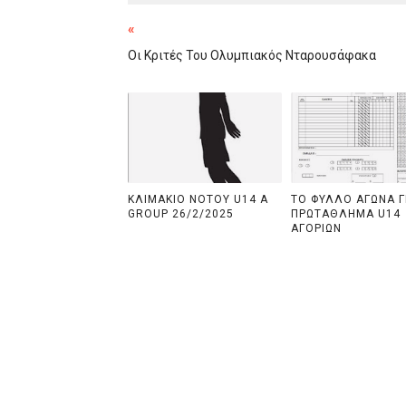
«
Οι Κριτές Του Ολυμπιακός Νταρουσάφακα
ΚΛΙΜΑΚΙΟ ΝΟΤΟΥ U14 Α
ΤΟ ΦΥΛΛΟ ΑΓΩΝΑ Γ
GROUP 26/2/2025
ΠΡΩΤΑΘΛΗΜΑ U14
ΑΓΟΡΙΩΝ