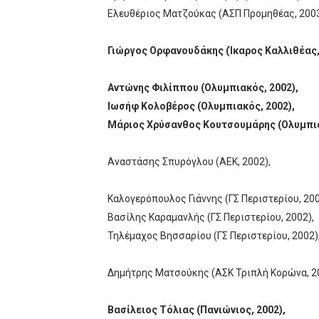
Ελευθέριος Ματζούκας (ΑΣΠ Προμηθέας, 2003
Γιώργος Ορφανουδάκης (Ίκαρος Καλλιθέας, 
Αντώνης Φιλίππου (Ολυμπιακός, 2002),
Ιωσήφ Κολοβέρος (Ολυμπιακός, 2002),
Μάριος Χρύσανθος Κουτσουμάρης (Ολυμπια
Αναστάσης Σπυρόγλου (ΑΕΚ, 2002),
Καλογερόπουλος Γιάννης (ΓΣ Περιστερίου, 200
Βασίλης Καραμανλής (ΓΣ Περιστερίου, 2002),
Τηλέμαχος Βησσαρίου (ΓΣ Περιστερίου, 2002)
Δημήτρης Ματσούκης (ΑΣΚ Τριπλή Κορώνα, 20
Βασίλειος Τόλιας (Πανιώνιος, 2002),