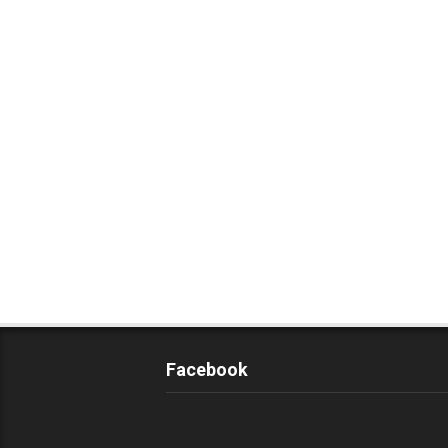
Facebook