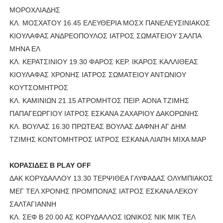
ΜΟΡΟΧΛΙΑΔΗΣ
ΚΛ. ΜΟΣΧΑΤΟΥ 16.45 ΕΛΕΥΘΕΡΙΑ ΜΟΣΧ ΠΑΝΕΛΕΥΣΙΝΙΑΚΟΣ
ΚΙΟΥΛΑΦΑΣ ΑΝΔΡΕΟΠΟΥΛΟΣ ΙΑΤΡΟΣ ΣΩΜΑΤΕΙΟΥ ΣΑΛΠΑ
ΜΗΝΑ ΕΛ
ΚΛ. ΚΕΡΑΤΣΙΝΙΟΥ 19.30 ΦΑΡΟΣ ΚΕΡ. ΙΚΑΡΟΣ ΚΑΛΛΙΘΕΑΣ
ΚΙΟΥΛΑΦΑΣ ΧΡΟΝΗΣ ΙΑΤΡΟΣ ΣΩΜΑΤΕΙΟΥ ΑΝΤΩΝΙΟΥ
ΚΟΥΤΣΟΜΗΤΡΟΣ
ΚΛ. ΚΑΜΙΝΙΩΝ 21.15 ΑΤΡΟΜΗΤΟΣ ΠΕΙΡ. ΑΟΝΑ ΤΖΙΜΗΣ
ΠΑΠΑΓΕΩΡΓΙΟΥ ΙΑΤΡΟΣ ΕΣΚΑΝΑ ΖΑΧΑΡΙΟΥ ΔΑΚΟΡΩΝΗΣ
ΚΛ. ΒΟΥΛΑΣ 16.30 ΠΡΩΤΕΑΣ ΒΟΥΛΑΣ ΔΑΦΝΗ ΑΓ ΔΗΜ
ΤΖΙΜΗΣ ΚΟΝΤΟΜΗΤΡΟΣ ΙΑΤΡΟΣ ΕΣΚΑΝΑ ΛΙΑΠΗ ΜΙΧΑ ΜΑΡ
ΚΟΡΑΣΙΔΕΣ Β PLAY OFF
ΔΑΚ ΚΟΡΥΔΑΛΛΟΥ 13.30 ΤΕΡΨΙΘΕΑ ΓΛΥΦΑΔΑΣ ΟΛΥΜΠΙΑΚΟΣ
ΜΕΓ ΤΕΛ ΧΡΟΝΗΣ ΠΡΟΜΠΟΝΑΣ ΙΑΤΡΟΣ ΕΣΚΑΝΑ ΛΕΚΟΥ
ΣΑΛΤΑΓΙΑΝΝΗ
ΚΛ. ΣΕΦ Β 20.00 ΑΣ ΚΟΡΥΔΑΛΛΟΣ ΙΩΝΙΚΟΣ ΝΙΚ ΜΙΚ ΤΕΛ