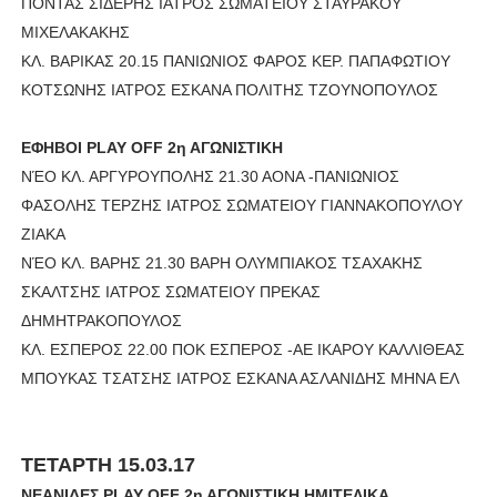
ΠΟΝΤΑΣ ΣΙΔΕΡΗΣ ΙΑΤΡΟΣ ΣΩΜΑΤΕΙΟΥ ΣΤΑΥΡΑΚΟΥ
ΜΙΧΕΛΑΚΑΚΗΣ
ΚΛ. ΒΑΡΙΚΑΣ 20.15 ΠΑΝΙΩΝΙΟΣ ΦΑΡΟΣ ΚΕΡ. ΠΑΠΑΦΩΤΙΟΥ
ΚΟΤΣΩΝΗΣ ΙΑΤΡΟΣ ΕΣΚΑΝΑ ΠΟΛΙΤΗΣ ΤΖΟΥΝΟΠΟΥΛΟΣ
ΕΦΗΒΟΙ PLAY OFF 2η ΑΓΩΝΙΣΤΙΚΗ
ΝΈΟ ΚΛ. ΑΡΓΥΡΟΥΠΟΛΗΣ 21.30 ΑΟΝΑ -ΠΑΝΙΩΝΙΟΣ
ΦΑΣΟΛΗΣ ΤΕΡΖΗΣ ΙΑΤΡΟΣ ΣΩΜΑΤΕΙΟΥ ΓΙΑΝΝΑΚΟΠΟΥΛΟΥ
ΖΙΑΚΑ
ΝΈΟ ΚΛ. ΒΑΡΗΣ 21.30 ΒΑΡΗ ΟΛΥΜΠΙΑΚΟΣ ΤΣΑΧΑΚΗΣ
ΣΚΑΛΤΣΗΣ ΙΑΤΡΟΣ ΣΩΜΑΤΕΙΟΥ ΠΡΕΚΑΣ
ΔΗΜΗΤΡΑΚΟΠΟΥΛΟΣ
ΚΛ. ΕΣΠΕΡΟΣ 22.00 ΠΟΚ ΕΣΠΕΡΟΣ -ΑΕ ΙΚΑΡΟΥ ΚΑΛΛΙΘΕΑΣ
ΜΠΟΥΚΑΣ ΤΣΑΤΣΗΣ ΙΑΤΡΟΣ ΕΣΚΑΝΑ ΑΣΛΑΝΙΔΗΣ ΜΗΝΑ ΕΛ
ΤΕΤΑΡΤΗ 15.03.17
ΝΕΑΝΙΔΕΣ PLAY OFF 2η ΑΓΩΝΙΣΤΙΚΗ ΗΜΙΤΕΛΙΚΑ