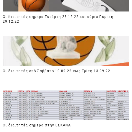
Οι διαιτητές σήμερα Τετάρτη 28.12.22 και αύριο Πέμπτη
29.12.22
Οι διαιτητές από Σάββατο 10.09.22 έως Τρίτη 13.09.22
Οι διαιτητές σήμερα στην ΕΣΚΑΝΑ