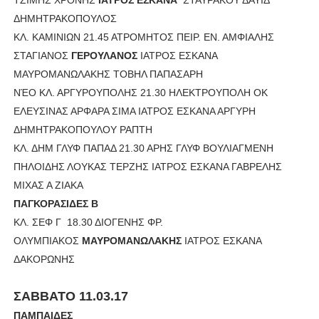
ΔΗΜΗΤΡΑΚΟΠΟΥΛΟΣ
ΚΛ. ΚΑΜΙΝΙΩΝ 21.45 ΑΤΡΟΜΗΤΟΣ ΠΕΙΡ. ΕΝ. ΑΜΦΙΑΛΗΣ
ΣΤΑΓΙΑΝΟΣ
ΓΕΡΟΥΛΑΝΟΣ
ΙΑΤΡΟΣ ΕΣΚΑΝΑ
ΜΑΥΡΟΜΑΝΩΛΑΚΗΣ ΤΟΒΗΛ ΠΑΠΑΣΑΡΗ
ΝΈΟ ΚΛ. ΑΡΓΥΡΟΥΠΟΛΗΣ 21.30 ΗΛΕΚΤΡΟΥΠΟΛΗ ΟΚ
ΕΛΕΥΣΙΝΑΣ ΑΡΦΑΡΑ ΣΙΜΑ ΙΑΤΡΟΣ ΕΣΚΑΝΑ ΑΡΓΥΡΗ
ΔΗΜΗΤΡΑΚΟΠΟΥΛΟΥ ΡΑΠΤΗ
ΚΛ. ΔΗΜ ΓΛΥΦ ΠΑΠΑΔ 21.30 ΑΡΗΣ ΓΛΥΦ ΒΟΥΛΙΑΓΜΕΝΗ
ΠΗΛΟΙΔΗΣ ΛΟΥΚΑΣ ΤΕΡΖΗΣ ΙΑΤΡΟΣ ΕΣΚΑΝΑ ΓΑΒΡΕΛΗΣ
ΜΙΧΑΣ Α ΖΙΑΚΑ
ΠΑΓΚΟΡΑΣΙΔΕΣ Β
ΚΛ. ΣΕΦ Γ 18.30 ΔΙΟΓΕΝΗΣ ΦΡ.
ΟΛΥΜΠΙΑΚΟΣ
ΜΑΥΡΟΜΑΝΩΛΑΚΗΣ
ΙΑΤΡΟΣ ΕΣΚΑΝΑ
ΔΑΚΟΡΩΝΗΣ
ΣΑΒΒΑΤΟ 11.03.17
ΠΑΜΠΑΙΔΕΣ