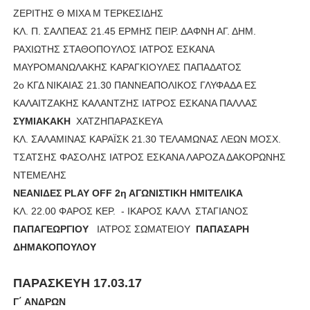
ΖΕΡΙΤΗΣ Θ ΜΙΧΑ Μ ΤΕΡΚΕΣΙΔΗΣ
ΚΛ. Π. ΣΑΛΠΕΑΣ 21.45 ΕΡΜΗΣ ΠΕΙΡ. ΔΑΦΝΗ ΑΓ. ΔΗΜ.
ΡΑΧΙΩΤΗΣ ΣΤΑΘΟΠΟΥΛΟΣ ΙΑΤΡΟΣ ΕΣΚΑΝΑ
ΜΑΥΡΟΜΑΝΩΛΑΚΗΣ ΚΑΡΑΓΚΙΟΥΛΕΣ ΠΑΠΑΔΑΤΟΣ
2ο ΚΓΔ ΝΙΚΑΙΑΣ 21.30 ΠΑΝΝΕΑΠΟΛΙΚΟΣ ΓΛΥΦΑΔΑ ΕΣ
ΚΑΛΑΙΤΖΑΚΗΣ ΚΑΛΑΝΤΖΗΣ ΙΑΤΡΟΣ ΕΣΚΑΝΑ ΠΑΛΛΑΣ
ΣΥΜΙΑΚΑΚΗ
ΧΑΤΖΗΠΑΡΑΣΚΕΥΑ
ΚΛ. ΣΑΛΑΜΙΝΑΣ ΚΑΡΑΪΣΚ 21.30 ΤΕΛΑΜΩΝΑΣ ΛΕΩΝ ΜΟΣΧ.
ΤΣΑΤΣΗΣ ΦΑΣΟΛΗΣ ΙΑΤΡΟΣ ΕΣΚΑΝΑ ΛΑΡΟΖΑ ΔΑΚΟΡΩΝΗΣ
ΝΤΕΜΕΛΗΣ
ΝΕΑΝΙΔΕΣ PLAY OFF 2η ΑΓΩΝΙΣΤΙΚΗ ΗΜΙΤΕΛΙΚΑ
ΚΛ. 22.00 ΦΑΡΟΣ ΚΕΡ. - ΙΚΑΡΟΣ ΚΑΛΛ ΣΤΑΓΙΑΝΟΣ
ΠΑΠΑΓΕΩΡΓΙΟΥ
ΙΑΤΡΟΣ ΣΩΜΑΤΕΙΟΥ
ΠΑΠΑΣΑΡΗ
ΔΗΜΑΚΟΠΟΥΛΟΥ
ΠΑΡΑΣΚΕΥΗ 17.03.17
Γ΄ ΑΝΔΡΩΝ