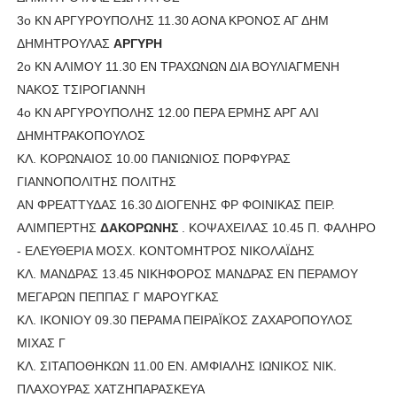
3ο ΚΝ ΑΡΓΥΡΟΥΠΟΛΗΣ 11.30 ΑΟΝΑ ΚΡΟΝΟΣ ΑΓ ΔΗΜ
ΔΗΜΗΤΡΟΥΛΑΣ
ΑΡΓΥΡΗ
2ο ΚΝ ΑΛΙΜΟΥ 11.30 ΕΝ ΤΡΑΧΩΝΩΝ ΔΙΑ ΒΟΥΛΙΑΓΜΕΝΗ
ΝΑΚΟΣ ΤΣΙΡΟΓΙΑΝΝΗ
4ο ΚΝ ΑΡΓΥΡΟΥΠΟΛΗΣ 12.00 ΠΕΡΑ ΕΡΜΗΣ ΑΡΓ ΑΛΙ
ΔΗΜΗΤΡΑΚΟΠΟΥΛΟΣ
ΚΛ. ΚΟΡΩΝΑΙΟΣ 10.00 ΠΑΝΙΩΝΙΟΣ ΠΟΡΦΥΡΑΣ
ΓΙΑΝΝΟΠΟΛΙΤΗΣ ΠΟΛΙΤΗΣ
ΑΝ ΦΡΕΑΤΤΥΔΑΣ 16.30 ΔΙΟΓΕΝΗΣ ΦΡ ΦΟΙΝΙΚΑΣ ΠΕΙΡ.
ΑΛΙΜΠΕΡΤΗΣ
ΔΑΚΟΡΩΝΗΣ
. ΚΟΨΑΧΕΙΛΑΣ 10.45 Π. ΦΑΛΗΡΟ
- ΕΛΕΥΘΕΡΙΑ ΜΟΣΧ. ΚΟΝΤΟΜΗΤΡΟΣ ΝΙΚΟΛΑΪΔΗΣ
ΚΛ. ΜΑΝΔΡΑΣ 13.45 ΝΙΚΗΦΟΡΟΣ ΜΑΝΔΡΑΣ ΕΝ ΠΕΡΑΜΟΥ
ΜΕΓΑΡΩΝ ΠΕΠΠΑΣ Γ ΜΑΡΟΥΓΚΑΣ
ΚΛ. ΙΚΟΝΙΟΥ 09.30 ΠΕΡΑΜΑ ΠΕΙΡΑΪΚΟΣ ΖΑΧΑΡΟΠΟΥΛΟΣ
ΜΙΧΑΣ Γ
ΚΛ. ΣΙΤΑΠΟΘΗΚΩΝ 11.00 ΕΝ. ΑΜΦΙΑΛΗΣ ΙΩΝΙΚΟΣ ΝΙΚ.
ΠΛΑΧΟΥΡΑΣ ΧΑΤΖΗΠΑΡΑΣΚΕΥΑ