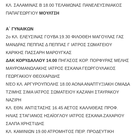
ΚΛ. ΣΑΛΑΜΙΝΑΣ Β 18.00 ΤΕΛΑΜΩΝΑΣ ΠΑΝΕΛΕΥΣΙΝΙΑΚΟΣ
ΠΑΠΑΓΕΩΡΓΙΟΥ
ΜΟΥΛΤΣΗ
Α΄ ΓΥΝΑΙΚΩΝ
2ο ΚΛ. ΕΛΕΥΣΙΝΑΣ ΓΟΥΒΑ 19.30 ΦΙΛΟΘΕΗ ΜΑΓΟΥΛΑΣ ΓΑΣ
ΜΑΝΔΡΑΣ ΠΕΠΠΑΣ Δ ΠΕΠΠΑΣ Γ ΙΑΤΡΟΣ ΣΩΜΑΤΕΙΟΥ
ΚΑΡΙΚΗΣ ΠΑΣΣΑΡΗ ΜΑΡΟΥΓΚΑΣ
ΔΑΚ ΚΟΡΥΔΑΛΛΟΥ 14.00
ΠΗΓΑΣΟΣ ΚΟΡ. ΠΟΡΦΥΡΑΣ MEΛΗΣ
ΜΑΥΡΟΜΑΝΩΛΑΚΗΣ ΙΑΤΡΟΣ ΕΣΚΑΝΑ ΓΕΩΡΓΟΥΛΑΚΟΣ
ΓΕΩΡΓΑΚΙΟΥ ΘΕΟΧΑΡΙΔΗΣ
ΝΈΟ ΚΛ. ΑΡΓΥΡΟΥΠΟΛΗΣ 18.00 ΑΟΝΑ ΑΝΑΠΤΥΞΙΑΚΗ ΟΜΑΔΑ
ΤΖΙΜΗΣ ΣΙΜΑ ΙΑΤΡΟΣ ΣΩΜΑΤΕΙΟΥ ΚΑΖΑΝΗ ΣΤΑΥΡΑΚΟΥ
ΝΑΖΙΡΗ
ΚΛ. ΕΘΝ. ΑΝΤΙΣΤΑΣΗΣ 16.45 ΑΕΤΟΣ ΚΑΛΛΙΘΕΑΣ ΠΡΟΦ.
ΗΛΙΑΣ ΣΤΑΓΙΑΝΟΣ ΗΣΑΪΟΓΛΟΥ ΙΑΤΡΟΣ ΕΣΚΑΝΑ ΖΑΧΑΡΙΟΥ
ΣΑΛΠΑ ΧΡΗΣΤΙΔΗΣ
ΚΛ. ΚΑΜΙΝΙΩΝ 19.00 ΑΤΡΟΜΗΤΟΣ ΠΕΙΡ. ΠΡΟΔΕΥΤΙΚΗ