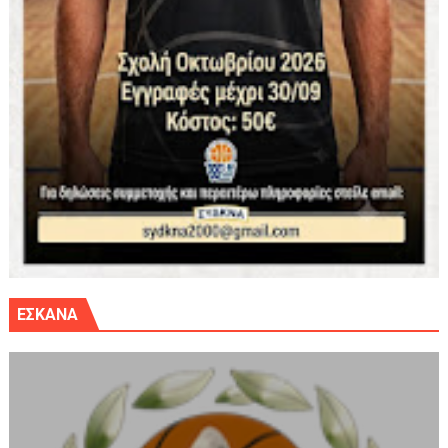
ΕΣΚΑΝΑ