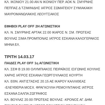
ΚΛ. ΙΚΟΝΙΟΥ 21.00 ΑΝ Ν ΙΚΟΝΙΟΥ ΠΕΡ. ΑΟΚ Ν. ΣΜΥΡΝΗΣ
ΠΕΠΠΑΣ Δ ΤΖΙΜΙΝΙΔΗΣ ΙΑΤΡΟΣ ΣΩΜΑΤΕΙΟΥ ΣΥΜΙΑΚΑΚΗ
ΜΑΥΡΟΜΑΝΩΛΆΚΗΣ ΛΕΟΥΤΣΑΚΟΣ
ΕΦΗΒΟΙ PLAY OFF 2Η ΑΓΩΝΙΣΤΙΚΗ
KΛ. Ν. ΣΜΥΡΝΗΣ ΑΡΤΑΚ 22.00 ΙΚΑΡΟΣ Ν. ΣΜ. ΠΡΩΤΕΑΣ
ΒΟΥΛΑΣ ΣΙΜΑ ΠΡΟΜΠΟΝΑΣ ΙΑΤΡΟΣ ΕΣΚΑΝΑ ΚΑΛΟΓΕΡΑΚΟΣ
ΜΗΝΑ ΕΛ.
ΤΡΙΤΗ 14.03.17
ΠΑΙΔΕΣ PLAY OFF 1η ΑΓΩΝΙΣΤΙΚΗ
ΚΛ. ΣΕΦ Β 19.00 ΟΛΥΜΠΙΑΚΟΣ ΠΕΙΡΑΪΚΟΣ ΙΣΙΓΩΝΗΣ ΚΟΥΛΗΣ
ΧΑΡΗΣ ΙΑΤΡΟΣ ΕΣΚΑΝΑ ΓΕΩΡΓΟΥΛΑΚΟΣ KOYΡΤΗ
ΚΛ. ΕΘΝ. ΑΝΤΙΣΤΑΣΗΣ 20.15 ΑΕ ΙΚΑΡΟΥ ΚΑΛΛΙΘΕΑΣ
-ΕΛΕΥΘΕΡΙΑ ΜΟΣΧ. ΦΡΑΓΚΟΥΛΗ ΡΕΜΟΥΝΤΑΚΗΣ ΙΑΤΡΟΣ
ΕΣΚΑΝΑ ΣΑΛΠΑ ΖΩΓΡΑΦΟΣ
ΚΛ. ΒΟΥΛΑΣ 20.00 ΠΡΩΤΕΑΣ ΒΟΥΛΑΣ -ΚΡΟΝΟΣ ΑΓ. ΔΗΜ.