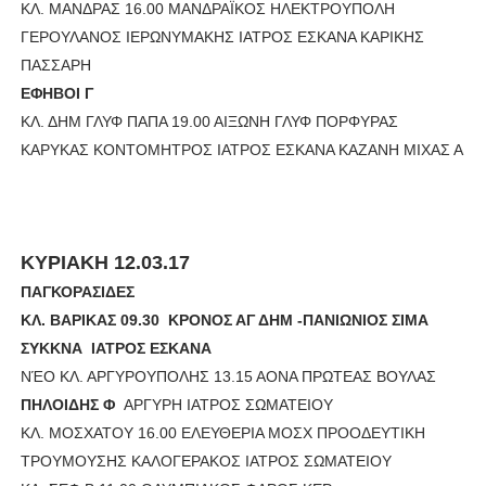
ΚΛ. ΜΑΝΔΡΑΣ 16.00 ΜΑΝΔΡΑΪΚΟΣ ΗΛΕΚΤΡΟΥΠΟΛΗ
ΓΕΡΟΥΛΑΝΟΣ ΙΕΡΩΝΥΜΑΚΗΣ ΙΑΤΡΟΣ ΕΣΚΑΝΑ ΚΑΡΙΚΗΣ
ΠΑΣΣΑΡΗ
ΕΦΗΒΟΙ Γ
ΚΛ. ΔΗΜ ΓΛΥΦ ΠΑΠΑ 19.00 ΑΙΞΩΝΗ ΓΛΥΦ ΠΟΡΦΥΡΑΣ
ΚΑΡΥΚΑΣ ΚΟΝΤΟΜΗΤΡΟΣ ΙΑΤΡΟΣ ΕΣΚΑΝΑ ΚΑΖΑΝΗ ΜΙΧΑΣ Α
ΚΥΡΙΑΚΗ 12.03.17
ΠΑΓΚΟΡΑΣΙΔΕΣ
ΚΛ. ΒΑΡΙΚΑΣ 09.30 ΚΡΟΝΟΣ ΑΓ ΔΗΜ -ΠΑΝΙΩΝΙΟΣ ΣΙΜΑ
ΣΥΚΚΝΑ ΙΑΤΡΟΣ ΕΣΚΑΝΑ
ΝΈΟ ΚΛ. ΑΡΓΥΡΟΥΠΟΛΗΣ 13.15 ΑΟΝΑ ΠΡΩΤΕΑΣ ΒΟΥΛΑΣ
ΠΗΛΟΙΔΗΣ Φ
ΑΡΓΥΡΗ ΙΑΤΡΟΣ ΣΩΜΑΤΕΙΟΥ
ΚΛ. ΜΟΣΧΑΤΟΥ 16.00 ΕΛΕΥΘΕΡΙΑ ΜΟΣΧ ΠΡΟΟΔΕΥΤΙΚΗ
ΤΡΟΥΜΟΥΣΗΣ ΚΑΛΟΓΕΡΑΚΟΣ ΙΑΤΡΟΣ ΣΩΜΑΤΕΙΟΥ