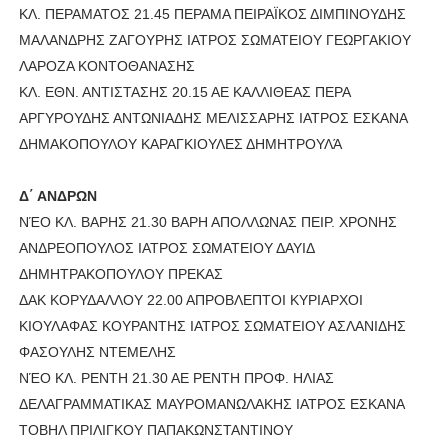
ΚΛ. ΠΕΡΑΜΑΤΟΣ 21.45 ΠΕΡΑΜΑ ΠΕΙΡΑΪΚΟΣ ΔΙΜΠΙΝΟΥΔΗΣ
ΜΑΛΑΝΔΡΗΣ ΖΑΓΟΥΡΗΣ ΙΑΤΡΟΣ ΣΩΜΑΤΕΙΟΥ ΓΕΩΡΓΑΚΙΟΥ
ΛΑΡΟΖΑ ΚΟΝΤΟΘΑΝΑΣΗΣ
ΚΛ. ΕΘΝ. ΑΝΤΙΣΤΑΣΗΣ 20.15 ΑΕ ΚΑΛΛΙΘΕΑΣ ΠΕΡΑ
ΑΡΓΥΡΟΥΔΗΣ ΑΝΤΩΝΙΑΔΗΣ ΜΕΛΙΣΣΑΡΗΣ ΙΑΤΡΟΣ ΕΣΚΑΝΑ
ΔΗΜΑΚΟΠΟΥΛΟΥ ΚΑΡΑΓΚΙΟΥΛΕΣ ΔΗΜΗΤΡΟΥΛΆ
Δ΄ ΑΝΔΡΩΝ
ΝΈΟ ΚΛ. ΒΑΡΗΣ 21.30 ΒΑΡΗ ΑΠΟΛΛΩΝΑΣ ΠΕΙΡ. ΧΡΟΝΗΣ
ΑΝΔΡΕΟΠΟΥΛΟΣ ΙΑΤΡΟΣ ΣΩΜΑΤΕΙΟΥ ΔΑΥΙΔ
ΔΗΜΗΤΡΑΚΟΠΟΥΛΟΥ ΠΡΕΚΑΣ
ΔΑΚ ΚΟΡΥΔΑΛΛΟΥ 22.00 ΑΠΡΟΒΛΕΠΤΟΙ ΚΥΡΙΑΡΧΟΙ
ΚΙΟΥΛΑΦΑΣ ΚΟΥΡΑΝΤΗΣ ΙΑΤΡΟΣ ΣΩΜΑΤΕΙΟΥ ΑΣΛΑΝΙΔΗΣ
ΦΑΣΟΥΛΗΣ ΝΤΕΜΕΛΗΣ
ΝΈΟ ΚΛ. ΡΕΝΤΗ 21.30 ΑΕ ΡΕΝΤΗ ΠΡΟΦ. ΗΛΙΑΣ
ΔΕΛΑΓΡΑΜΜΑΤΙΚΑΣ ΜΑΥΡΟΜΑΝΩΛΑΚΗΣ ΙΑΤΡΟΣ ΕΣΚΑΝΑ
ΤΟΒΗΛ ΠΡΙΛΙΓΚΟΥ ΠΑΠΑΚΩΝΣΤΑΝΤΙΝΟΥ