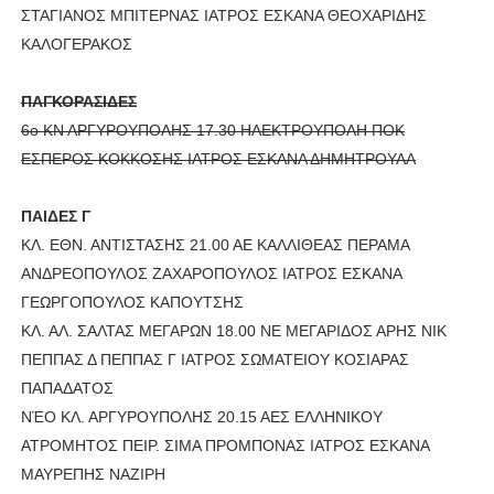
ΣΤΑΓΙΑΝΟΣ ΜΠΙΤΕΡΝΑΣ ΙΑΤΡΟΣ ΕΣΚΑΝΑ ΘΕΟΧΑΡΙΔΗΣ
ΚΑΛΟΓΕΡΑΚΟΣ
ΠΑΓΚΟΡΑΣΙΔΕΣ
6ο ΚΝ ΑΡΓΥΡΟΥΠΟΛΗΣ 17.30 ΗΛΕΚΤΡΟΥΠΟΛΗ ΠΟΚ
ΕΣΠΕΡΟΣ ΚΟΚΚΟΣΗΣ ΙΑΤΡΟΣ ΕΣΚΑΝΑ ΔΗΜΗΤΡΟΥΛΑ
ΠΑΙΔΕΣ Γ
ΚΛ. ΕΘΝ. ΑΝΤΙΣΤΑΣΗΣ 21.00 ΑΕ ΚΑΛΛΙΘΕΑΣ ΠΕΡΑΜΑ
ΑΝΔΡΕΟΠΟΥΛΟΣ ΖΑΧΑΡΟΠΟΥΛΟΣ ΙΑΤΡΟΣ ΕΣΚΑΝΑ
ΓΕΩΡΓΟΠΟΥΛΟΣ ΚΑΠΟΥΤΣΗΣ
ΚΛ. ΑΛ. ΣΑΛΤΑΣ ΜΕΓΑΡΩΝ 18.00 ΝΕ ΜΕΓΑΡΙΔΟΣ ΑΡΗΣ ΝΙΚ
ΠΕΠΠΑΣ Δ ΠΕΠΠΑΣ Γ ΙΑΤΡΟΣ ΣΩΜΑΤΕΙΟΥ ΚΟΣΙΑΡΑΣ
ΠΑΠΑΔΑΤΟΣ
ΝΈΟ ΚΛ. ΑΡΓΥΡΟΥΠΟΛΗΣ 20.15 ΑΕΣ ΕΛΛΗΝΙΚΟΥ
ΑΤΡΟΜΗΤΟΣ ΠΕΙΡ. ΣΙΜΑ ΠΡΟΜΠΟΝΑΣ ΙΑΤΡΟΣ ΕΣΚΑΝΑ
ΜΑΥΡΕΠΗΣ ΝΑΖΙΡΗ