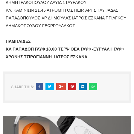
ΔΗΜΗΤΡΑΚΟΠΟΥΛΟΥ ΔΑΥΙΔ ΣΤΑΥΡΑΚΟΥ
ΚΛ. ΚΑΜΙΝΙΩΝ 21.45 ΑΤΡΟΜΗΤΟΣ ΠΕΙΡ. ΑΡΗΣ ΓΛΥΦΑΔΑΣ
ΠΑΠΑΔΟΠΟΥΛΟΣ ΧΡ ΔΗΜΟΥΛΑΣ ΙΑΤΡΟΣ ΕΣΚΑΝΑ ΠΡΙΛΓΚΟΥ
ΔΗΜΑΚΟΠΟΥΛΟΥ ΓΕΩΡΓΟΥΛΑΚΟΣ
ΠΑΜΠΑΙΔΕΣ
ΚΛ.ΠΑΠΑΔΟΠ ΓΛΥΦ 18.00 ΤΕΡΨΙΘΕΑ ΓΛΥΦ -ΕΥΡΥΑΛΗ ΓΛΥΦ
ΧΡΟΝΗΣ ΤΣΙΡΟΓΙΑΝΝΗ ΙΑΤΡΟΣ ΕΣΚΑΝΑ
SHARE THIS: