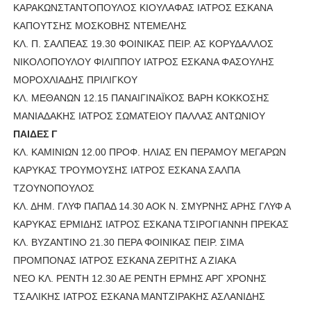
ΚΑΡΑΚΩΝΣΤΑΝΤΟΠΟΥΛΟΣ ΚΙΟΥΛΑΦΑΣ ΙΑΤΡΟΣ ΕΣΚΑΝΑ
ΚΑΠΟΥΤΣΗΣ ΜΟΣΚΟΒΗΣ ΝΤΕΜΕΛΗΣ
ΚΛ. Π. ΣΑΛΠΕΑΣ 19.30 ΦΟΙΝΙΚΑΣ ΠΕΙΡ. ΑΣ ΚΟΡΥΔΑΛΛΟΣ
ΝΙΚΟΛΟΠΟΥΛΟΥ ΦΙΛΙΠΠΟΥ ΙΑΤΡΟΣ ΕΣΚΑΝΑ ΦΑΣΟΥΛΗΣ
ΜΟΡΟΧΛΙΑΔΗΣ ΠΡΙΛΙΓΚΟΥ
ΚΛ. ΜΕΘΑΝΩΝ 12.15 ΠΑΝΑΙΓΙΝΑΪΚΟΣ ΒΑΡΗ ΚΟΚΚΟΣΗΣ
ΜΑΝΙΑΔΑΚΗΣ ΙΑΤΡΟΣ ΣΩΜΑΤΕΙΟΥ ΠΑΛΛΑΣ ΑΝΤΩΝΙΟΥ
ΠΑΙΔΕΣ Γ
ΚΛ. ΚΑΜΙΝΙΩΝ 12.00 ΠΡΟΦ. ΗΛΙΑΣ ΕΝ ΠΕΡΑΜΟΥ ΜΕΓΑΡΩΝ
ΚΑΡΥΚΑΣ ΤΡΟΥΜΟΥΣΗΣ ΙΑΤΡΟΣ ΕΣΚΑΝΑ ΣΑΛΠΑ
ΤΖΟΥΝΟΠΟΥΛΟΣ
ΚΛ. ΔΗΜ. ΓΛΥΦ ΠΑΠΑΔ 14.30 ΑΟΚ Ν. ΣΜΥΡΝΗΣ ΑΡΗΣ ΓΛΥΦ Α
ΚΑΡΥΚΑΣ ΕΡΜΙΔΗΣ ΙΑΤΡΟΣ ΕΣΚΑΝΑ ΤΣΙΡΟΓΙΑΝΝΗ ΠΡΕΚΑΣ
ΚΛ. ΒΥΖΑΝΤΙΝΟ 21.30 ΠΕΡΑ ΦΟΙΝΙΚΑΣ ΠΕΙΡ. ΣΙΜΑ
ΠΡΟΜΠΟΝΑΣ ΙΑΤΡΟΣ ΕΣΚΑΝΑ ΖΕΡΙΤΗΣ Α ΖΙΑΚΑ
ΝΈΟ ΚΛ. ΡΕΝΤΗ 12.30 ΑΕ ΡΕΝΤΗ ΕΡΜΗΣ ΑΡΓ ΧΡΟΝΗΣ
ΤΣΑΛΙΚΗΣ ΙΑΤΡΟΣ ΕΣΚΑΝΑ ΜΑΝΤΖΙΡΑΚΗΣ ΑΣΛΑΝΙΔΗΣ