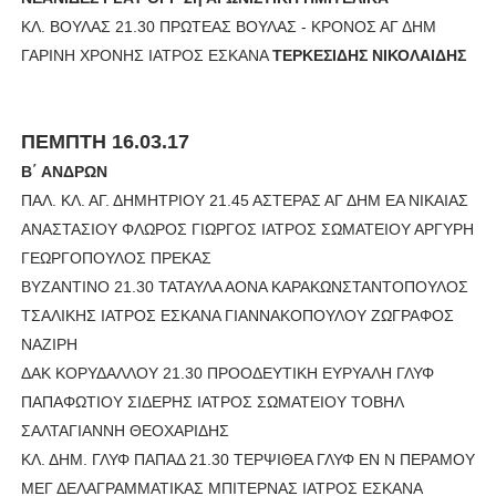
ΚΛ. ΒΟΥΛΑΣ 21.30 ΠΡΩΤΕΑΣ ΒΟΥΛΑΣ - ΚΡΟΝΟΣ ΑΓ ΔΗΜ
ΓΑΡΙΝΗ ΧΡΟΝΗΣ ΙΑΤΡΟΣ ΕΣΚΑΝΑ
ΤΕΡΚΕΣΙΔΗΣ ΝΙΚΟΛΑΙΔΗΣ
ΠΕΜΠΤΗ 16.03.17
Β΄ ΑΝΔΡΩΝ
ΠΑΛ. ΚΛ. ΑΓ. ΔΗΜΗΤΡΙΟΥ 21.45 ΑΣΤΕΡΑΣ ΑΓ ΔΗΜ ΕΑ ΝΙΚΑΙΑΣ
ΑΝΑΣΤΑΣΙΟΥ ΦΛΩΡΟΣ ΓΙΩΡΓΟΣ ΙΑΤΡΟΣ ΣΩΜΑΤΕΙΟΥ ΑΡΓΥΡΗ
ΓΕΩΡΓΟΠΟΥΛΟΣ ΠΡΕΚΑΣ
ΒΥΖΑΝΤΙΝΟ 21.30 ΤΑΤΑΥΛΑ ΑΟΝΑ ΚΑΡΑΚΩΝΣΤΑΝΤΟΠΟΥΛΟΣ
ΤΣΑΛΙΚΗΣ ΙΑΤΡΟΣ ΕΣΚΑΝΑ ΓΙΑΝΝΑΚΟΠΟΥΛΟΥ ΖΩΓΡΑΦΟΣ
ΝΑΖΙΡΗ
ΔΑΚ ΚΟΡΥΔΑΛΛΟΥ 21.30 ΠΡΟΟΔΕΥΤΙΚΗ ΕΥΡΥΑΛΗ ΓΛΥΦ
ΠΑΠΑΦΩΤΙΟΥ ΣΙΔΕΡΗΣ ΙΑΤΡΟΣ ΣΩΜΑΤΕΙΟΥ ΤΟΒΗΛ
ΣΑΛΤΑΓΙΑΝΝΗ ΘΕΟΧΑΡΙΔΗΣ
ΚΛ. ΔΗΜ. ΓΛΥΦ ΠΑΠΑΔ 21.30 ΤΕΡΨΙΘΕΑ ΓΛΥΦ ΕΝ Ν ΠΕΡΑΜΟΥ
ΜΕΓ ΔΕΛΑΓΡΑΜΜΑΤΙΚΑΣ ΜΠΙΤΕΡΝΑΣ ΙΑΤΡΟΣ ΕΣΚΑΝΑ