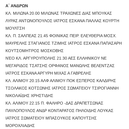
Α΄ ΑΝΔΡΩΝ
ΚΛ. ΜΙΛΩΝΑ 20.00 ΜΙΛΩΝΑΣ ΤΡΑΧΩΝΕΣ ΔΙΑΣ ΜΠΟΥΚΑΣ
ΛΥΡΑΣ ΑΝΤΩΝΟΠΟΥΛΟΣ ΙΑΤΡΟΣ ΕΣΚΑΝΑ ΠΑΛΛΑΣ ΚΟΥΡΤΗ
ΜΟΥΛΤΣΗ
ΚΛ. Π. ΣΑΛΠΕΑΣ 21.45 ΦΟΙΝΙΚΑΣ ΠΕΙΡ. ΕΛΕΥΘΕΡΙΑ ΜΟΣΧ.
ΜΑΥΡΕΛΗΣ ΣΤΑΓΙΑΝΟΣ ΤΖΙΜΗΣ ΙΑΤΡΟΣ ΕΣΚΑΝΑ ΠΑΠΑΣΑΡΗ
ΚΟΥΤΣΟΜΗΤΡΟΣ ΜΟΣΚΟΒΗΣ
ΝΈΟ ΚΛ. ΑΡΓΥΡΟΥΠΟΛΗΣ 21.30 ΑΕΣ ΕΛΛΗΝΙΚΟΥ ΝΕ
ΜΕΓΑΡΙΔΟΣ ΤΣΑΤΣΗΣ ΟΡΦΑΝΟΣ ΜΑΝΩΛΗΣ ΒΕΛΕΝΤΖΑΣ
ΙΑΤΡΟΣ ΕΣΚΑΝΑ ΑΡΓΥΡΗ ΜΙΧΑΣ Α ΓΑΒΡΕΛΗΣ
ΚΛ. ΑΛΙΜΟΥ 20.15 ΑΛΦ ΑΛΙΜΟΥ ΠΟΚ ΕΣΠΕΡΟΣ ΚΑΛΔΙΡΗΣ
ΤΣΟΛΑΚΟΣ ΚΟΤΣΩΝΗΣ ΙΑΤΡΟΣ ΣΩΜΑΤΕΙΟΥ ΤΣΙΡΟΓΙΑΝΝΗ
ΝΙΚΟΛΑΪΔΗΣ ΧΡΗΣΤΙΔΗΣ
ΚΛ. ΑΛΙΜΟΥ 22.15 Π. ΦΑΛΗΡΟ -ΔΑΣ ΔΡΑΠΕΤΣΩΝΑΣ
ΠΑΥΛΟΠΟΥΛΟΣ ΑΝΔΡ ΚΟΝΤΑΡΑΤΟΣ ΠΗΛΟΙΔΗΣ ΛΟΥΚΑΣ
ΙΑΤΡΟΣ ΣΩΜΑΤΕΙΟΥ ΜΠΑΣΟΥΚΟΣ ΚΑΠΟΥΤΣΗΣ
ΜΟΡΟΧΛΙΑΔΗΣ