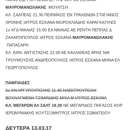
ΜΑΥΡΟΜΑΝΩΛΑΚΗΣ
ΜΟΥΛΤΣΗ
ΚΛ. ΣΑΛΠΕΑΣ 21.30 ΠΕΙΡΑΪΚΟΣ ΕΝ ΤΡΑΧΩΝΩΝ ΣΤΑΓΙΑΝΟΣ
ΧΡΟΝΗΣ ΙΑΤΡΟΣ ΕΣΚΑΝΑ ΜΟΡΟΧΛΙΑΔΗΣ ΚΑΡΑΓΚΙΟΥΛΕΣ
1ο ΚΓΔ ΝΙΚΑΙΑΣ 15.00 ΕΑ ΝΙΚΑΙΑΣ ΑΕ ΡΕΝΤΗ ΠΕΠΠΑΣ Δ
ΖΑΧΑΡΟΠΟΥΛΟΣ ΙΑΤΡΟΣ ΕΣΚΑΝΑ
ΜΑΥΡΟΜΑΝΩΛΑΚΗΣ
ΠΑΠΑΣΑΡΗ
ΚΛ. ΕΘΝ. ΑΝΤΙΣΤΑΣΗΣ 22.00 ΑΕ ΚΑΛΛΙΘΕΑΣ ΑΡΗΣ ΝΙΚ
ΤΡΟΥΜΟΥΣΗΣ ΑΝΔΡΕΟΠΟΥΛΟΣ ΙΑΤΡΟΣ ΕΣΚΑΝΑ ΜΗΝΑ ΕΛ
ΓΕΩΡΓΟΠΟΥΛΟΣ
ΠΑΜΠΑΙΔΕΣ
6ο ΚΝ ΑΡΓΥΡΟΥΠΟΛΗΣ 11.45 ΗΛΕΚΤΡΟΥΠΟΛΗ
ΒΟΥΛΙΑΓΜΕΝΗ ΤΖΙΜΙΝΙΔΗΣ ΜΙΧΑ Μ ΙΑΤΡΟΣ ΕΣΚΑΝΑ
ΚΛ. ΜΕΓΑΡΩΝ ΑΛ ΣΑΛΤ 18.30
ΝΕ ΜΕΓΑΡΙΔΟΣ ΠΗΓΑΣΟΣ ΚΟΡ.
ΙΕΡΩNΥMΑΚΗΣ ΚΟΥΤΣΟΜΗΤΡΟΣ ΙΑΤΡΟΣ ΣΩΜΑΤΕΙΟΥ
ΔΕΥΤΕΡΑ 13.03.17