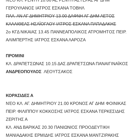
ΓΕΡΟΥΛΑΝΟΣ ΙΑΤΡΟΣ ΕΣΚΑΝΑ ΤΟΒΗΛ
ΠΑΛ. ΑΝ ΑΓ ΔΗΜΗΤΡΙΟΥ 13.00 ΔΑΦΝΗ ΑΓ ΔΗΜ ΑΕΤΟΣ
ΚΑΛΛΙΘΕΑΣ ΗΣΑΪΟΓΛΟΥ ΙΑΤΡΟΣ ΕΣΚΑΝΑ ΠΑΠΑΔΑΚΗΣ
2ο ΚΓΔ ΝΙΚΑΙΑΣ 13.45 ΠΑΝΝΕΑΠΟΛΙΚΟΣ ΑΤΡΟΜΗΤΟΣ ΠΕΙΡ.
ΑΛΙΜΠΕΡΤΗΣ ΙΑΤΡΟΣ ΕΣΚΑΝΑ ΛΑΡΟΖΑ
ΠΡΟΜΙΝΙ
ΚΛ. ΔΡΑΠΕΤΣΩΝΑΣ 10.15 ΔΑΣ ΔΡΑΠΕΤΣΩΝΑ ΠΑΝΑΙΓΙΝΑΪΚΟΣ
ΑΝΔΡΕΟΠΟΥΛΟΣ
ΛΕΟΥΤΣΑΚΟΣ
ΚΟΡΑΣΙΔΕΣ Α
ΝΈΟ ΚΛ. ΑΓ. ΔΗΜΗΤΡΙΟΥ 21.00 ΚΡΟΝΟΣ ΑΓ ΔΗΜ ΦΟΙΝΙΚΑΣ
ΠΕΙΡ. ΦΙΛΙΠΠΟΥ ΚΟΚΚΟΣΗΣ ΙΑΤΡΟΣ ΕΣΚΑΝΑ ΤΕΡΚΕΣΙΔΗΣ
ΖΕΡΙΤΗΣ Α
ΚΛ. ΑΝΔ ΒΑΡΙΚΑΣ 20.30 ΠΑΝΙΩΝΙΟΣ ΠΡΟΟΔΕΥΤΙΚΗ
ΜΑΝΙΑΔΑΚΗΣ ΕΡΜΙΔΗΣ ΙΑΤΡΟΣ ΕΣΚΑΝΑ ΜΑΝΤΖΙΡΑΚΗΣ