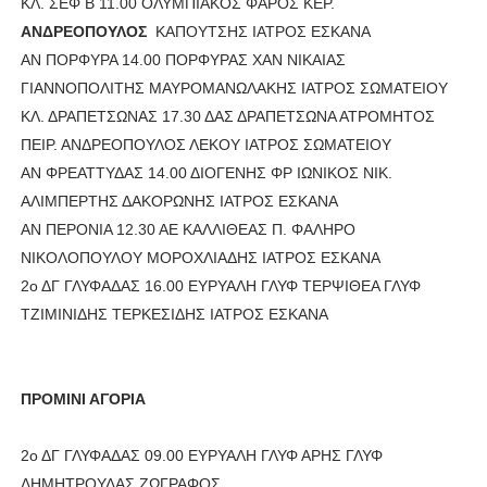
ΚΛ. ΣΕΦ Β 11.00 ΟΛΥΜΠΙΑΚΟΣ ΦΑΡΟΣ ΚΕΡ.
ΑΝΔΡΕΟΠΟΥΛΟΣ
KAΠΟΥΤΣΗΣ ΙΑΤΡΟΣ ΕΣΚΑΝΑ
ΑΝ ΠΟΡΦΥΡΑ 14.00 ΠΟΡΦΥΡΑΣ ΧΑΝ ΝΙΚΑΙΑΣ
ΓΙΑΝΝΟΠΟΛΙΤΗΣ ΜΑΥΡΟΜΑΝΩΛΑΚΗΣ ΙΑΤΡΟΣ ΣΩΜΑΤΕΙΟΥ
ΚΛ. ΔΡΑΠΕΤΣΩΝΑΣ 17.30 ΔΑΣ ΔΡΑΠΕΤΣΩΝΑ ΑΤΡΟΜΗΤΟΣ
ΠΕΙΡ. ΑΝΔΡΕΟΠΟΥΛΟΣ ΛΕΚΟΥ ΙΑΤΡΟΣ ΣΩΜΑΤΕΙΟΥ
ΑΝ ΦΡΕΑΤΤΥΔΑΣ 14.00 ΔΙΟΓΕΝΗΣ ΦΡ ΙΩΝΙΚΟΣ ΝΙΚ.
ΑΛΙΜΠΕΡΤΗΣ ΔΑΚΟΡΩΝΗΣ ΙΑΤΡΟΣ ΕΣΚΑΝΑ
ΑΝ ΠΕΡΟΝΙΑ 12.30 ΑΕ ΚΑΛΛΙΘΕΑΣ Π. ΦΑΛΗΡΟ
ΝΙΚΟΛΟΠΟΥΛΟΥ ΜΟΡΟΧΛΙΑΔΗΣ ΙΑΤΡΟΣ ΕΣΚΑΝΑ
2ο ΔΓ ΓΛΥΦΑΔΑΣ 16.00 ΕΥΡΥΑΛΗ ΓΛΥΦ ΤΕΡΨΙΘΕΑ ΓΛΥΦ
ΤΖΙΜΙΝΙΔΗΣ ΤΕΡΚΕΣΙΔΗΣ ΙΑΤΡΟΣ ΕΣΚΑΝΑ
ΠΡΟΜΙΝΙ ΑΓΟΡΙΑ
2ο ΔΓ ΓΛΥΦΑΔΑΣ 09.00 ΕΥΡΥΑΛΗ ΓΛΥΦ ΑΡΗΣ ΓΛΥΦ
ΔΗΜΗΤΡΟΥΛΑΣ ΖΩΓΡΑΦΟΣ