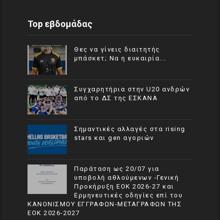
Top εβδομάδας
Θες να γίνεις διαιτητής
μπάσκετ; Να η ευκαιρία...
Συγχαρητήρια στην U20 ανδρών
από το ΔΣ της ΕΣΚΑΝΑ
Σημαντικές αλλαγές στα rising
stars και gen αγοριών
Παράταση ως 20/07 για
υποβολή αθλούμενων -Γενική
Προκήρυξη ΕΟΚ 2026-27 και
Ερμηνευτικές οδηγίες επί του
ΚΑΝΟΝΙΣΜΟΥ ΕΓΓΡΑΦΩΝ-ΜΕΤΑΓΡΑΦΩΝ ΤΗΣ
ΕΟΚ 2026-2027