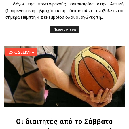
Λόγω της πρωτοφανούς κακοκαιρίας στην Αττική
(δυσμενέστερη βροχόπτωση δεκαετιών) αναβάλλονται
σήμερα Πέμπτη 4 Δεκεμβρίου όλοι οι αγώνες τη...
Περισσότερα
ΚΕΔ ΕΣΚΑΝΑ
Οι διαιτητές από το Σάββατο