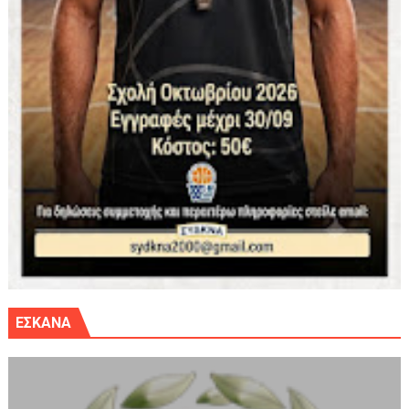
ΕΣΚΑΝΑ