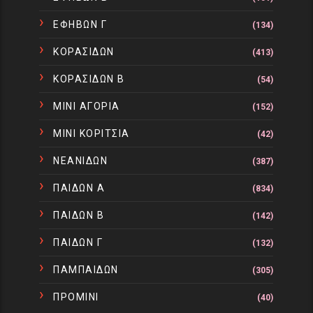
ΕΦΗΒΩΝ Γ
(134)
ΚΟΡΑΣΙΔΩΝ
(413)
ΚΟΡΑΣΙΔΩΝ Β
(54)
ΜΙΝΙ ΑΓΟΡΙΑ
(152)
ΜΙΝΙ ΚΟΡΙΤΣΙΑ
(42)
ΝΕΑΝΙΔΩΝ
(387)
ΠΑΙΔΩΝ Α
(834)
ΠΑΙΔΩΝ Β
(142)
ΠΑΙΔΩΝ Γ
(132)
ΠΑΜΠΑΙΔΩΝ
(305)
ΠΡΟΜΙΝΙ
(40)