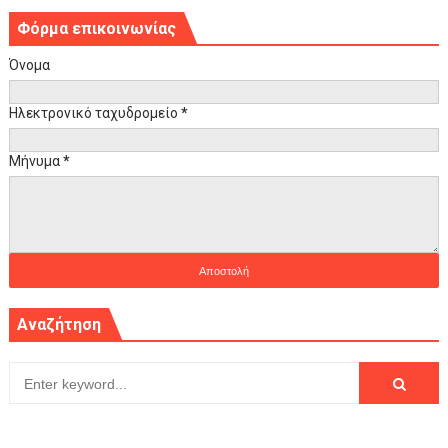
Φόρμα επικοινωνίας
Όνομα
Ηλεκτρονικό ταχυδρομείο
*
Μήνυμα
*
Αναζήτηση