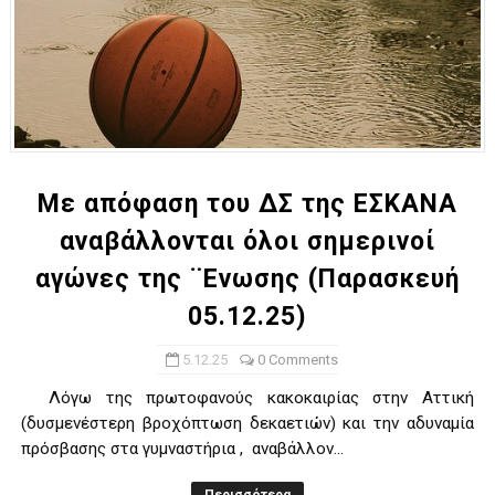
Με απόφαση του ΔΣ της ΕΣΚΑΝΑ
αναβάλλονται όλοι σημερινοί
αγώνες της ¨Ενωσης (Παρασκευή
05.12.25)
5.12.25
0 Comments
Λόγω της πρωτοφανούς κακοκαιρίας στην Αττική
(δυσμενέστερη βροχόπτωση δεκαετιών) και την αδυναμία
πρόσβασης στα γυμναστήρια , αναβάλλον...