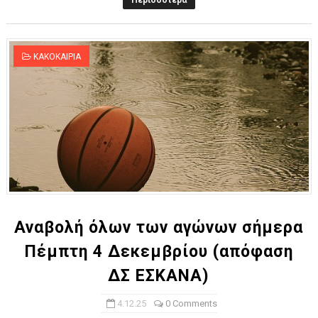
Περισσότερα
ΚΑΚΟΚΑΙΡΙΑ
Αναβολή όλων των αγώνων σήμερα
Πέμπτη 4 Δεκεμβρίου (απόφαση
ΔΣ ΕΣΚΑΝΑ)
4.12.25
0 Comments