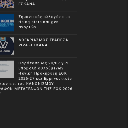
ΕΣΚΑΝΑ
Σημαντικές αλλαγές στα
rising stars και gen
αγοριών
ΛΟΓΑΡΙΑΣΜΟΣ ΤΡΑΠΕΖΑ
VIVA -ΕΣΚΑΝΑ
Παράταση ως 20/07 για
υποβολή αθλούμενων
-Γενική Προκήρυξη ΕΟΚ
2026-27 και Ερμηνευτικές
γίες επί του ΚΑΝΟΝΙΣΜΟΥ
ΡΑΦΩΝ-ΜΕΤΑΓΡΑΦΩΝ ΤΗΣ ΕΟΚ 2026-
7