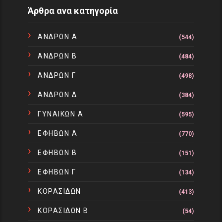
Άρθρα ανα κατηγορία
ΑΝΔΡΩΝ Α
(544)
ΑΝΔΡΩΝ Β
(484)
ΑΝΔΡΩΝ Γ
(498)
ΑΝΔΡΩΝ Δ
(384)
ΓΥΝΑΙΚΩΝ Α
(595)
ΕΦΗΒΩΝ Α
(770)
ΕΦΗΒΩΝ Β
(151)
ΕΦΗΒΩΝ Γ
(134)
ΚΟΡΑΣΙΔΩΝ
(413)
ΚΟΡΑΣΙΔΩΝ Β
(54)