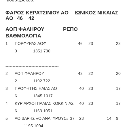
ΦΑΡΟΣ ΚΕΡΑΤΣΙΝΙΟΥ ΑΟ
ΙΩΝΙΚΟΣ ΝΙΚΑΙΑΣ
ΑΟ
46
42
ΑΟΠ ΦΑΛΗΡΟΥ
ΡΕΠΟ
ΒΑΘΜΟΛΟΓΙΑ
1
ΠΟΡΦΥΡΑΣ ΑΟΦ
46
23
23
0
1351 790
----------------------------------------------------------------------------------
-------------------------------------
2
ΑΟΠ ΦΑΛΗΡΟΥ
42
22
20
2
1192 722
3
ΠΡΟΦΗΤΗΣ ΗΛΙΑΣ ΑΟ
40
23
17
6
1345 1017
4
ΚΥΡΙΑΡΧΟΙ ΠΑΛΙΑΣ ΚΟΚΚΙΝΙΑΣ
40
23
17
6
1163 1051
5
ΑΟ ΒΑΡΗΣ «Ο ΑΝΑΓΥΡΟΥΣ»
37
23
14
9
1195 1094