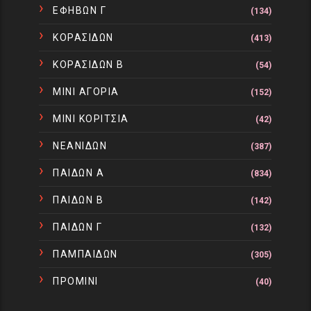
ΕΦΗΒΩΝ Γ
(134)
ΚΟΡΑΣΙΔΩΝ
(413)
ΚΟΡΑΣΙΔΩΝ Β
(54)
ΜΙΝΙ ΑΓΟΡΙΑ
(152)
ΜΙΝΙ ΚΟΡΙΤΣΙΑ
(42)
ΝΕΑΝΙΔΩΝ
(387)
ΠΑΙΔΩΝ Α
(834)
ΠΑΙΔΩΝ Β
(142)
ΠΑΙΔΩΝ Γ
(132)
ΠΑΜΠΑΙΔΩΝ
(305)
ΠΡΟΜΙΝΙ
(40)