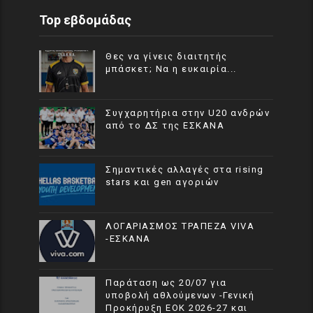
Top εβδομάδας
Θες να γίνεις διαιτητής
μπάσκετ; Να η ευκαιρία...
Συγχαρητήρια στην U20 ανδρών
από το ΔΣ της ΕΣΚΑΝΑ
Σημαντικές αλλαγές στα rising
stars και gen αγοριών
ΛΟΓΑΡΙΑΣΜΟΣ ΤΡΑΠΕΖΑ VIVA
-ΕΣΚΑΝΑ
Παράταση ως 20/07 για
υποβολή αθλούμενων -Γενική
Προκήρυξη ΕΟΚ 2026-27 και