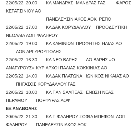
22/05/22
20.00
ΚΛ ΜΑΝΔΡΑΣ
ΜΑΝΔΡΑΣ ΓΑΣ
ΦΑΡΟΣ
ΚΕΡΑΤΣΙΝΙΟΥ ΑΟ
ΠΑΝΕΛΕΥΣΙΝΙΑΚΟΣ ΑΟΚ ΡΕΠΟ
22/05/22
17.00
ΚΛ ΔΑΚ ΚΟΡΥΔΑΛΛΟΥ
ΠΡΟΟΔΕΥΤΙΚΗ
ΝΕΟΛΑΙΑ
ΑΟΠ ΦΑΛΗΡΟΥ
22/05/22
19.00
ΚΛ ΚΑΜΙΝΙΩΝ
ΠΡΟΦΗΤΗΣ ΗΛΙΑΣ ΑΟ
ΑΟΝ ΑΡΓΥΡΟΥΠΟΛΗΣ
22/05/22
16.30
ΚΛ ΝΕΟ ΒΑΡΗΣ
ΑΟ ΒΑΡΗΣ «Ο
ΑΝΑΓΥΡΟΥΣ»
ΚΥΡΙΑΡΧΟΙ ΠΑΛΙΑΣ ΚΟΚΚΙΝΙΑΣ ΑΟ
22/05/22
14.00
ΚΛ ΔΑΚ ΠΛΑΤΩΝΑ
ΙΩΝΙΚΟΣ ΝΙΚΑΙΑΣ ΑΟ
ΠΗΓΑΣΟΣ ΚΟΡΥΔΑΛΛΟΥ ΓΑΣ
22/05/22
18.00
ΚΛ ΠΑΝ ΣΑΛΠΕΑΣ
ΕΝΩΣΗ ΝΕΑΣ
ΠΕΡΑΜΟΥ
ΠΟΡΦΥΡΑΣ ΑΟΦ
ΕΞ ΑΝΑΒΟΛΗΣ
20/05/22
21.30
ΚΛ Π ΦΑΛΗΡΟΥ ΣΟΦΙΑ ΜΠΕΦΟΝ
ΑΟΠ
ΦΑΛΗΡΟΥ
ΠΑΝΕΛΕΥΣΙΝΙΑΚΟΣ ΑΟΚ