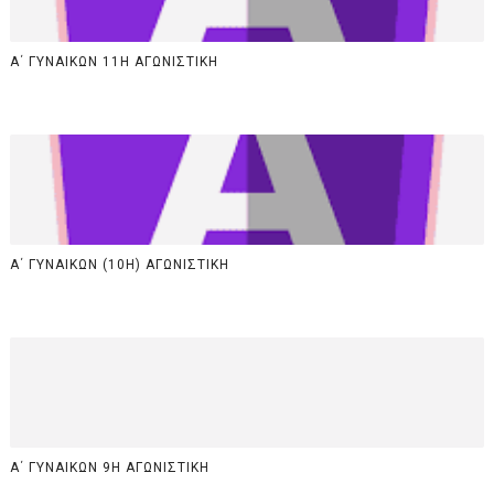
Α΄ ΓΥΝΑΙΚΩΝ 11Η ΑΓΩΝΙΣΤΙΚΗ
Α΄ ΓΥΝΑΙΚΩΝ (10Η) ΑΓΩΝΙΣΤΙΚΗ
Α΄ ΓΥΝΑΙΚΩΝ 9Η ΑΓΩΝΙΣΤΙΚΗ