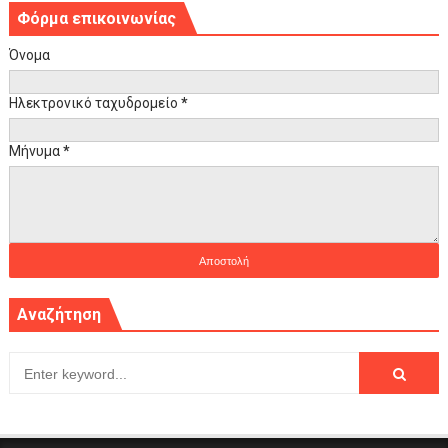
Φόρμα επικοινωνίας
Όνομα
Ηλεκτρονικό ταχυδρομείο
*
Μήνυμα
*
Αναζήτηση