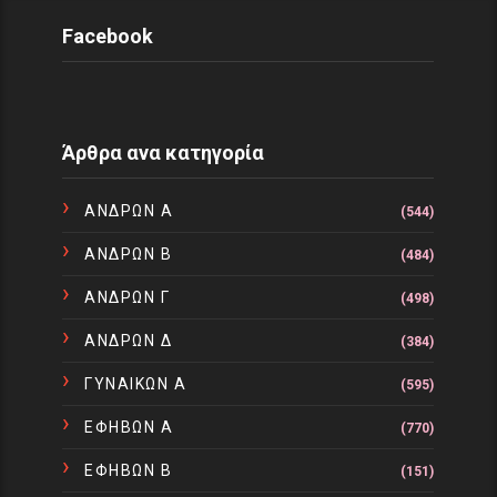
Facebook
Άρθρα ανα κατηγορία
ΑΝΔΡΩΝ Α
(544)
ΑΝΔΡΩΝ Β
(484)
ΑΝΔΡΩΝ Γ
(498)
ΑΝΔΡΩΝ Δ
(384)
ΓΥΝΑΙΚΩΝ Α
(595)
ΕΦΗΒΩΝ Α
(770)
ΕΦΗΒΩΝ Β
(151)