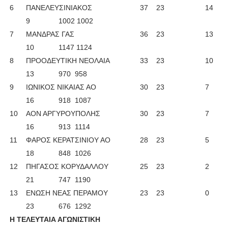
6
ΠΑΝΕΛΕΥΣΙΝΙΑΚΟΣ
37
23
14
9
1002 1002
7
ΜΑΝΔΡΑΣ ΓΑΣ
36
23
13
10
1147 1124
8
ΠΡΟΟΔΕΥΤΙΚΗ ΝΕΟΛΑΙΑ
33
23
10
13
970
958
9
ΙΩΝΙΚΟΣ ΝΙΚΑΙΑΣ ΑΟ
30
23
7
16
918
1087
10
ΑΟΝ ΑΡΓΥΡΟΥΠΟΛΗΣ
30
23
7
16
913
1114
11
ΦΑΡΟΣ ΚΕΡΑΤΣΙΝΙΟΥ ΑΟ
28
23
5
18
848
1026
12
ΠΗΓΑΣΟΣ ΚΟΡΥΔΑΛΛΟΥ
25
23
2
21
747
1190
13
ΕΝΩΣΗ ΝΕΑΣ ΠΕΡΑΜΟΥ
23
23
0
23
676
1292
Η ΤΕΛΕΥΤΑΙΑ ΑΓΩΝΙΣΤΙΚΗ