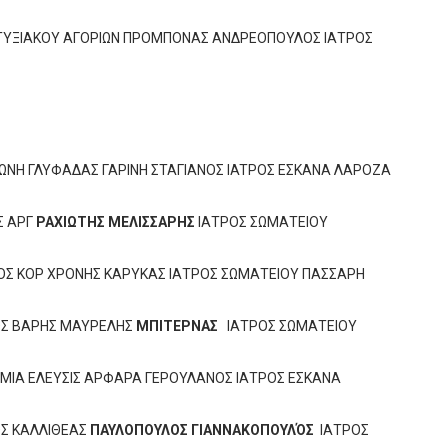
ΑΠΤΥΞΙΑΚΟΥ ΑΓΟΡΙΩΝ ΠΡΟΜΠΟΝΑΣ ΑΝΔΡΕΟΠΟΥΛΟΣ ΙΑΤΡΟΣ
ΞΩΝΗ ΓΛΥΦΑΔΑΣ ΓΑΡΙΝΗ ΣΤΑΓΙΑΝΟΣ IATΡΟΣ ΕΣΚΑΝΑ ΛΑΡΟΖΑ
Σ ΑΡΓ
ΡΑΧΙΩΤΗΣ ΜΕΛΙΣΣΑΡΗΣ
ΙΑΤΡΟΣ ΣΩΜΑΤΕΙΟΥ
ΑΣΟΣ ΚΟΡ ΧΡΟΝΗΣ ΚΑΡΥΚΑΣ ΙΑΤΡΟΣ ΣΩΜΑΤΕΙΟΥ ΠΑΣΣΑΡΗ
ΝΟΣ ΒΑΡΗΣ ΜΑΥΡΕΛΗΣ
ΜΠΙΤΕΡΝΑΣ
ΙΑΤΡΟΣ ΣΩΜΑΤΕΙΟΥ
ΔΗΜΙΑ ΕΛΕΥΣΙΣ ΑΡΦΑΡΑ ΓΕΡΟΥΛΑΝΟΣ ΙΑΤΡΟΣ ΕΣΚΑΝΑ
ΟΣ ΚΑΛΛΙΘΕΑΣ
ΠΑΥΛΟΠΟΥΛΟΣ ΓΙΑΝΝΑΚΟΠΟΥΛΌΣ
ΙΑΤΡΟΣ