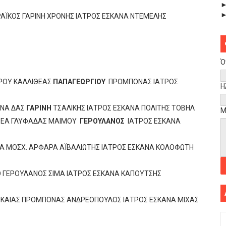
ΔΡΑΪΚΟΣ ΓΑΡΙΝΗ ΧΡΟΝΗΣ ΙΑΤΡΟΣ ΕΣΚΑΝΑ ΝΤΕΜΕΛΗΣ
Ό
ΑΡΟΥ ΚΑΛΛΙΘΕΑΣ
ΠΑΠΑΓΕΩΡΓΙΟΥ
ΠΡΟΜΠΟΝΑΣ ΙΑΤΡΟΣ
Η
ΩΝΑ ΔΑΣ
ΓΑΡΙΝΗ
ΤΣΑΛΙΚΗΣ ΙΑΤΡΟΣ ΕΣΚΑΝΑ ΠΟΛΙΤΗΣ ΤΟΒΗΛ
Μ
ΨΙΘΕΑ ΓΛΥΦΑΔΑΣ ΜΑΙΜΟΥ
ΓΕΡΟΥΛΑΝΟΣ
ΙΑΤΡΟΣ ΕΣΚΑΝΑ
ΕΡΙΑ ΜΟΣΧ. ΑΡΦΑΡΑ ΑΪΒΑΛΙΩΤΗΣ ΙΑΤΡΟΣ ΕΣΚΑΝΑ ΚΟΛΟΦΩΤΗ
ΡΟ ΓΕΡΟΥΛΑΝΟΣ ΣΙΜΑ ΙΑΤΡΟΣ ΕΣΚΑΝΑ ΚΑΠΟΥΤΣΗΣ
Α ΝΙΚΑΙΑΣ ΠΡΟΜΠΟΝΑΣ ΑΝΔΡΕΟΠΟΥΛΟΣ ΙΑΤΡΟΣ ΕΣΚΑΝΑ ΜΙΧΑΣ