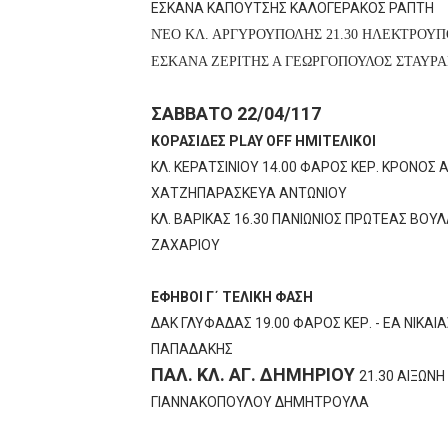
ΕΣΚΑΝΑ ΚΑΠΟΥΤΣΗΣ ΚΑΛΟΓΕΡΑΚΟΣ ΡΑΠΤΗ
ΝΈΟ ΚΛ. ΑΡΓΥΡΟΥΠΟΛΗΣ 21.30 ΗΛΕΚΤΡΟΥ
ΕΣΚΑΝΑ ΖΕΡΙΤΗΣ Α ΓΕΩΡΓΟΠΟΥΛΟΣ ΣΤΑΥΡ
ΣΑΒΒΑΤΟ 22/04/117
ΚΟΡΑΣΙΔΕΣ PLAY OFF ΗΜΙΤΕΛΙΚΟΙ
ΚΛ. ΚΕΡΑΤΣΙΝΙΟΥ 14.00 ΦΑΡΟΣ ΚΕΡ. ΚΡΟΝΟΣ 
ΧΑΤΖΗΠΑΡΑΣΚΕΥΑ ΑΝΤΩΝΙΟΥ
ΚΛ. ΒΑΡΙΚΑΣ 16.30 ΠΑΝΙΩΝΙΟΣ ΠΡΩΤΕΑΣ ΒΟΥ
ΖΑΧΑΡΙΟΥ
ΕΦΗΒΟΙ Γ΄ ΤΕΛΙΚΗ ΦΑΣΗ
ΔΑΚ ΓΛΥΦΑΔΑΣ 19.00 ΦΑΡΟΣ ΚΕΡ. - ΕΑ ΝΙΚΑΙ
ΠΑΠΑΔΑΚΗΣ
ΠΑΛ. ΚΛ. ΑΓ. ΔΗΜΗΡΙΟΥ
21.30 ΑΙΞΩΝΗ
ΓΙΑΝΝΑΚΟΠΟΥΛΟΥ ΔΗΜΗΤΡΟΥΛΑ