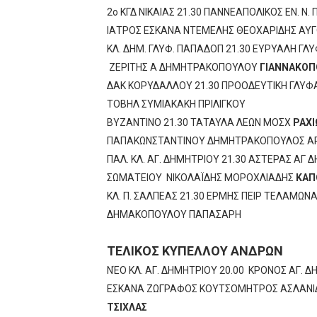
2ο ΚΓΔ ΝΙΚΑΙΑΣ 21.30 ΠΑΝΝΕΑΠΟΛΙΚΟΣ ΕΝ.
ΙΑΤΡΟΣ ΕΣΚΑΝΑ ΝΤΕΜΕΛΗΣ ΘΕΟΧΑΡΙΔΗΣ ΑΥ
ΚΛ. ΔΗΜ. ΓΛΥΦ. ΠΑΠΑΔΟΠ 21.30 ΕΥΡΥΑΛΗ Γ
ΖΕΡΙΤΗΣ Α ΔΗΜΗΤΡΑΚΟΠΟΥΛΟΥ
ΓΙΑΝΝΑΚΟΠ
ΔΑΚ ΚΟΡΥΔΑΛΛΟΥ 21.30 ΠΡΟΟΔΕΥΤΙΚΗ ΓΛΥΦ
ΤΟΒΗΛ ΣΥΜΙΑΚΑΚΗ ΠΡΙΛΙΓΚΟΥ
ΒΥΖΑΝΤΙΝΟ 21.30 ΤΑΤΑΥΛΑ ΛΕΩΝ ΜΟΣΧ
ΡΑΧ
ΠΑΠΑΚΩΝΣΤΑΝΤΙΝΟΥ ΔΗΜΗΤΡΑΚΟΠΟΥΛΟΣ Α
ΠΑΛ. ΚΛ. ΑΓ. ΔΗΜΗΤΡΙΟΥ 21.30 ΑΣΤΕΡΑΣ ΑΓ
ΣΩΜΑΤΕΙΟΥ ΝΙΚΟΛΑΪΔΗΣ ΜΟΡΟΧΛΙΑΔΗΣ
ΚΑΠ
ΚΛ. Π. ΣΑΛΠΕΑΣ 21.30 ΕΡΜΗΣ ΠΕΙΡ ΤΕΛΑΜΩΝ
ΔΗΜΑΚΟΠΟΥΛΟΥ ΠΑΠΑΣΑΡΗ
ΤΕΛΙΚΟΣ ΚΥΠΕΛΛΟΥ ΑΝΔΡΩΝ
ΝΈΟ ΚΛ. ΑΓ. ΔΗΜΗΤΡΙΟΥ 20.00 ΚΡΟΝΟΣ ΑΓ. 
ΕΣΚΑΝΑ ΖΩΓΡΑΦΟΣ ΚΟΥΤΣΟΜΗΤΡΟΣ ΑΣΛΑΝΙ
ΤΣΙΧΛΑΣ