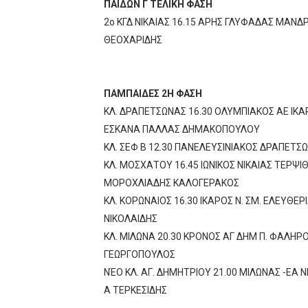
ΠΑΙΔΩΝ Γ ΤΕΛΙΚΗ ΦΑΣΗ
2ο ΚΓΔ ΝΙΚΑΙΑΣ 16.15 ΑΡΗΣ ΓΛΥΦΑΔΑΣ ΜΑΝ
ΘΕΟΧΑΡΙΔΗΣ
ΠΑΜΠΑΙΔΕΣ 2Η ΦΑΣΗ
ΚΛ. ΔΡΑΠΕΤΣΩΝΑΣ 16.30 ΟΛΥΜΠΙΑΚΟΣ ΑΕ ΙΚ
ΕΣΚΑΝΑ ΠΑΛΛΑΣ ΔΗΜΑΚΟΠΟΥΛΟΥ
ΚΛ. ΣΕΦ Β 12.30 ΠΑΝΕΛΕΥΣΙΝΙΑΚΟΣ ΔΡΑΠΕΤΣ
ΚΛ. ΜΟΣΧΑΤΟΥ 16.45 ΙΩΝΙΚΟΣ ΝΙΚΑΙΑΣ ΤΕΡ
ΜΟΡΟΧΛΙΑΔΗΣ ΚΑΛΟΓΕΡΑΚΟΣ
ΚΛ. ΚΟΡΩΝΑΙΟΣ 16.30 ΙΚΑΡΟΣ Ν. ΣΜ. ΕΛΕΥΘ
ΝΙΚΟΛΑΙΔΗΣ
ΚΛ. ΜΙΛΩΝΑ 20.30 ΚΡΟΝΟΣ ΑΓ ΔΗΜ Π. ΦΑΛΗ
ΓΕΩΡΓΟΠΟΥΛΟΣ
ΝΈΟ ΚΛ. ΑΓ. ΔΗΜΗΤΡΙΟΥ 21.00 ΜΙΛΩΝΑΣ -Ε
A ΤΕΡΚΕΣΙΔΗΣ