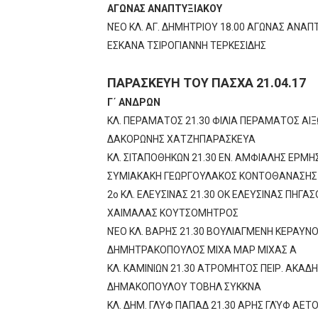
ΑΓΩΝΑΣ ΑΝΑΠΤΥΞΙΑΚΟΥ
ΝΈΟ ΚΛ. ΑΓ. ΔΗΜΗΤΡΙΟΥ 18.00 ΑΓΩΝΑΣ ΑΝ
ΕΣΚΑΝΑ ΤΣΙΡΟΓΙΑΝΝΗ ΤΕΡΚΕΣΙΔΗΣ
ΠΑΡΑΣΚΕΥΗ ΤΟΥ ΠΑΣΧΑ 21.04.17
Γ΄ ΑΝΔΡΩΝ
ΚΛ. ΠΕΡΑΜΑΤΟΣ 21.30 ΦΙΛΙΑ ΠΕΡΑΜΑΤΟΣ ΑΙ
ΔΑΚΟΡΩΝΗΣ ΧΑΤΖΗΠΑΡΑΣΚΕΥΑ
ΚΛ. ΣΙΤΑΠΟΘΗΚΩΝ 21.30 ΕΝ. ΑΜΦΙΑΛΗΣ ΕΡΜΗ
ΣΥΜΙΑΚΑΚΗ ΓΕΩΡΓΟΥΛΑΚΟΣ ΚΟΝΤΟΘΑΝΑΣΗΣ
2ο ΚΛ. ΕΛΕΥΣΙΝΑΣ 21.30 ΟΚ ΕΛΕΥΣΙΝΑΣ ΠΗΓ
ΧΑΙΜΑΛΑΣ ΚΟΥΤΣΟΜΗΤΡΟΣ
ΝΈΟ ΚΛ. ΒΑΡΗΣ 21.30 ΒΟΥΛΙΑΓΜΕΝΗ ΚΕΡΑΥ
ΔΗΜΗΤΡΑΚΟΠΟΥΛΟΣ ΜΙΧΑ ΜΑΡ ΜΙΧΑΣ Α
ΚΛ. ΚΑΜΙΝΙΩΝ 21.30 ΑΤΡΟΜΗΤΟΣ ΠΕΙΡ. ΑΚΑ
ΔΗΜΑΚΟΠΟΥΛΟΥ ΤΟΒΗΛ ΣΥΚΚΝΑ
ΚΛ. ΔΗΜ. ΓΛΥΦ ΠΑΠΑΔ 21.30 ΑΡΗΣ ΓΛΎΦ ΑΕΤ