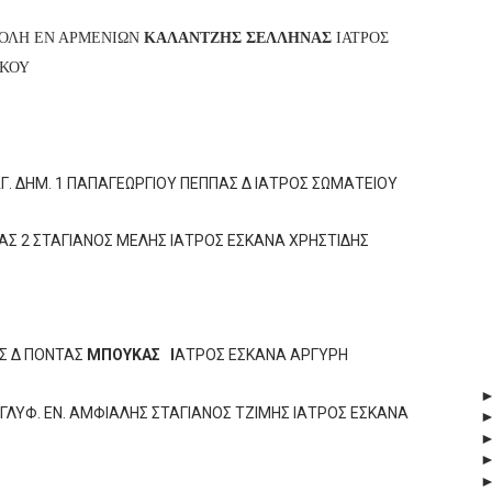
ΠΟΛΗ ΕΝ ΑΡΜΕΝΙΩΝ
ΚΑΛΑΝΤΖΗΣ ΣΕΛΛΗΝΑΣ
ΙΑΤΡΟΣ
ΑΚΟΥ
ΑΓ. ΔΗΜ. 1 ΠΑΠΑΓΕΩΡΓΙΟΥ ΠΕΠΠΑΣ Δ ΙΑΤΡΟΣ ΣΩΜΑΤΕΙΟΥ
ΛΑΣ 2 ΣΤΑΓΙΑΝΟΣ ΜΕΛΗΣ ΙΑΤΡΟΣ ΕΣΚΑΝΑ ΧΡΗΣΤΙΔΗΣ
ΑΣ Δ ΠΟΝΤΑΣ
ΜΠΟΥΚΑΣ Ι
ΑΤΡΟΣ ΕΣΚΑΝΑ ΑΡΓΥΡΗ
 ΓΛΥΦ. ΕΝ. ΑΜΦΙΑΛΗΣ ΣΤΑΓΙΑΝΟΣ ΤΖΙΜΗΣ ΙΑΤΡΟΣ ΕΣΚΑΝΑ