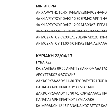
ΜΙΝΙ ΑΓΟΡΙΑ
ΑΝ ΧΑΡΑΥΓΗΣ 10.45 ΠΑΝΕΛΕΥΣΙΝΙΑΚΟΣ ΦΑΡΟ
4ο ΚΝ ΑΡΓΥΡΟΥΠΟΛΗΣ 10.30 ΕΡΜΗΣ ΑΡΓ Π. 
4ο ΚΝ ΑΡΓΥΡΟΥΠΟΛΗΣ 12.00 ΜΙΛΩΝΑΣ -ΠΕΡΑ
4ο ΔΓ ΓΛΥΦΑΔΑΣ 09.30 ΑΙΞΩΝΗ ΓΛΥΦΑΔΑΣ Α
ΑΝ ΜΟΣΧΑΤΟΥ 09.30 ΕΛΕΥΘΕΡΙΑ ΜΟΣΧ. ΠΟΡΦ
ΑΝ ΜΟΣΧΑΤΟΥ 11.00 ΦΟΙΝΙΚΑΣ ΠΕΙΡ. ΑΕ ΚΑΛ
ΚΥΡΙΑΚΗ 23/04/17
ΓΥΝΑΙΚΕΣ
ΚΛ.,ΣΑΛΠΕΑΣ 09.00 ΑΝΑΠΤΥΞΙΑΚΗ ΟΜΑΔΑ ΓΑ
ΛΕΟΥΤΣΑΚΟΣ ΦΑΣΟΥΛΗΣ
ΔΑΚ ΚΟΡΥΔΑΛΛΟΥ 14.30 ΠΡΟΟΔΕΥΤΙΚΗ ΠΟΡ
ΠΑΠΑΠΑΣΑΡΗ ΠΡΙΛΙΓΚΟΥ ΣΥΜΙΑΚΑΚΗ
ΔΑΚ ΚΟΡΥΔΑΛΛΟΥ 16.30 ΑΣ ΚΟΡΥΔΑΛΛΟΣ ΠΡΟ
ΠΑΠΑΠΑΣΑΡΗ ΠΡΙΛΙΓΚΟΥ ΣΥΜΙΑΚΑΚΗ
ΚΛ. ΜΕΘΑΝΩΝ 12.15 ΠΑΝΑΙΝΑΪΚΟΣ ΑΕΤΟΣ ΚΑ