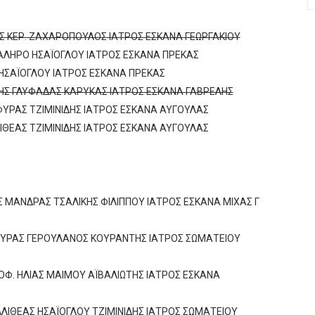
Σ ΚΕΡ. ΖΑΧΑΡΟΠΟΥΛΟΣ ΙΑΤΡΟΣ ΕΣΚΑΝΑ ΓΕΩΡΓΑΚΙΟΥ
ΦΑΛΗΡΟ ΗΣΑΪΟΓΛΟΥ ΙΑΤΡΟΣ ΕΣΚΑΝΑ ΠΡΕΚΑΣ
 ΗΣΑΪΟΓΛΟΥ ΙΑΤΡΟΣ ΕΣΚΑΝΑ ΠΡΕΚΑΣ
ΡΗΣ ΓΛΥΦΑΔΑΣ ΚΑΡΥΚΑΣ ΙΑΤΡΟΣ ΕΣΚΑΝΑ ΓΑΒΡΕΛΗΣ
ΥΡΑΣ ΤΖΙΜΙΝΙΔΗΣ ΙΑΤΡΟΣ ΕΣΚΑΝΑ ΑΥΓΟΥΛΑΣ
ΛΙΘΕΑΣ ΤΖΙΜΙΝΙΔΗΣ ΙΑΤΡΟΣ ΕΣΚΑΝΑ ΑΥΓΟΥΛΑΣ
Σ ΜΑΝΔΡΑΣ ΤΣΑΛΙΚΗΣ ΦΙΛΙΠΠΟΥ ΙΑΤΡΟΣ ΕΣΚΑΝΑ ΜΙΧΑΣ Γ
ΦΥΡΑΣ ΓΕΡΟΥΛΑΝΟΣ ΚΟΥΡΑΝΤΗΣ ΙΑΤΡΟΣ ΣΩΜΑΤΕΙΟΥ
Φ. ΗΛΙΑΣ ΜΑΙΜΟΥ ΑΪΒΑΛΙΩΤΗΣ ΙΑΤΡΟΣ ΕΣΚΑΝΑ
ΛΛΙΘΕΑΣ ΗΣΑΪΟΓΛΟΥ ΤΖΙΜΙΝΙΔΗΣ ΙΑΤΡΟΣ ΣΩΜΑΤΕΙΟΥ