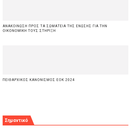
ΑΝΑΚΟΙΝΩΣΗ ΠΡΟΣ ΤΑ ΣΩΜΑΤΕΙΑ ΤΗΣ ΕΝΩΣΗΣ ΓΙΑ ΤΗΝ
ΟΙΚΟΝΟΜΙΚΗ ΤΟΥΣ ΣΤΗΡΙΞΗ
ΠΕΙΘΑΡΧΙΚΟΣ ΚΑΝΟΝΙΣΜΟΣ ΕΟΚ 2024
Σημαντικό