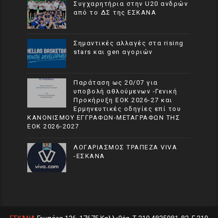
Συγχαρητήρια στην U20 ανδρών
από το ΔΣ της ΕΣΚΑΝΑ
Σημαντικές αλλαγές στα rising
stars και gen αγοριών
Παράταση ως 20/07 για
υποβολή αθλούμενων -Γενική
Προκήρυξη ΕΟΚ 2026-27 και
Ερμηνευτικές οδηγίες επί του
ΚΑΝΟΝΙΣΜΟΥ ΕΓΓΡΑΦΩΝ-ΜΕΤΑΓΡΑΦΩΝ ΤΗΣ
ΕΟΚ 2026-2027
ΛΟΓΑΡΙΑΣΜΟΣ ΤΡΑΠΕΖΑ VIVA
-ΕΣΚΑΝΑ