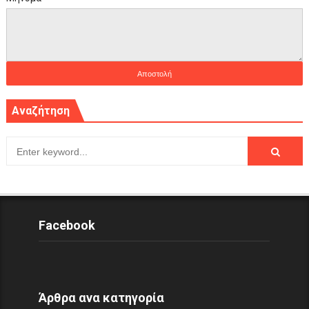
Αναζήτηση
Facebook
Άρθρα ανα κατηγορία