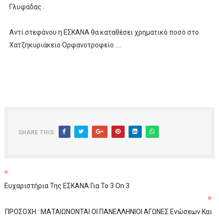
Γλυφάδας .
Αντί στεφάνου η ΕΣΚΑΝΑ θα καταθέσει χρηματικό ποσό στο
Χατζηκυριάκειο Ορφανοτροφείο ....
SHARE THIS:
«
Ευχαριστήρια Της ΕΣΚΑΝΑ Για Το 3 On 3
»
ΠΡΟΣΟΧΗ : ΜΑΤΑΙΩΝΟΝΤΑΙ ΟΙ ΠΑΝΕΛΛΗΝΙΟΙ ΑΓΩΝΕΣ Ενώσεων Και