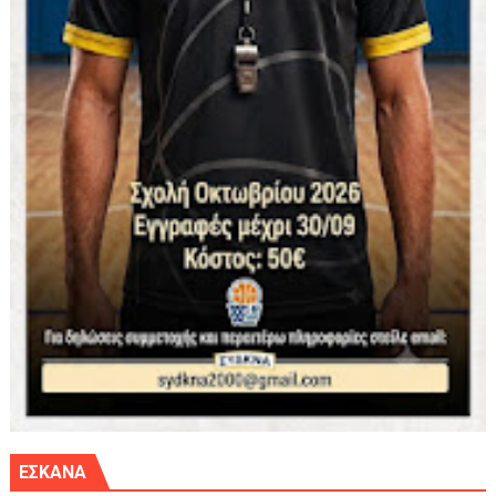
ΕΣΚΑΝΑ