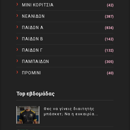
ΜΙΝΙ ΚΟΡΙΤΣΙΑ
(42)
ΝΕΑΝΙΔΩΝ
(387)
ΠΑΙΔΩΝ Α
(834)
ΠΑΙΔΩΝ Β
(142)
ΠΑΙΔΩΝ Γ
(132)
ΠΑΜΠΑΙΔΩΝ
(305)
ΠΡΟΜΙΝΙ
(40)
Top εβδομάδας
Θες να γίνεις διαιτητής
μπάσκετ; Να η ευκαιρία...