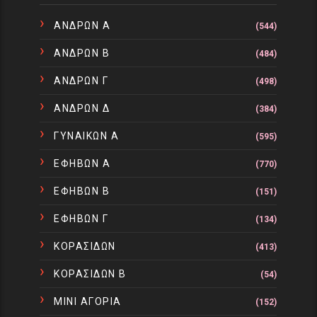
ΑΝΔΡΩΝ Α
(544)
ΑΝΔΡΩΝ Β
(484)
ΑΝΔΡΩΝ Γ
(498)
ΑΝΔΡΩΝ Δ
(384)
ΓΥΝΑΙΚΩΝ Α
(595)
ΕΦΗΒΩΝ Α
(770)
ΕΦΗΒΩΝ Β
(151)
ΕΦΗΒΩΝ Γ
(134)
ΚΟΡΑΣΙΔΩΝ
(413)
ΚΟΡΑΣΙΔΩΝ Β
(54)
ΜΙΝΙ ΑΓΟΡΙΑ
(152)