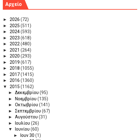
Αρχείο
►
2026
(72)
►
2025
(511)
►
2024
(593)
►
2023
(618)
►
2022
(480)
►
2021
(264)
►
2020
(293)
►
2019
(617)
►
2018
(1055)
►
2017
(1415)
►
2016
(1360)
▼
2015
(1162)
►
Δεκεμβρίου
(95)
►
Νοεμβρίου
(135)
►
Οκτωβρίου
(141)
►
Σεπτεμβρίου
(67)
►
Αυγούστου
(31)
►
Ιουλίου
(26)
▼
Ιουνίου
(60)
►
Ιουν 30
(1)