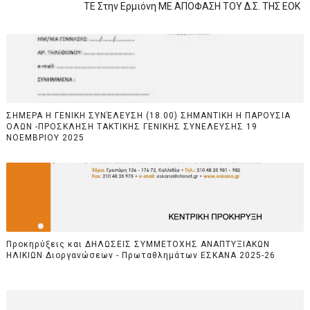
ΤΕ Στην Ερμιόνη ΜΕ ΑΠΟΦΑΣΗ ΤΟΥ Δ.Σ. ΤΗΣ ΕΟΚ
ΣΗΜΕΡΑ Η ΓΕΝΙΚΗ ΣΥΝΈΛΕΥΣΗ (18.00) ΣΗΜΑΝΤΙΚΗ Η ΠΑΡΟΥΣΙΑ
ΟΛΩΝ -ΠΡΟΣΚΛΗΣΗ ΤΑΚΤΙΚΗΣ ΓΕΝΙΚΗΣ ΣΥΝΕΛΕΥΣΗΣ 19
ΝΟΕΜΒΡΙΟΥ 2025
Προκηρύξεις και ΔΗΛΩΣΕΙΣ ΣΥΜΜΕΤΟΧΗΣ ΑΝΑΠΤΥΞΙΑΚΩΝ
ΗΛΙΚΙΩΝ Διοργανώσεων - Πρωταθλημάτων ΕΣΚΑΝΑ 2025-26