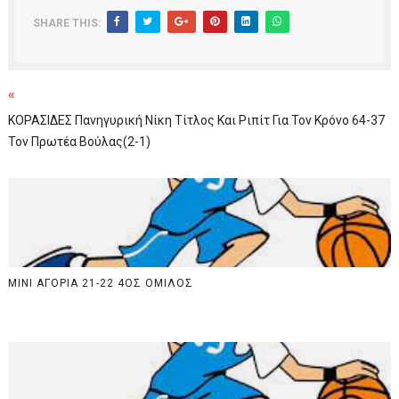
SHARE THIS:
«
ΚΟΡΑΣΙΔΕΣ Πανηγυρική Νίκη Τίτλος Και Ριπίτ Για Τον Κρόνο 64-37
Τον Πρωτέα Βούλας(2-1)
ΜΙΝΙ ΑΓΟΡΙΑ 21-22 4ΟΣ ΟΜΙΛΟΣ