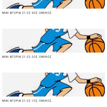
ΜΙΝΙ ΑΓΟΡΙΑ 21-22 3ΟΣ ΟΜΙΛΟΣ
ΜΙΝΙ ΑΓΟΡΙΑ 21-22 2ΟΣ ΟΜΙΛΟΣ
ΜΙΝΙ ΑΓΟΡΙΑ 21-22 1ΟΣ ΟΜΙΛΟΣ