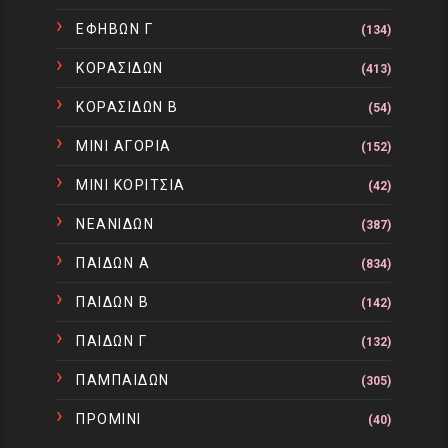
ΕΦΗΒΩΝ Γ
(134)
ΚΟΡΑΣΙΔΩΝ
(413)
ΚΟΡΑΣΙΔΩΝ Β
(54)
ΜΙΝΙ ΑΓΟΡΙΑ
(152)
ΜΙΝΙ ΚΟΡΙΤΣΙΑ
(42)
ΝΕΑΝΙΔΩΝ
(387)
ΠΑΙΔΩΝ Α
(834)
ΠΑΙΔΩΝ Β
(142)
ΠΑΙΔΩΝ Γ
(132)
ΠΑΜΠΑΙΔΩΝ
(305)
ΠΡΟΜΙΝΙ
(40)