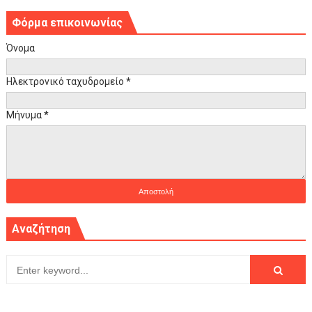
Φόρμα επικοινωνίας
Όνομα
Ηλεκτρονικό ταχυδρομείο
*
Μήνυμα
*
Αναζήτηση