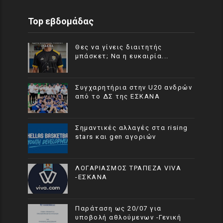
Top εβδομάδας
Θες να γίνεις διαιτητής
μπάσκετ; Να η ευκαιρία...
Συγχαρητήρια στην U20 ανδρών
από το ΔΣ της ΕΣΚΑΝΑ
Σημαντικές αλλαγές στα rising
stars και gen αγοριών
ΛΟΓΑΡΙΑΣΜΟΣ ΤΡΑΠΕΖΑ VIVA
-ΕΣΚΑΝΑ
Παράταση ως 20/07 για
υποβολή αθλούμενων -Γενική