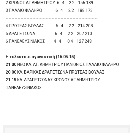
2 ΚΡΟΝΟΣ ΑΓ ΔΗΜΗΤΡΙΟΥ 6 4 2 2 156 189
3 ΠΑΛΑΙΟ ΦΑΛΗΡΟ 6 4 2 2 188 173
--------------------------------------------------------------
4 ΠΡΩΤΕΑΣ ΒΟΥΛΑΣ 6 4 2 2 214 208
5 ΔΡΑΠΕΤΣΩΝΑ 6 4 2 2 207 210
6 ΠΑΝΕΛΕΥΣΙΝΙΑΚΟΣ 4 4 0 4 127 248
Η τελευταία αγωνιστική (16.05.15)
21.00
ΝΕΟ ΚΛ. ΑΓ. ΔΗΜΗΤΡΙΟΥ ΠΑΝΙΩΝΙΟΣ ΠΑΛΑΙΟ ΦΑΛΗΡΟ
20.00
ΚΛ. ΒΑΡΙΚΑΣ ΔΡΑΠΕΤΣΩΝΑ ΠΡΩΤΕΑΣ ΒΟΥΛΑΣ
21.15
ΚΛ. ΔΡΑΠΕΤΣΩΝΑΣ ΚΡΟΝΟΣ ΑΓ ΔΗΜΗΤΡΙΟΥ
ΠΑΝΕΛΕΥΣΙΝΙΑΚΟΣ