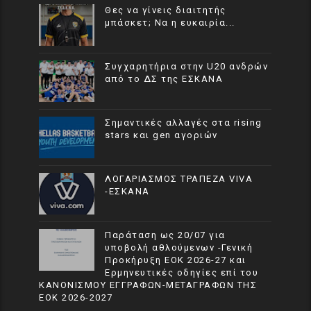
Θες να γίνεις διαιτητής
μπάσκετ; Να η ευκαιρία...
Συγχαρητήρια στην U20 ανδρών
από το ΔΣ της ΕΣΚΑΝΑ
Σημαντικές αλλαγές στα rising
stars και gen αγοριών
ΛΟΓΑΡΙΑΣΜΟΣ ΤΡΑΠΕΖΑ VIVA
-ΕΣΚΑΝΑ
Παράταση ως 20/07 για
υποβολή αθλούμενων -Γενική
Προκήρυξη ΕΟΚ 2026-27 και
Ερμηνευτικές οδηγίες επί του
ΚΑΝΟΝΙΣΜΟΥ ΕΓΓΡΑΦΩΝ-ΜΕΤΑΓΡΑΦΩΝ ΤΗΣ
ΕΟΚ 2026-2027