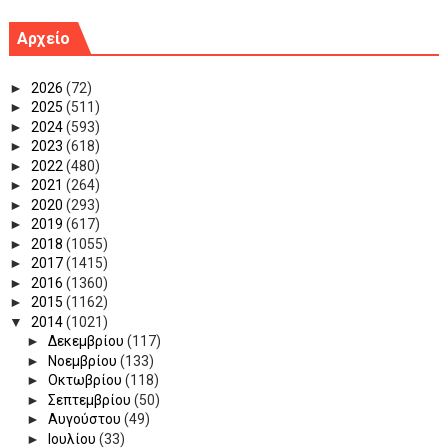
Αρχείο
►
2026
(72)
►
2025
(511)
►
2024
(593)
►
2023
(618)
►
2022
(480)
►
2021
(264)
►
2020
(293)
►
2019
(617)
►
2018
(1055)
►
2017
(1415)
►
2016
(1360)
►
2015
(1162)
▼
2014
(1021)
►
Δεκεμβρίου
(117)
►
Νοεμβρίου
(133)
►
Οκτωβρίου
(118)
►
Σεπτεμβρίου
(50)
►
Αυγούστου
(49)
►
Ιουλίου
(33)