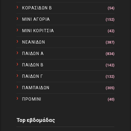
ΚΟΡΑΣΙΔΩΝ Β
(54)
ΜΙΝΙ ΑΓΟΡΙΑ
(152)
ΜΙΝΙ ΚΟΡΙΤΣΙΑ
(42)
ΝΕΑΝΙΔΩΝ
(387)
ΠΑΙΔΩΝ Α
(834)
ΠΑΙΔΩΝ Β
(142)
ΠΑΙΔΩΝ Γ
(132)
ΠΑΜΠΑΙΔΩΝ
(305)
ΠΡΟΜΙΝΙ
(40)
Top εβδομάδας