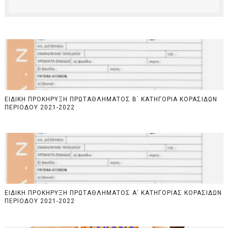
ΕΙΔΙΚΗ ΠΡΟΚΗΡΥΞΗ ΠΡΩΤΑΘΛΗΜΑΤΟΣ Β΄ ΚΑΤΗΓΟΡΙΑ ΚΟΡΑΣΙΔΩΝ
ΠΕΡΙΟΔΟΥ 2021-2022
ΕΙΔΙΚΗ ΠΡΟΚΗΡΥΞΗ ΠΡΩΤΑΘΛΗΜΑΤΟΣ Α΄ ΚΑΤΗΓΟΡΙΑΣ ΚΟΡΑΣΙΔΩΝ
ΠΕΡΙΟΔΟΥ 2021-2022