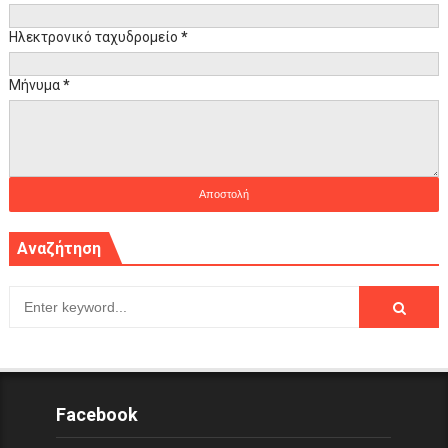
Ηλεκτρονικό ταχυδρομείο
*
Μήνυμα
*
Αναζήτηση
Facebook