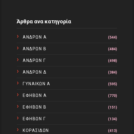
Άρθρα ανα κατηγορία
ΑΝΔΡΩΝ Α
(544)
ΑΝΔΡΩΝ Β
(484)
ΑΝΔΡΩΝ Γ
(498)
ΑΝΔΡΩΝ Δ
(384)
ΓΥΝΑΙΚΩΝ Α
(595)
ΕΦΗΒΩΝ Α
(770)
ΕΦΗΒΩΝ Β
(151)
ΕΦΗΒΩΝ Γ
(134)
ΚΟΡΑΣΙΔΩΝ
(413)