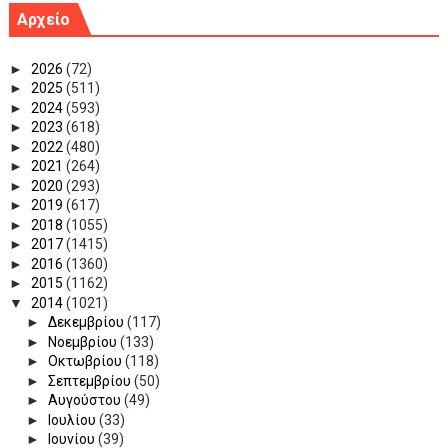
Αρχείο
►
2026
(72)
►
2025
(511)
►
2024
(593)
►
2023
(618)
►
2022
(480)
►
2021
(264)
►
2020
(293)
►
2019
(617)
►
2018
(1055)
►
2017
(1415)
►
2016
(1360)
►
2015
(1162)
▼
2014
(1021)
►
Δεκεμβρίου
(117)
►
Νοεμβρίου
(133)
►
Οκτωβρίου
(118)
►
Σεπτεμβρίου
(50)
►
Αυγούστου
(49)
►
Ιουλίου
(33)
►
Ιουνίου
(39)