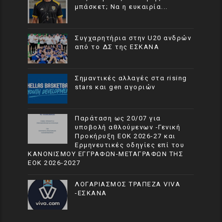
μπάσκετ; Να η ευκαιρία...
Συγχαρητήρια στην U20 ανδρών
από το ΔΣ της ΕΣΚΑΝΑ
Σημαντικές αλλαγές στα rising
stars και gen αγοριών
Παράταση ως 20/07 για
υποβολή αθλούμενων -Γενική
Προκήρυξη ΕΟΚ 2026-27 και
Ερμηνευτικές οδηγίες επί του
ΚΑΝΟΝΙΣΜΟΥ ΕΓΓΡΑΦΩΝ-ΜΕΤΑΓΡΑΦΩΝ ΤΗΣ
ΕΟΚ 2026-2027
ΛΟΓΑΡΙΑΣΜΟΣ ΤΡΑΠΕΖΑ VIVA
-ΕΣΚΑΝΑ