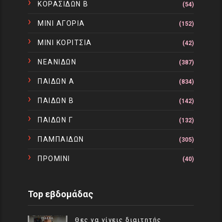
ΚΟΡΑΣΙΔΩΝ Β
(54)
ΜΙΝΙ ΑΓΟΡΙΑ
(152)
ΜΙΝΙ ΚΟΡΙΤΣΙΑ
(42)
ΝΕΑΝΙΔΩΝ
(387)
ΠΑΙΔΩΝ Α
(834)
ΠΑΙΔΩΝ Β
(142)
ΠΑΙΔΩΝ Γ
(132)
ΠΑΜΠΑΙΔΩΝ
(305)
ΠΡΟΜΙΝΙ
(40)
Top εβδομάδας
Θες να γίνεις διαιτητής