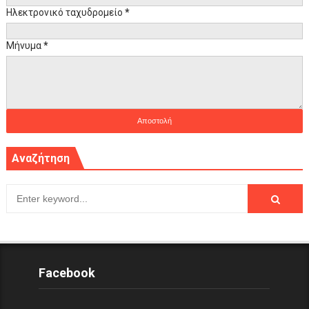
Ηλεκτρονικό ταχυδρομείο
*
Μήνυμα
*
Αναζήτηση
Facebook