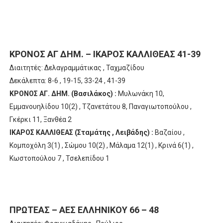
ΚΡΟΝΟΣ ΑΓ ΔΗΜ. – ΙΚΑΡΟΣ ΚΑΛΛΙΘΕΑΣ 41-39
Διαιτητές: Δελαγραμμάτικας , Ταχμαζίδου
Δεκάλεπτα: 8-6 , 19-15, 33-24 , 41-39
ΚΡΟΝΟΣ ΑΓ. ΔΗΜ. (Βασιλάκος) :
Μυλωνάκη 10,
Εμμανουηλίδου 10(2) , Τζανετάτου 8, Παναγιωτοπούλου ,
Γκέρκι 11, Ξανθέα 2
ΙΚΑΡΟΣ ΚΑΛΛΙΘΕΑΣ (Σταμάτης , Λειβάδης) :
Βαζαίου ,
Κομποχόλη 3(1) , Σώμου 10(2) , Μάλαμα 12(1) , Κρινά 6(1) ,
Κωστοπούλου 7 , Τσελεπίδου 1
ΠΡΩΤΕΑΣ – ΑΕΣ ΕΛΛΗΝΙΚΟΥ 66 – 48