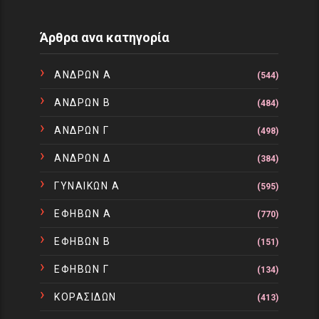
Άρθρα ανα κατηγορία
ΑΝΔΡΩΝ Α
(544)
ΑΝΔΡΩΝ Β
(484)
ΑΝΔΡΩΝ Γ
(498)
ΑΝΔΡΩΝ Δ
(384)
ΓΥΝΑΙΚΩΝ Α
(595)
ΕΦΗΒΩΝ Α
(770)
ΕΦΗΒΩΝ Β
(151)
ΕΦΗΒΩΝ Γ
(134)
ΚΟΡΑΣΙΔΩΝ
(413)