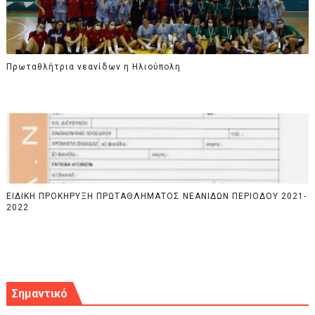
Πρωταθλήτρια νεανίδων η Ηλιούπολη
ΕΙΔΙΚΗ ΠΡΟΚΗΡΥΞΗ ΠΡΩΤΑΘΛΗΜΑΤΟΣ ΝΕΑΝΙΔΩΝ ΠΕΡΙΟΔΟΥ 2021-
2022
Σημαντικό