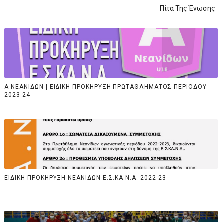
Πίτα Της Ένωσης
Α ΝΕΑΝΙΔΩΝ | ΕΙΔΙΚΗ ΠΡΟΚΗΡΥΞΗ ΠΡΩΤΑΘΛΗΜΑΤΟΣ ΠΕΡΙΟΔΟΥ
2023-24
ΕΙΔΙΚΗ ΠΡΟΚΗΡΥΞΗ ΝΕΑΝΙΔΩΝ Ε.Σ.ΚΑ.Ν.Α. 2022-23