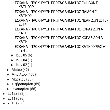
ΕΣΚΑΝΑ - ΠΡΟΚΗΡΥΞΗ ΠΡΩΤΑΘΛΗΜΑΤΟΣ ΕΦΗΒΩΝ Γ'
ΚΑΤΗΓΟΡ...
ΕΣΚΑΝΑ - ΠΡΟΚΗΡΥΞΗ ΠΡΩΤΑΘΛΗΜΑΤΟΣ ΠΑΙΔΩΝ Γ΄
ΚΑΤΗΓΟ...
ΕΣΚΑΝΑ - ΠΡΟΚΗΡΥΞΗ ΠΡΩΤΑΘΛΗΜΑΤΟΣ ΝΕΑΝΙΔΩΝ 2013-
2014
ΕΣΚΑΝΑ - ΠΡΟΚΗΡΥΞΗ ΠΡΩΤΑΘΛΗΜΑΤΟΣ ΚΟΡΑΣΙΔΩΝ A'
ΚΑΤΗ...
ΕΣΚΑΝΑ - ΠΡΟΚΗΡΥΞΗ ΠΡΩΤΑΘΛΗΜΑΤΟΣ ΚΟΡΑΣΙΔΩΝ Β'
ΚΑΤΗ...
ΕΣΚΑΝΑ - ΠΡΟΚΗΡΥΞΗ ΠΡΩΤΑΘΛΗΜΑΤΟΣ ΚΑΤΗΓΟΡΙΑΣ Α΄
ΓΥΝ...
►
Ιουν 05
(6)
►
Ιουν 04
(1)
►
Ιουν 02
(1)
►
Μαΐου
(42)
►
Απριλίου
(106)
►
Μαρτίου
(85)
►
Φεβρουαρίου
(89)
►
Ιανουαρίου
(88)
►
2012
(722)
►
2011
(696)
►
2010
(236)