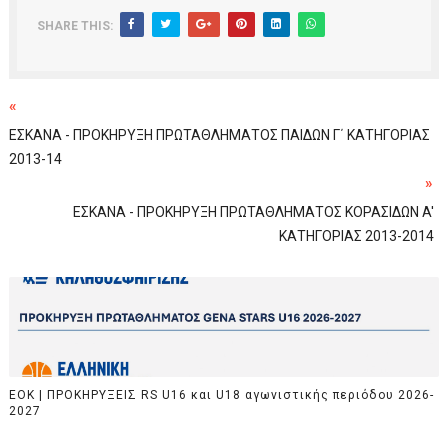
SHARE THIS:
«
ΕΣΚΑΝΑ - ΠΡΟΚΗΡΥΞΗ ΠΡΩΤΑΘΛΗΜΑΤΟΣ ΠΑΙΔΩΝ Γ΄ ΚΑΤΗΓΟΡΙΑΣ
2013-14
»
ΕΣΚΑΝΑ - ΠΡΟΚΗΡΥΞΗ ΠΡΩΤΑΘΛΗΜΑΤΟΣ ΚΟΡΑΣΙΔΩΝ A'
ΚΑΤΗΓΟΡΙΑΣ 2013-2014
EOK | ΠΡΟΚΗΡΥΞΕΙΣ RS U16 και U18 αγωνιστικής περιόδου 2026-
2027