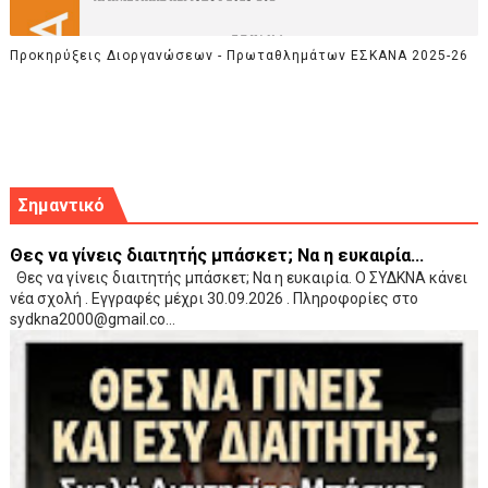
Προκηρύξεις Διοργανώσεων - Πρωταθλημάτων ΕΣΚΑΝΑ 2025-26
Σημαντικό
Θες να γίνεις διαιτητής μπάσκετ; Να η ευκαιρία...
Θες να γίνεις διαιτητής μπάσκετ; Να η ευκαιρία. Ο ΣΥΔΚΝΑ κάνει
νέα σχολή . Εγγραφές μέχρι 30.09.2026 . Πληροφορίες στο
sydkna2000@gmail.co...