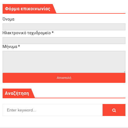
Φόρμα επικοινωνίας
Όνομα
Ηλεκτρονικό ταχυδρομείο
*
Μήνυμα
*
Αναζήτηση