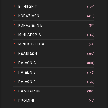
ΕΦΗΒΩΝ Γ
(134)
ΚΟΡΑΣΙΔΩΝ
(413)
ΚΟΡΑΣΙΔΩΝ Β
(54)
ΜΙΝΙ ΑΓΟΡΙΑ
(152)
ΜΙΝΙ ΚΟΡΙΤΣΙΑ
(42)
ΝΕΑΝΙΔΩΝ
(387)
ΠΑΙΔΩΝ Α
(834)
ΠΑΙΔΩΝ Β
(142)
ΠΑΙΔΩΝ Γ
(132)
ΠΑΜΠΑΙΔΩΝ
(305)
ΠΡΟΜΙΝΙ
(40)