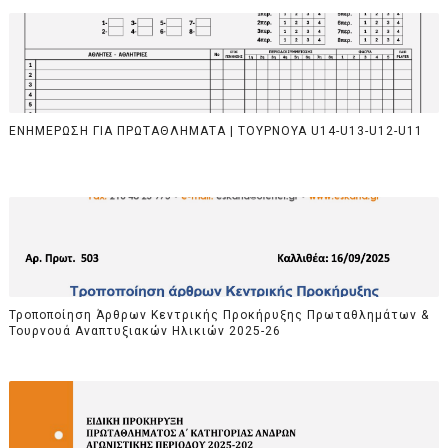
ΕΝΗΜΕΡΩΣΗ ΓΙΑ ΠΡΩΤΑΘΛΗΜΑΤΑ | ΤΟΥΡΝΟΥΑ U14-U13-U12-U11
Τροποποίηση Άρθρων Κεντρικής Προκήρυξης Πρωταθλημάτων &
Τουρνουά Αναπτυξιακών Ηλικιών 2025-26