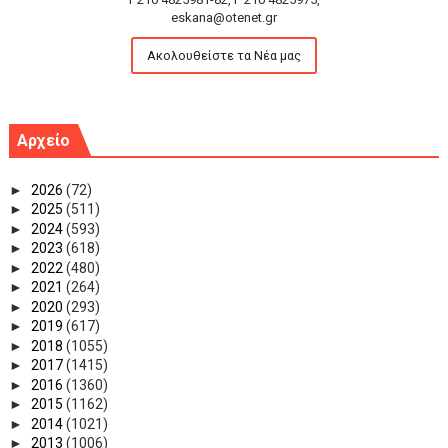
eskana@otenet.gr
Ακολουθείστε τα Νέα μας
Αρχείο
►
2026
(72)
►
2025
(511)
►
2024
(593)
►
2023
(618)
►
2022
(480)
►
2021
(264)
►
2020
(293)
►
2019
(617)
►
2018
(1055)
►
2017
(1415)
►
2016
(1360)
►
2015
(1162)
►
2014
(1021)
►
2013
(1006)