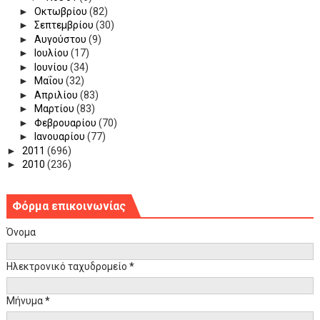
►
Οκτωβρίου
(82)
►
Σεπτεμβρίου
(30)
►
Αυγούστου
(9)
►
Ιουλίου
(17)
►
Ιουνίου
(34)
►
Μαΐου
(32)
►
Απριλίου
(83)
►
Μαρτίου
(83)
►
Φεβρουαρίου
(70)
►
Ιανουαρίου
(77)
►
2011
(696)
►
2010
(236)
Φόρμα επικοινωνίας
Όνομα
Ηλεκτρονικό ταχυδρομείο
*
Μήνυμα
*