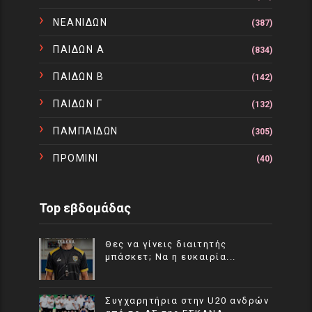
ΝΕΑΝΙΔΩΝ
(387)
ΠΑΙΔΩΝ Α
(834)
ΠΑΙΔΩΝ Β
(142)
ΠΑΙΔΩΝ Γ
(132)
ΠΑΜΠΑΙΔΩΝ
(305)
ΠΡΟΜΙΝΙ
(40)
Top εβδομάδας
Θες να γίνεις διαιτητής
μπάσκετ; Να η ευκαιρία...
Συγχαρητήρια στην U20 ανδρών