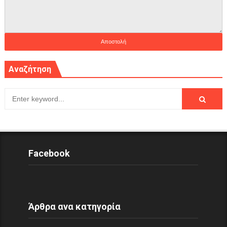
Αναζήτηση
Facebook
Άρθρα ανα κατηγορία