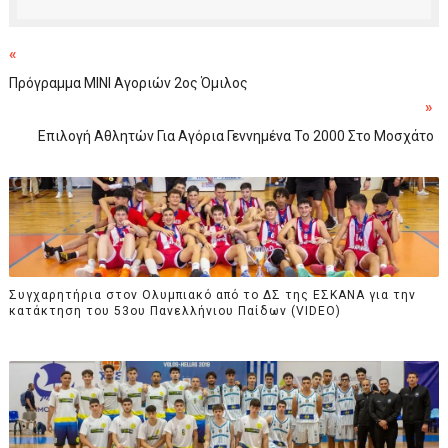
«
Πρόγραμμα ΜΙΝΙ Αγοριών 2ος Όμιλος
»
Επιλογή Αθλητών Για Αγόρια Γεννημένα Το 2000 Στο Μοσχάτο
Συγχαρητήρια στον Ολυμπιακό από το ΔΣ της ΕΣΚΑΝΑ για την
κατάκτηση του 53ου Πανελλήνιου Παίδων (VIDEO)