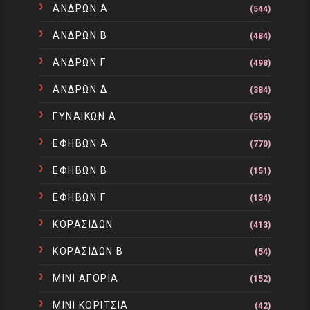
ΑΝΔΡΩΝ Α
(544)
ΑΝΔΡΩΝ Β
(484)
ΑΝΔΡΩΝ Γ
(498)
ΑΝΔΡΩΝ Δ
(384)
ΓΥΝΑΙΚΩΝ Α
(595)
ΕΦΗΒΩΝ Α
(770)
ΕΦΗΒΩΝ Β
(151)
ΕΦΗΒΩΝ Γ
(134)
ΚΟΡΑΣΙΔΩΝ
(413)
ΚΟΡΑΣΙΔΩΝ Β
(54)
ΜΙΝΙ ΑΓΟΡΙΑ
(152)
ΜΙΝΙ ΚΟΡΙΤΣΙΑ
(42)