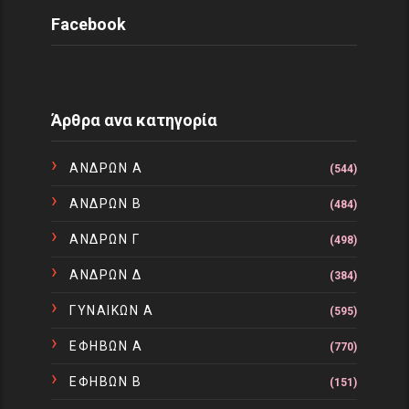
Facebook
Άρθρα ανα κατηγορία
ΑΝΔΡΩΝ Α
(544)
ΑΝΔΡΩΝ Β
(484)
ΑΝΔΡΩΝ Γ
(498)
ΑΝΔΡΩΝ Δ
(384)
ΓΥΝΑΙΚΩΝ Α
(595)
ΕΦΗΒΩΝ Α
(770)
ΕΦΗΒΩΝ Β
(151)