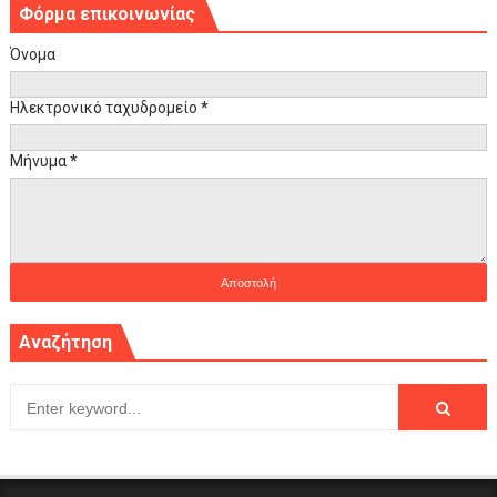
Φόρμα επικοινωνίας
Όνομα
Ηλεκτρονικό ταχυδρομείο
*
Μήνυμα
*
Αναζήτηση