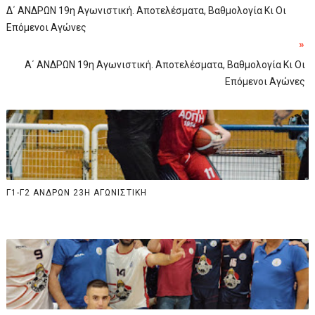
Δ΄ ΑΝΔΡΩΝ 19η Αγωνιστική. Αποτελέσματα, Βαθμολογία Κι Οι
Επόμενοι Αγώνες
»
Α΄ ΑΝΔΡΩΝ 19η Αγωνιστική. Αποτελέσματα, Βαθμολογία Κι Οι
Επόμενοι Αγώνες
Γ1-Γ2 ΑΝΔΡΩΝ 23Η ΑΓΩΝΙΣΤΙΚΗ