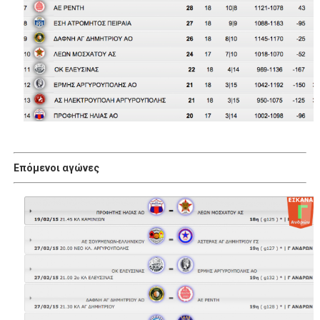
Επόμενοι αγώνες