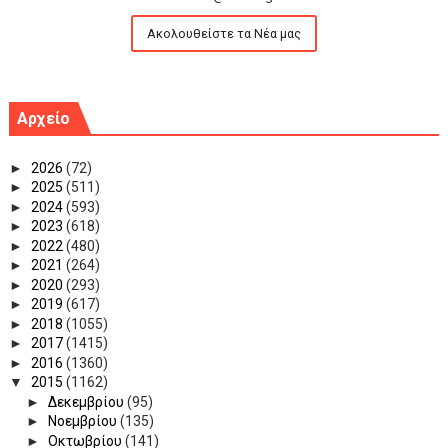
Ακολουθείστε τα Νέα μας
Αρχείο
►
2026
(72)
►
2025
(511)
►
2024
(593)
►
2023
(618)
►
2022
(480)
►
2021
(264)
►
2020
(293)
►
2019
(617)
►
2018
(1055)
►
2017
(1415)
►
2016
(1360)
▼
2015
(1162)
►
Δεκεμβρίου
(95)
►
Νοεμβρίου
(135)
►
Οκτωβρίου
(141)