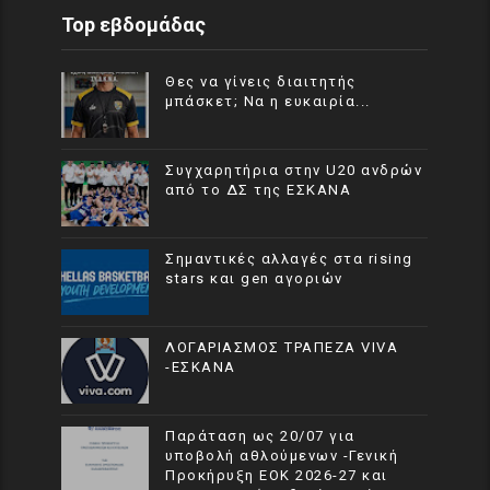
Top εβδομάδας
Θες να γίνεις διαιτητής
μπάσκετ; Να η ευκαιρία...
Συγχαρητήρια στην U20 ανδρών
από το ΔΣ της ΕΣΚΑΝΑ
Σημαντικές αλλαγές στα rising
stars και gen αγοριών
ΛΟΓΑΡΙΑΣΜΟΣ ΤΡΑΠΕΖΑ VIVA
-ΕΣΚΑΝΑ
Παράταση ως 20/07 για
υποβολή αθλούμενων -Γενική
Προκήρυξη ΕΟΚ 2026-27 και