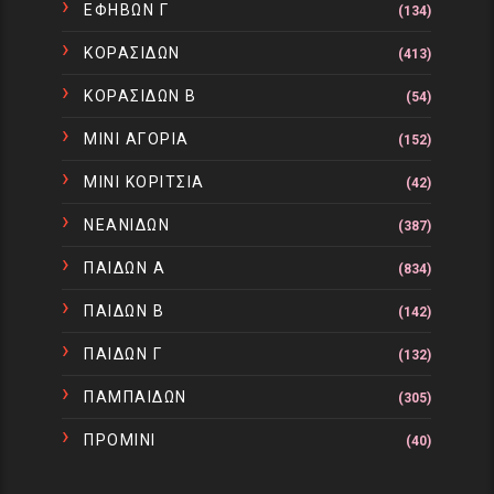
ΕΦΗΒΩΝ Γ
(134)
ΚΟΡΑΣΙΔΩΝ
(413)
ΚΟΡΑΣΙΔΩΝ Β
(54)
ΜΙΝΙ ΑΓΟΡΙΑ
(152)
ΜΙΝΙ ΚΟΡΙΤΣΙΑ
(42)
ΝΕΑΝΙΔΩΝ
(387)
ΠΑΙΔΩΝ Α
(834)
ΠΑΙΔΩΝ Β
(142)
ΠΑΙΔΩΝ Γ
(132)
ΠΑΜΠΑΙΔΩΝ
(305)
ΠΡΟΜΙΝΙ
(40)