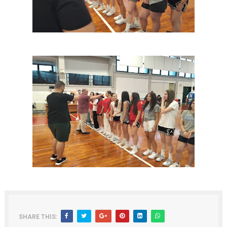
SHARE THIS: