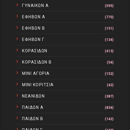
ΓΥΝΑΙΚΩΝ Α
(595)
ΕΦΗΒΩΝ Α
(770)
ΕΦΗΒΩΝ Β
(151)
ΕΦΗΒΩΝ Γ
(134)
ΚΟΡΑΣΙΔΩΝ
(413)
ΚΟΡΑΣΙΔΩΝ Β
(54)
ΜΙΝΙ ΑΓΟΡΙΑ
(152)
ΜΙΝΙ ΚΟΡΙΤΣΙΑ
(42)
ΝΕΑΝΙΔΩΝ
(387)
ΠΑΙΔΩΝ Α
(834)
ΠΑΙΔΩΝ Β
(142)
ΠΑΙΔΩΝ Γ