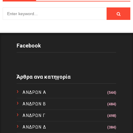
Facebook
Άρθρα ανα κατηγορία
ΑΝΔΡΩΝ Α
(544)
ΑΝΔΡΩΝ Β
(484)
ΑΝΔΡΩΝ Γ
(498)
ΑΝΔΡΩΝ Δ
(384)