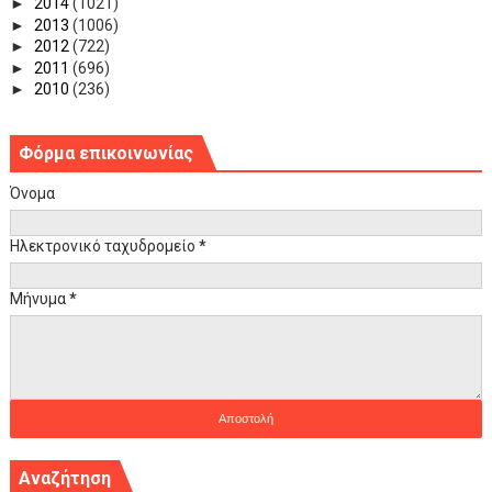
►
2014
(1021)
►
2013
(1006)
►
2012
(722)
►
2011
(696)
►
2010
(236)
Φόρμα επικοινωνίας
Όνομα
Ηλεκτρονικό ταχυδρομείο
*
Μήνυμα
*
Αναζήτηση