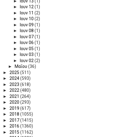
►
Ιουν 13
(1)
►
Ιουν 12
(1)
►
Ιουν 11
(2)
►
Ιουν 10
(2)
►
Ιουν 09
(1)
►
Ιουν 08
(1)
►
Ιουν 07
(1)
►
Ιουν 06
(1)
►
Ιουν 05
(1)
►
Ιουν 03
(1)
►
Ιουν 02
(2)
►
Μαΐου
(36)
►
2025
(511)
►
2024
(593)
►
2023
(618)
►
2022
(480)
►
2021
(264)
►
2020
(293)
►
2019
(617)
►
2018
(1055)
►
2017
(1415)
►
2016
(1360)
►
2015
(1162)