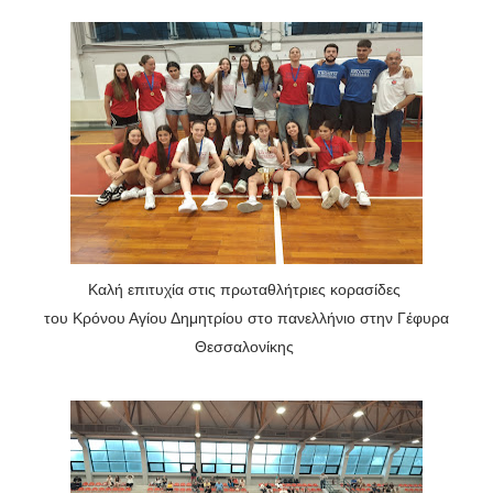
Καλή επιτυχία στις πρωταθλήτριες κορασίδες
του Κρόνου Αγίου Δημητρίου στο πανελλήνιο στην Γέφυρα
Θεσσαλονίκης