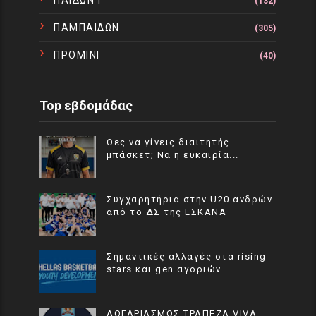
(132)
ΠΑΜΠΑΙΔΩΝ
(305)
ΠΡΟΜΙΝΙ
(40)
Top εβδομάδας
Θες να γίνεις διαιτητής
μπάσκετ; Να η ευκαιρία...
Συγχαρητήρια στην U20 ανδρών
από το ΔΣ της ΕΣΚΑΝΑ
Σημαντικές αλλαγές στα rising
stars και gen αγοριών
ΛΟΓΑΡΙΑΣΜΟΣ ΤΡΑΠΕΖΑ VIVA