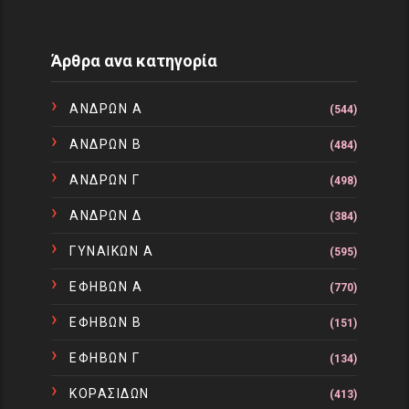
Άρθρα ανα κατηγορία
ΑΝΔΡΩΝ Α
(544)
ΑΝΔΡΩΝ Β
(484)
ΑΝΔΡΩΝ Γ
(498)
ΑΝΔΡΩΝ Δ
(384)
ΓΥΝΑΙΚΩΝ Α
(595)
ΕΦΗΒΩΝ Α
(770)
ΕΦΗΒΩΝ Β
(151)
ΕΦΗΒΩΝ Γ
(134)
ΚΟΡΑΣΙΔΩΝ
(413)