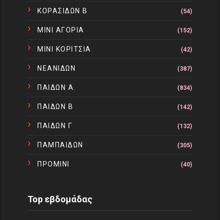
ΚΟΡΑΣΙΔΩΝ Β
(54)
ΜΙΝΙ ΑΓΟΡΙΑ
(152)
ΜΙΝΙ ΚΟΡΙΤΣΙΑ
(42)
ΝΕΑΝΙΔΩΝ
(387)
ΠΑΙΔΩΝ Α
(834)
ΠΑΙΔΩΝ Β
(142)
ΠΑΙΔΩΝ Γ
(132)
ΠΑΜΠΑΙΔΩΝ
(305)
ΠΡΟΜΙΝΙ
(40)
Top εβδομάδας