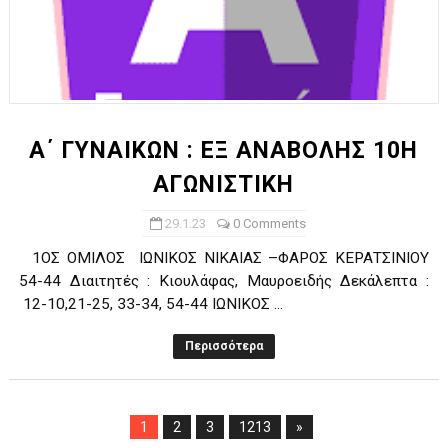
Α΄ ΓΥΝΑΙΚΩΝ : ΕΞ ΑΝΑΒΟΛΗΣ 10Η
ΑΓΩΝΙΣΤΙΚΗ
29.1.23
0 Comments
1ΟΣ ΟΜΙΛΟΣ ΙΩΝΙΚΟΣ ΝΙΚΑΙΑΣ –ΦΑΡΟΣ ΚΕΡΑΤΣΙΝΙΟΥ
54-44 Διαιτητές : Κιουλάφας, Μαυροειδής Δεκάλεπτα :
12-10,21-25, 33-34, 54-44 ΙΩΝΙΚΟΣ ...
Περισσότερα
1
2
3
1213
»