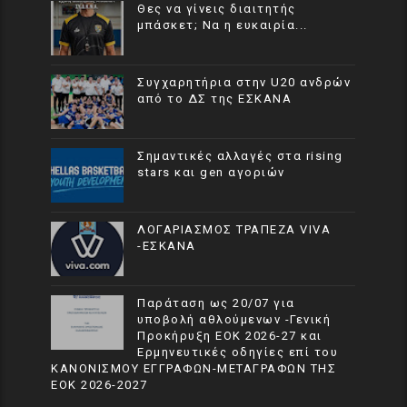
Θες να γίνεις διαιτητής
μπάσκετ; Να η ευκαιρία...
Συγχαρητήρια στην U20 ανδρών
από το ΔΣ της ΕΣΚΑΝΑ
Σημαντικές αλλαγές στα rising
stars και gen αγοριών
ΛΟΓΑΡΙΑΣΜΟΣ ΤΡΑΠΕΖΑ VIVA
-ΕΣΚΑΝΑ
Παράταση ως 20/07 για
υποβολή αθλούμενων -Γενική
Προκήρυξη ΕΟΚ 2026-27 και
Ερμηνευτικές οδηγίες επί του
ΚΑΝΟΝΙΣΜΟΥ ΕΓΓΡΑΦΩΝ-ΜΕΤΑΓΡΑΦΩΝ ΤΗΣ
ΕΟΚ 2026-2027