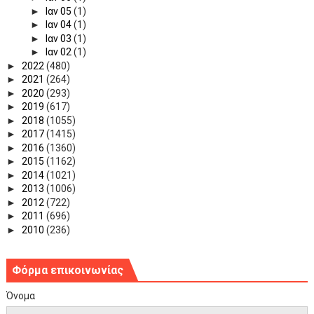
►
Ιαν 05
(1)
►
Ιαν 04
(1)
►
Ιαν 03
(1)
►
Ιαν 02
(1)
►
2022
(480)
►
2021
(264)
►
2020
(293)
►
2019
(617)
►
2018
(1055)
►
2017
(1415)
►
2016
(1360)
►
2015
(1162)
►
2014
(1021)
►
2013
(1006)
►
2012
(722)
►
2011
(696)
►
2010
(236)
Φόρμα επικοινωνίας
Όνομα