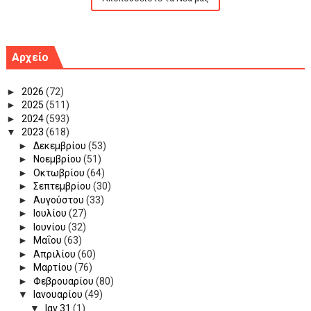
Αρχείο
►
2026
(72)
►
2025
(511)
►
2024
(593)
▼
2023
(618)
►
Δεκεμβρίου
(53)
►
Νοεμβρίου
(51)
►
Οκτωβρίου
(64)
►
Σεπτεμβρίου
(30)
►
Αυγούστου
(33)
►
Ιουλίου
(27)
►
Ιουνίου
(32)
►
Μαΐου
(63)
►
Απριλίου
(60)
►
Μαρτίου
(76)
►
Φεβρουαρίου
(80)
▼
Ιανουαρίου
(49)
▼
Ιαν 31
(1)