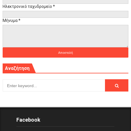
Ηλεκτρονικό ταχυδρομείο
*
Μήνυμα
*
Αναζήτηση
Facebook