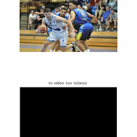
το video του τελικού