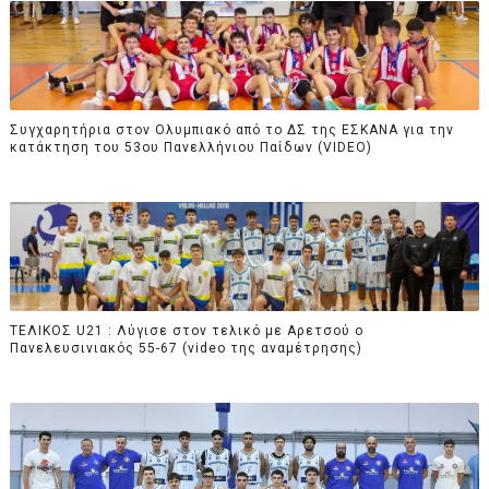
Συγχαρητήρια στον Ολυμπιακό από το ΔΣ της ΕΣΚΑΝΑ για την
κατάκτηση του 53ου Πανελλήνιου Παίδων (VIDEO)
ΤΕΛΙΚΟΣ U21 : Λύγισε στον τελικό με Αρετσού ο
Πανελευσινιακός 55-67 (video της αναμέτρησης)