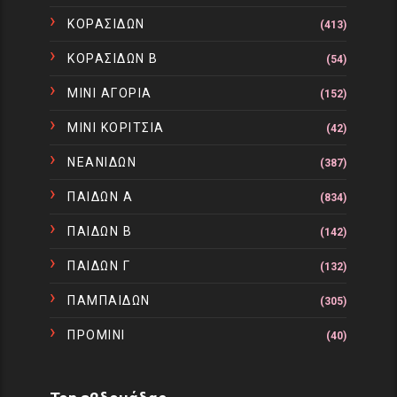
ΚΟΡΑΣΙΔΩΝ
(413)
ΚΟΡΑΣΙΔΩΝ Β
(54)
ΜΙΝΙ ΑΓΟΡΙΑ
(152)
ΜΙΝΙ ΚΟΡΙΤΣΙΑ
(42)
ΝΕΑΝΙΔΩΝ
(387)
ΠΑΙΔΩΝ Α
(834)
ΠΑΙΔΩΝ Β
(142)
ΠΑΙΔΩΝ Γ
(132)
ΠΑΜΠΑΙΔΩΝ
(305)
ΠΡΟΜΙΝΙ
(40)