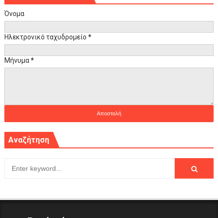
Όνομα
Ηλεκτρονικό ταχυδρομείο
*
Μήνυμα
*
Αναζήτηση