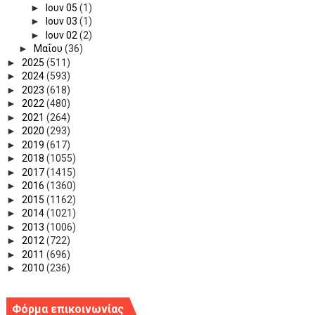
►
Ιουν 05
(1)
►
Ιουν 03
(1)
►
Ιουν 02
(2)
►
Μαΐου
(36)
►
2025
(511)
►
2024
(593)
►
2023
(618)
►
2022
(480)
►
2021
(264)
►
2020
(293)
►
2019
(617)
►
2018
(1055)
►
2017
(1415)
►
2016
(1360)
►
2015
(1162)
►
2014
(1021)
►
2013
(1006)
►
2012
(722)
►
2011
(696)
►
2010
(236)
Φόρμα επικοινωνίας