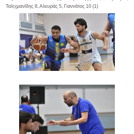
Ταλιχμανίδης 8, Αλευράς 5, Γιαννάτος 10 (1)