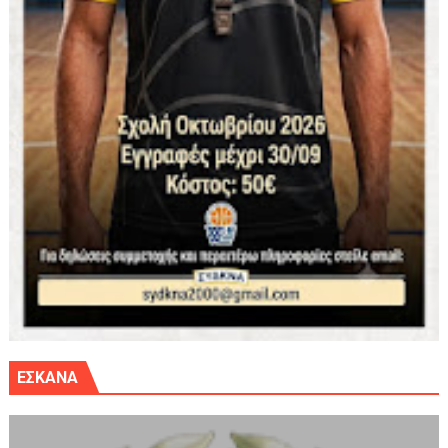
ΕΣΚΑΝΑ