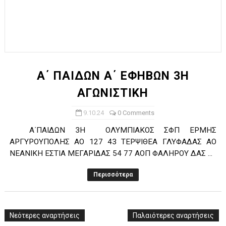
Α΄ ΠΑΙΔΩΝ Α΄ ΕΦΗΒΩΝ 3Η
ΑΓΩΝΙΣΤΙΚΗ
9.10.24
0 Comments
Α΄ΠΑΙΔΩΝ 3Η ΟΛΥΜΠΙΑΚΟΣ ΣΦΠ ΕΡΜΗΣ
ΑΡΓΥΡΟΥΠΟΛΗΣ ΑΟ 127 43 ΤΕΡΨΙΘΕΑ ΓΛΥΦΑΔΑΣ ΑΟ
ΝΕΑΝΙΚΗ ΕΣΤΙΑ ΜΕΓΑΡΙΔΑΣ 54 77 ΑΟΠ ΦΑΛΗΡΟΥ ΔΑΣ ...
Περισσότερα
Νεότερες αναρτήσεις
Παλαιότερες αναρτήσεις