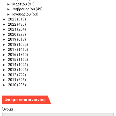
►
Μαρτίου
(91)
►
Φεβρουαρίου
(49)
►
Ιανουαρίου
(53)
►
2023
(618)
►
2022
(480)
►
2021
(264)
►
2020
(293)
►
2019
(617)
►
2018
(1055)
►
2017
(1415)
►
2016
(1360)
►
2015
(1162)
►
2014
(1021)
►
2013
(1006)
►
2012
(722)
►
2011
(696)
►
2010
(236)
Φόρμα επικοινωνίας
Όνομα