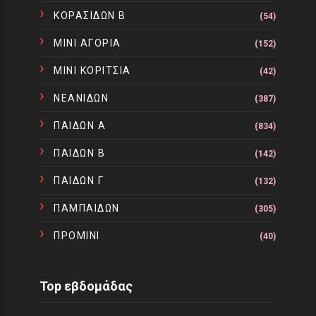
ΚΟΡΑΣΙΔΩΝ Β
(54)
ΜΙΝΙ ΑΓΟΡΙΑ
(152)
ΜΙΝΙ ΚΟΡΙΤΣΙΑ
(42)
ΝΕΑΝΙΔΩΝ
(387)
ΠΑΙΔΩΝ Α
(834)
ΠΑΙΔΩΝ Β
(142)
ΠΑΙΔΩΝ Γ
(132)
ΠΑΜΠΑΙΔΩΝ
(305)
ΠΡΟΜΙΝΙ
(40)
Top εβδομάδας