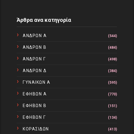
Άρθρα ανα κατηγορία
ΑΝΔΡΩΝ Α
(544)
ΑΝΔΡΩΝ Β
(484)
ΑΝΔΡΩΝ Γ
(498)
ΑΝΔΡΩΝ Δ
(384)
ΓΥΝΑΙΚΩΝ Α
(595)
ΕΦΗΒΩΝ Α
(770)
ΕΦΗΒΩΝ Β
(151)
ΕΦΗΒΩΝ Γ
(134)
ΚΟΡΑΣΙΔΩΝ
(413)