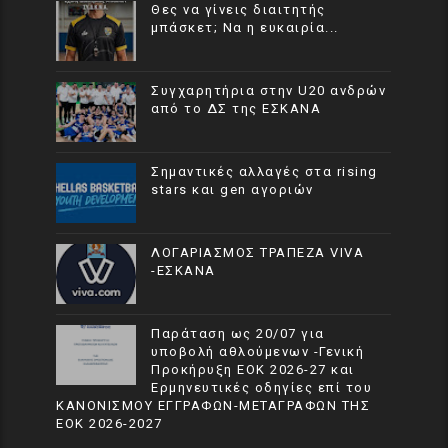
Θες να γίνεις διαιτητής
μπάσκετ; Να η ευκαιρία...
Συγχαρητήρια στην U20 ανδρών
από το ΔΣ της ΕΣΚΑΝΑ
Σημαντικές αλλαγές στα rising
stars και gen αγοριών
ΛΟΓΑΡΙΑΣΜΟΣ ΤΡΑΠΕΖΑ VIVA
-ΕΣΚΑΝΑ
Παράταση ως 20/07 για
υποβολή αθλούμενων -Γενική
Προκήρυξη ΕΟΚ 2026-27 και
Ερμηνευτικές οδηγίες επί του
ΚΑΝΟΝΙΣΜΟΥ ΕΓΓΡΑΦΩΝ-ΜΕΤΑΓΡΑΦΩΝ ΤΗΣ
ΕΟΚ 2026-2027