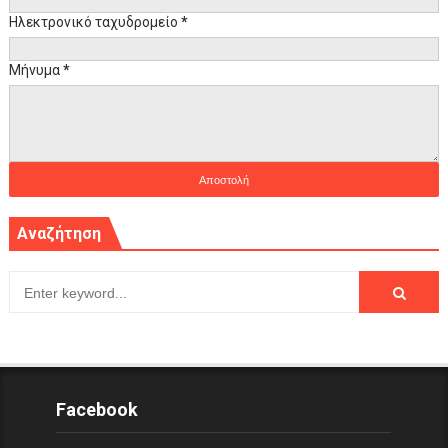
Ηλεκτρονικό ταχυδρομείο
*
Μήνυμα
*
Αναζήτηση
Facebook