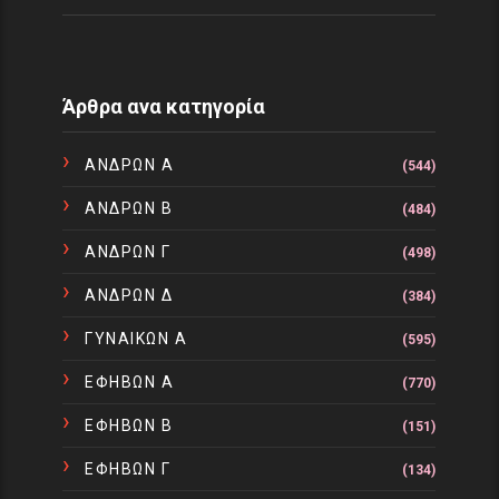
Άρθρα ανα κατηγορία
ΑΝΔΡΩΝ Α
(544)
ΑΝΔΡΩΝ Β
(484)
ΑΝΔΡΩΝ Γ
(498)
ΑΝΔΡΩΝ Δ
(384)
ΓΥΝΑΙΚΩΝ Α
(595)
ΕΦΗΒΩΝ Α
(770)
ΕΦΗΒΩΝ Β
(151)
ΕΦΗΒΩΝ Γ
(134)