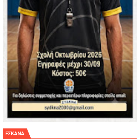
ΕΣΚΑΝΑ