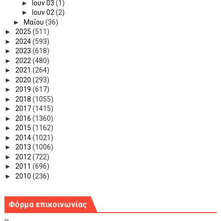
►
Ιουν 03
(1)
►
Ιουν 02
(2)
►
Μαΐου
(36)
►
2025
(511)
►
2024
(593)
►
2023
(618)
►
2022
(480)
►
2021
(264)
►
2020
(293)
►
2019
(617)
►
2018
(1055)
►
2017
(1415)
►
2016
(1360)
►
2015
(1162)
►
2014
(1021)
►
2013
(1006)
►
2012
(722)
►
2011
(696)
►
2010
(236)
Φόρμα επικοινωνίας