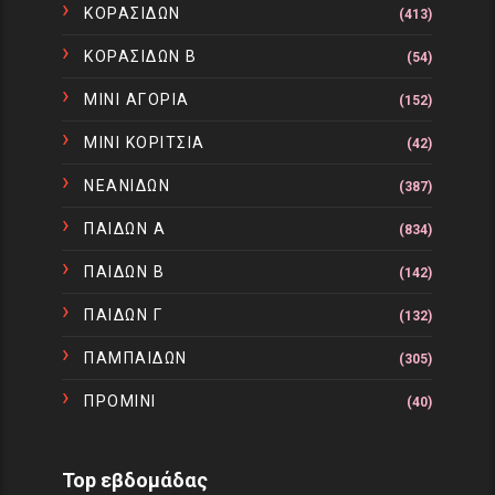
ΚΟΡΑΣΙΔΩΝ
(413)
ΚΟΡΑΣΙΔΩΝ Β
(54)
ΜΙΝΙ ΑΓΟΡΙΑ
(152)
ΜΙΝΙ ΚΟΡΙΤΣΙΑ
(42)
ΝΕΑΝΙΔΩΝ
(387)
ΠΑΙΔΩΝ Α
(834)
ΠΑΙΔΩΝ Β
(142)
ΠΑΙΔΩΝ Γ
(132)
ΠΑΜΠΑΙΔΩΝ
(305)
ΠΡΟΜΙΝΙ
(40)
Top εβδομάδας