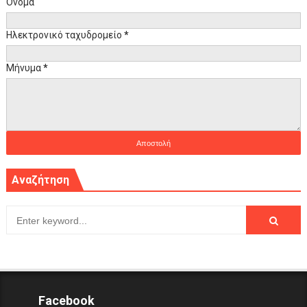
Όνομα
Ηλεκτρονικό ταχυδρομείο
*
Μήνυμα
*
Αναζήτηση
Facebook