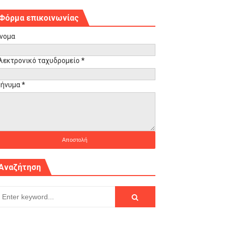
Φόρμα επικοινωνίας
νομα
λεκτρονικό ταχυδρομείο
*
ήνυμα
*
Αναζήτηση