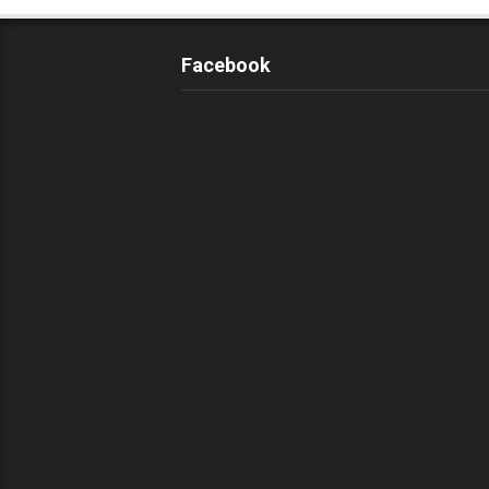
Facebook