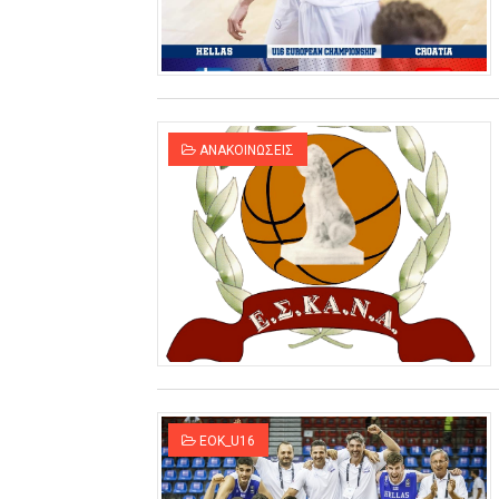
ΑΝΑΚΟΙΝΩΣΕΙΣ
EOK_U16