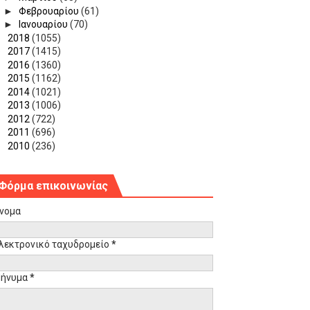
►
Φεβρουαρίου
(61)
►
Ιανουαρίου
(70)
►
2018
(1055)
►
2017
(1415)
►
2016
(1360)
►
2015
(1162)
►
2014
(1021)
►
2013
(1006)
►
2012
(722)
►
2011
(696)
►
2010
(236)
Φόρμα επικοινωνίας
νομα
λεκτρονικό ταχυδρομείο
*
ήνυμα
*