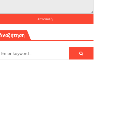
Αναζήτηση