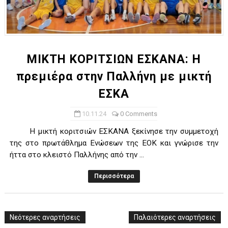
ΜΙΚΤΗ ΚΟΡΙΤΣΙΩΝ ΕΣΚΑΝΑ: Η
πρεμιέρα στην Παλλήνη με μικτή
ΕΣΚΑ
10.11.24
0 Comments
H μικτή κοριτσιών ΕΣΚΑΝΑ ξεκίνησε την συμμετοχή
της στο πρωτάθλημα Ενώσεων της ΕΟΚ και γνώρισε την
ήττα στο κλειστό Παλλήνης από την ...
Περισσότερα
Νεότερες αναρτήσεις
Παλαιότερες αναρτήσεις