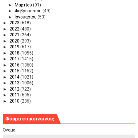
►
Μαρτίου
(91)
►
Φεβρουαρίου
(49)
►
Ιανουαρίου
(53)
►
2023
(618)
►
2022
(480)
►
2021
(264)
►
2020
(293)
►
2019
(617)
►
2018
(1055)
►
2017
(1415)
►
2016
(1360)
►
2015
(1162)
►
2014
(1021)
►
2013
(1006)
►
2012
(722)
►
2011
(696)
►
2010
(236)
Φόρμα επικοινωνίας
Όνομα