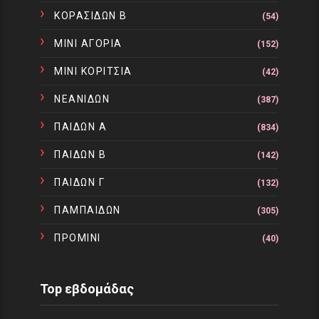
ΚΟΡΑΣΙΔΩΝ Β
(54)
ΜΙΝΙ ΑΓΟΡΙΑ
(152)
ΜΙΝΙ ΚΟΡΙΤΣΙΑ
(42)
ΝΕΑΝΙΔΩΝ
(387)
ΠΑΙΔΩΝ Α
(834)
ΠΑΙΔΩΝ Β
(142)
ΠΑΙΔΩΝ Γ
(132)
ΠΑΜΠΑΙΔΩΝ
(305)
ΠΡΟΜΙΝΙ
(40)
Top εβδομάδας