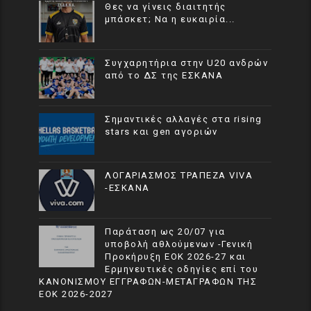
Θες να γίνεις διαιτητής
μπάσκετ; Να η ευκαιρία...
Συγχαρητήρια στην U20 ανδρών
από το ΔΣ της ΕΣΚΑΝΑ
Σημαντικές αλλαγές στα rising
stars και gen αγοριών
ΛΟΓΑΡΙΑΣΜΟΣ ΤΡΑΠΕΖΑ VIVA
-ΕΣΚΑΝΑ
Παράταση ως 20/07 για
υποβολή αθλούμενων -Γενική
Προκήρυξη ΕΟΚ 2026-27 και
Ερμηνευτικές οδηγίες επί του
ΚΑΝΟΝΙΣΜΟΥ ΕΓΓΡΑΦΩΝ-ΜΕΤΑΓΡΑΦΩΝ ΤΗΣ
ΕΟΚ 2026-2027