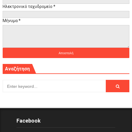
Ηλεκτρονικό ταχυδρομείο
*
Μήνυμα
*
Αναζήτηση
Facebook