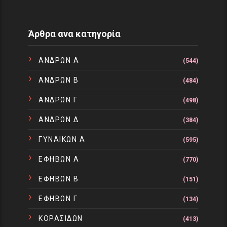
Άρθρα ανα κατηγορία
ΑΝΔΡΩΝ Α
(544)
ΑΝΔΡΩΝ Β
(484)
ΑΝΔΡΩΝ Γ
(498)
ΑΝΔΡΩΝ Δ
(384)
ΓΥΝΑΙΚΩΝ Α
(595)
ΕΦΗΒΩΝ Α
(770)
ΕΦΗΒΩΝ Β
(151)
ΕΦΗΒΩΝ Γ
(134)
ΚΟΡΑΣΙΔΩΝ
(413)