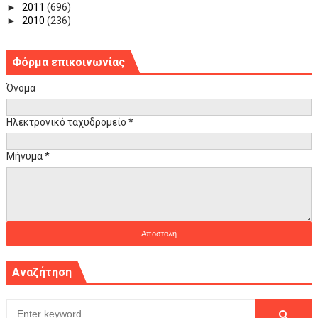
►
2011
(696)
►
2010
(236)
Φόρμα επικοινωνίας
Όνομα
Ηλεκτρονικό ταχυδρομείο
*
Μήνυμα
*
Αναζήτηση