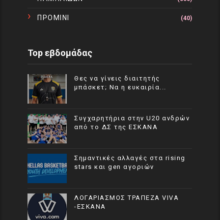
ΠΡΟΜΙΝΙ
(40)
Top εβδομάδας
Θες να γίνεις διαιτητής
μπάσκετ; Να η ευκαιρία...
Συγχαρητήρια στην U20 ανδρών
από το ΔΣ της ΕΣΚΑΝΑ
Σημαντικές αλλαγές στα rising
stars και gen αγοριών
ΛΟΓΑΡΙΑΣΜΟΣ ΤΡΑΠΕΖΑ VIVA
-ΕΣΚΑΝΑ