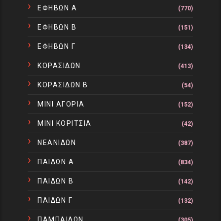
ΕΦΗΒΩΝ Α
(770)
ΕΦΗΒΩΝ Β
(151)
ΕΦΗΒΩΝ Γ
(134)
ΚΟΡΑΣΙΔΩΝ
(413)
ΚΟΡΑΣΙΔΩΝ Β
(54)
ΜΙΝΙ ΑΓΟΡΙΑ
(152)
ΜΙΝΙ ΚΟΡΙΤΣΙΑ
(42)
ΝΕΑΝΙΔΩΝ
(387)
ΠΑΙΔΩΝ Α
(834)
ΠΑΙΔΩΝ Β
(142)
ΠΑΙΔΩΝ Γ
(132)
ΠΑΜΠΑΙΔΩΝ
(305)