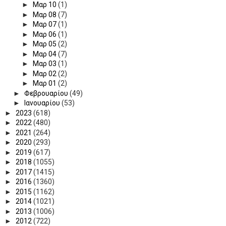
►
Μαρ 10
(1)
►
Μαρ 08
(7)
►
Μαρ 07
(1)
►
Μαρ 06
(1)
►
Μαρ 05
(2)
►
Μαρ 04
(7)
►
Μαρ 03
(1)
►
Μαρ 02
(2)
►
Μαρ 01
(2)
►
Φεβρουαρίου
(49)
►
Ιανουαρίου
(53)
►
2023
(618)
►
2022
(480)
►
2021
(264)
►
2020
(293)
►
2019
(617)
►
2018
(1055)
►
2017
(1415)
►
2016
(1360)
►
2015
(1162)
►
2014
(1021)
►
2013
(1006)
►
2012
(722)