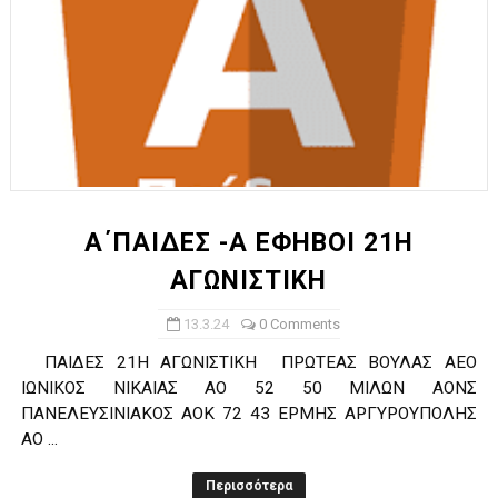
Α΄ΠΑΙΔΕΣ -Α ΕΦΗΒΟΙ 21Η
ΑΓΩΝΙΣΤΙΚΗ
13.3.24
0 Comments
ΠΑΙΔΕΣ 21Η ΑΓΩΝΙΣΤΙΚΗ ΠΡΩΤΕΑΣ ΒΟΥΛΑΣ ΑΕΟ
ΙΩΝΙΚΟΣ ΝΙΚΑΙΑΣ ΑΟ 52 50 ΜΙΛΩΝ ΑΟΝΣ
ΠΑΝΕΛΕΥΣΙΝΙΑΚΟΣ ΑΟΚ 72 43 ΕΡΜΗΣ ΑΡΓΥΡΟΥΠΟΛΗΣ
ΑΟ ...
Περισσότερα