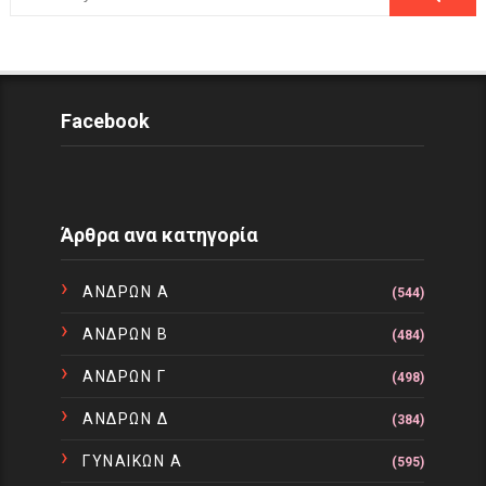
Facebook
Άρθρα ανα κατηγορία
ΑΝΔΡΩΝ Α
(544)
ΑΝΔΡΩΝ Β
(484)
ΑΝΔΡΩΝ Γ
(498)
ΑΝΔΡΩΝ Δ
(384)
ΓΥΝΑΙΚΩΝ Α
(595)