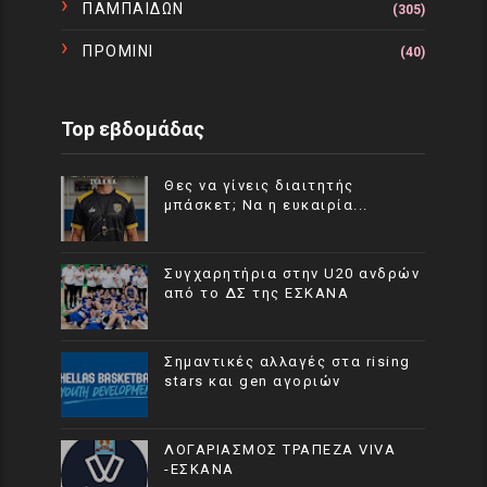
ΠΑΜΠΑΙΔΩΝ
(305)
ΠΡΟΜΙΝΙ
(40)
Top εβδομάδας
Θες να γίνεις διαιτητής
μπάσκετ; Να η ευκαιρία...
Συγχαρητήρια στην U20 ανδρών
από το ΔΣ της ΕΣΚΑΝΑ
Σημαντικές αλλαγές στα rising
stars και gen αγοριών
ΛΟΓΑΡΙΑΣΜΟΣ ΤΡΑΠΕΖΑ VIVA
-ΕΣΚΑΝΑ