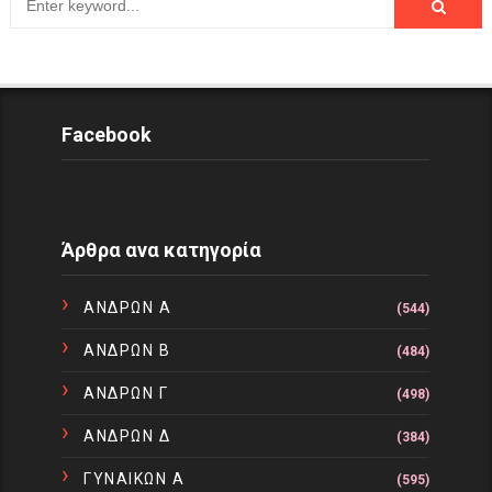
Facebook
Άρθρα ανα κατηγορία
ΑΝΔΡΩΝ Α
(544)
ΑΝΔΡΩΝ Β
(484)
ΑΝΔΡΩΝ Γ
(498)
ΑΝΔΡΩΝ Δ
(384)
ΓΥΝΑΙΚΩΝ Α
(595)