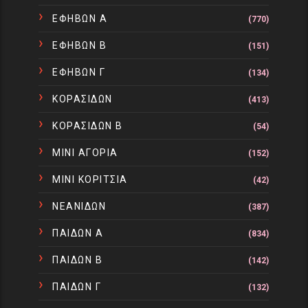
ΕΦΗΒΩΝ Α
(770)
ΕΦΗΒΩΝ Β
(151)
ΕΦΗΒΩΝ Γ
(134)
ΚΟΡΑΣΙΔΩΝ
(413)
ΚΟΡΑΣΙΔΩΝ Β
(54)
ΜΙΝΙ ΑΓΟΡΙΑ
(152)
ΜΙΝΙ ΚΟΡΙΤΣΙΑ
(42)
ΝΕΑΝΙΔΩΝ
(387)
ΠΑΙΔΩΝ Α
(834)
ΠΑΙΔΩΝ Β
(142)
ΠΑΙΔΩΝ Γ
(132)