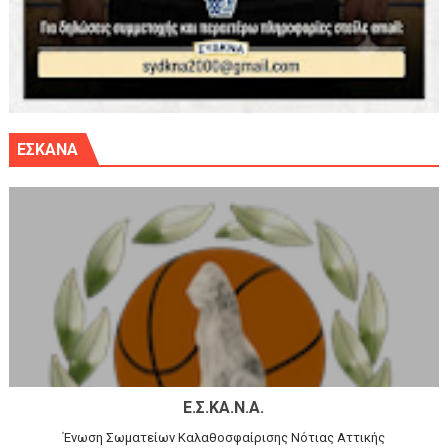
ΕΣΚΑΝΑ
Ε.Σ.ΚΑ.Ν.Α.
Ένωση Σωματείων Καλαθοσφαίρισης Νότιας Αττικής