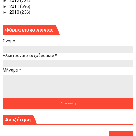
►
2012
(722)
►
2011
(696)
►
2010
(236)
Φόρμα επικοινωνίας
Όνομα
Ηλεκτρονικό ταχυδρομείο
*
Μήνυμα
*
Αναζήτηση