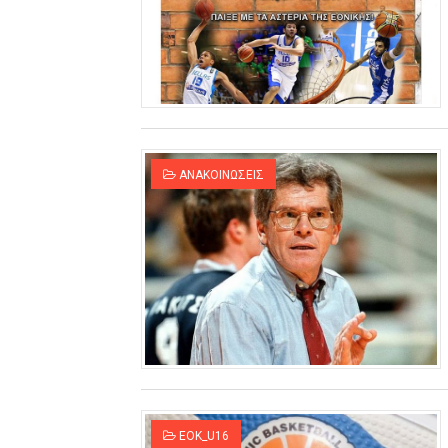
ΑΝΑΚΟΙΝΩΣΕΙΣ
EOK_U16