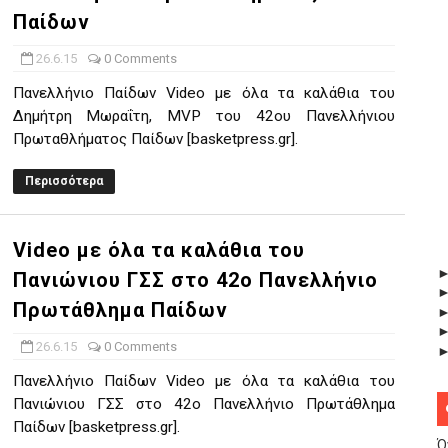
Παίδων
26.6.15
0 Comments
Πανελλήνιο Παίδων Video με όλα τα καλάθια του
Δημήτρη Μωραΐτη, MVP του 42ου Πανελλήνιου
Πρωταθλήματος Παίδων [basketpress.gr].
Περισσότερα
Video με όλα τα καλάθια του
Πανιώνιου ΓΣΣ στο 42ο Πανελλήνιο
Πρωτάθλημα Παίδων
26.6.15
0 Comments
Πανελλήνιο Παίδων Video με όλα τα καλάθια του
Πανιώνιου ΓΣΣ στο 42ο Πανελλήνιο Πρωτάθλημα
Παίδων [basketpress.gr].
Ό