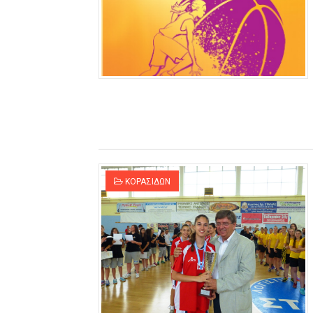
ΚΟΡΑΣΙΔΩΝ