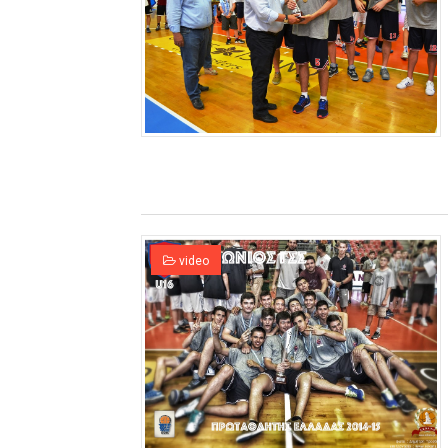
video